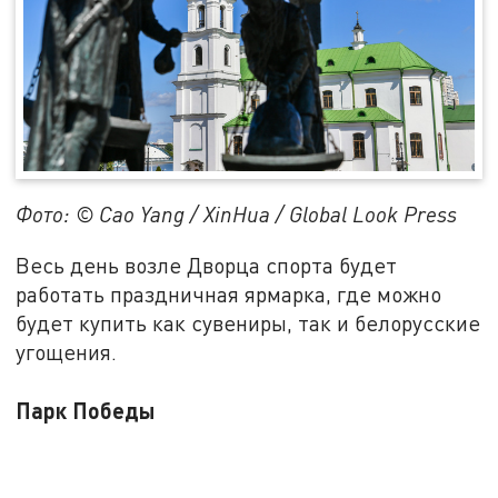
Фото: © Cao Yang / XinHua / Global Look Press
Весь день возле Дворца спорта будет
работать праздничная ярмарка, где можно
будет купить как сувениры, так и белорусские
угощения.
Парк Победы