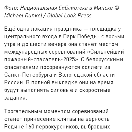
Фото: Национальная библиотека в Минске ©
Michael Runkel / Global Look Press
Ещё одна локация праздника — площадка у
центрального входа в Парк Победы: с восьми
утра и до шести вечера она станет местом
международных соревнований «Сильнейший
пожарный-спасатель-2025». С белорусскими
спасателями посоревнуются коллеги из
Санкт-Петербурга и Вологодской области
России. В полной выкладке они на время
будут выполнять силовые и скоростные
задания.
Трогательным моментом соревнований
станет принесение клятвы на верность
Родине 160 первокурсников, выбравших