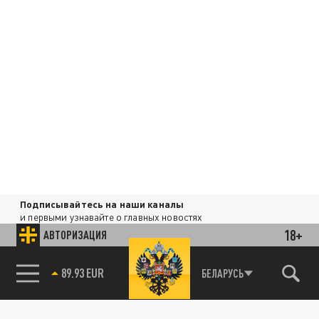
Подписывайтесь на наши каналы
и первыми узнавайте о главных новостях
и важнейших событиях дня.
18+
АВТОРИЗАЦИЯ
89.93 EUR
ДЗЕН
ТЕЛЕГРАМ
БЕЛАРУСЬ
85.64 BRENT
ПОДЕЛИТЬСЯ В СОЦСЕТЯХ: