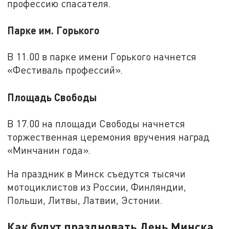
профессию спасателя.
Парке им. Горького
В 11.00 в парке имени Горького начнется
«Фестиваль профессий».
Площадь Свободы
В 17.00 на площади Свободы начнется
торжественная церемония вручения наград
«Минчанин года».
На праздник в Минск съедутся тысячи
мотоциклистов из России, Финляндии,
Польши, Литвы, Латвии, Эстонии.
Как будут праздновать День Минска