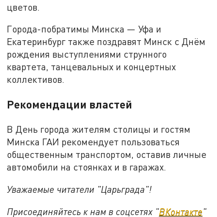
цветов.
Города-побратимы Минска — Уфа и
Екатеринбург также поздравят Минск с Днём
рождения выступлениями струнного
квартета, танцевальных и концертных
коллективов.
Рекомендации властей
В День города жителям столицы и гостям
Минска ГАИ рекомендует пользоваться
общественным транспортом, оставив личные
автомобили на стоянках и в гаражах.
Уважаемые читатели "Царьграда"!
Присоединяйтесь к нам в соцсетях "
ВКонтакте
"