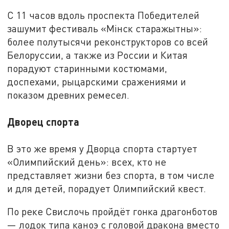
С 11 часов вдоль проспекта Победителей
зашумит фестиваль «Мiнск старажытны»:
более полутысячи реконструкторов со всей
Белоруссии, а также из России и Китая
порадуют старинными костюмами,
доспехами, рыцарскими сражениями и
показом древних ремесел.
Дворец спорта
В это же время у Дворца спорта стартует
«Олимпийский день»: всех, кто не
представляет жизни без спорта, в том числе
и для детей, порадует Олимпийский квест.
По реке Свислочь пройдёт гонка драгонботов
— лодок типа каноэ с головой дракона вместо