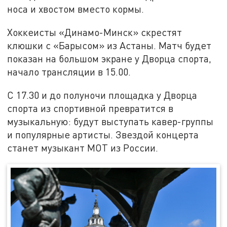
носа и хвостом вместо кормы.
Хоккеисты «Динамо-Минск» скрестят
клюшки с «Барысом» из Астаны. Матч будет
показан на большом экране у Дворца спорта,
начало трансляции в 15.00.
С 17.30 и до полуночи площадка у Дворца
спорта из спортивной превратится в
музыкальную: будут выступать кавер-группы
и популярные артисты. Звездой концерта
станет музыкант МОТ из России.