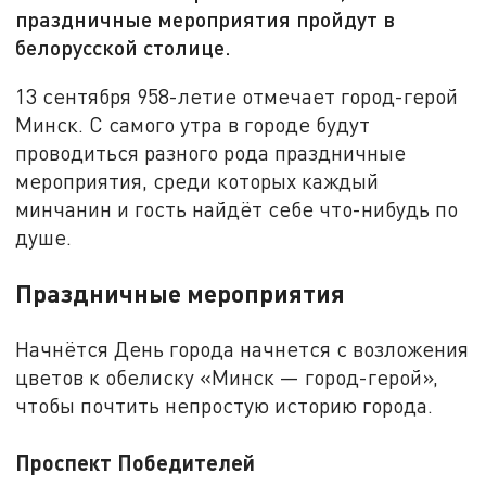
праздничные мероприятия пройдут в
белорусской столице.
13 сентября 958-летие отмечает город-герой
Минск. С самого утра в городе будут
проводиться разного рода праздничные
мероприятия, среди которых каждый
минчанин и гость найдёт себе что-нибудь по
душе.
Праздничные мероприятия
Начнётся День города начнется с возложения
цветов к обелиску «Минск — город-герой»,
чтобы почтить непростую историю города.
Проспект Победителей