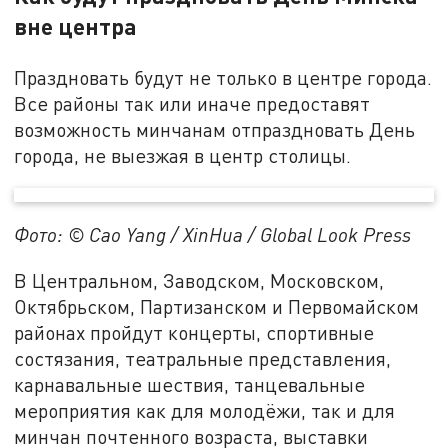
вне центра
Праздновать будут не только в центре города.
Все районы так или иначе предоставят
возможность минчанам отпраздновать День
города, не выезжая в центр столицы.
Фото: © Cao Yang / XinHua / Global Look Press
В Центральном, Заводском, Московском,
Октябрьском, Партизанском и Первомайском
районах пройдут концерты, спортивные
состязания, театральные представления,
карнавальные шествия, танцевальные
мероприятия как для молодёжи, так и для
минчан почтенного возраста, выставки