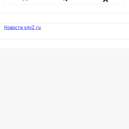
Новости smi2.ru