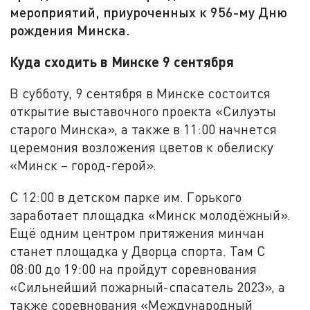
мероприятий, приуроченных к 956-му Дню
рождения Минска.
Куда сходить в Минске 9 сентября
В субботу, 9 сентября в Минске состоится
открытие выставочного проекта «Силуэты
старого Минска», а также в 11:00 начнется
церемония возложения цветов к обелиску
«Минск – город-герой».
С 12:00 в детском парке им. Горького
заработает площадка «Минск молодёжный».
Ещё одним центром притяжения минчан
станет площадка у Дворца спорта. Там С
08:00 до 19:00 на пройдут соревнования
«Сильнейший пожарный-спасатель 2023», а
также соревнования «Международный