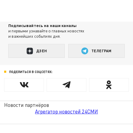
Подписывайтесь на наши каналы
и первыми узнавайте о главных новостях
и важнейших событиях дня.
ДЗЕН
ТЕЛЕГРАМ
ПОДЕЛИТЬСЯ В СОЦСЕТЯХ:
Новости партнёров
Агрегатор новостей 24СМИ