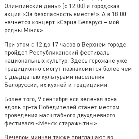
Олимпийский день» (с 12:00) и городская
акция «За безопасность вместе!». А в 18:00
начнется концерт «Сэрца Беларусi – мой
родны Мiнск».
При этом с 12 до 17 часов в Верхнем городе
пройдет Республиканский фестиваль
национальных культур. Здесь горожане уже
традиционно смогут познакомится более чем
с двадцатью культурами населения
Белоруссии, их кухней и традициями.
Более того, 9 сентября вся зеленая зона
вдоль пр-та Победителей станет местом
проведения масштабного двухдневного
фестиваля «Менск старажытны».
Вечером минчан также приглашают во