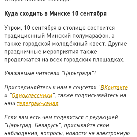
Куда сходить в Минске 10 сентября
Утром, 10 сентября в столице состоится
традиционный Минский полумарафон, а
также городской молодёжный квест. Другие
праздничные мероприятия также
продолжатся на всех городских площадках.
Уважаемые читатели "Царьграда"!
Присоединяйтесь к нам в соцсетях "
ВКонтакте
"
и "
Одноклассники
", также подписывайтесь на
наш
телеграм-канал
.
Если вам есть чем поделиться с редакцией
"Царьград. Беларусь", присылайте свои
наблюдения, вопросы, новости на электронную