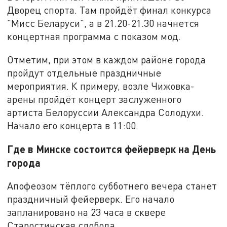
Дворец спорта. Там пройдёт финал конкурса
"Мисс Беларуси", а в 21.20-21.30 начнется
концертная программа с показом мод.
Отметим, при этом в каждом районе города
пройдут отдельные праздничные
мероприятия. К примеру, возле Чижовка-
арены пройдёт концерт заслуженного
артиста Белоруссии Александра Солодухи.
Начало его концерта в 11:00.
Где в Минске состоится фейерверк на День
города
Апофеозом тёплого субботнего вечера станет
праздничный фейерверк. Его начало
запланировано на 23 часа в сквере
Старостинская слобода.