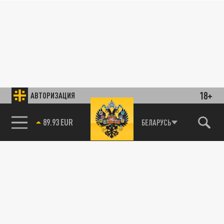
18+
АВТОРИЗАЦИЯ
89.93 EUR
БЕЛАРУСЬ