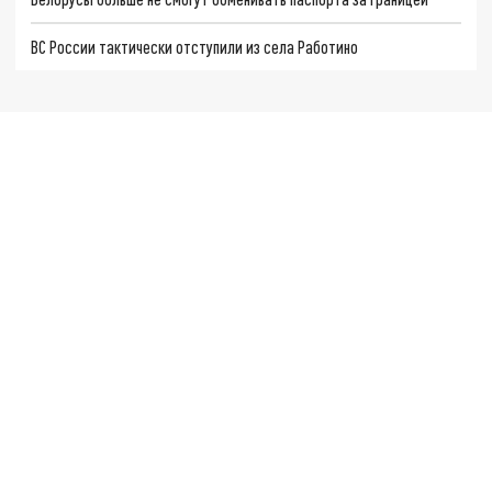
ВС России тактически отступили из села Работино