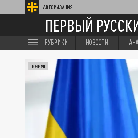
АВТОРИЗАЦИЯ
ПЕРВЫЙ РУССК
РУБРИКИ
НОВОСТИ
АН
В МИРЕ