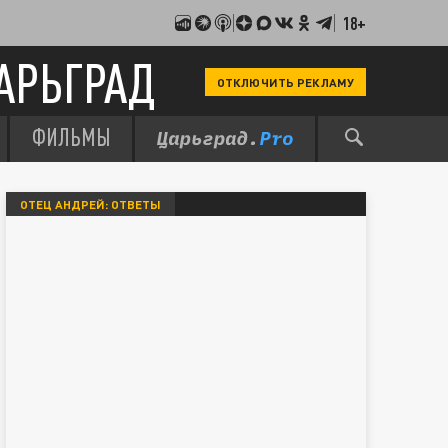
18+
АРЬГРАД
ОТКЛЮЧИТЬ РЕКЛАМУ
ФИЛЬМЫ
ОТЕЦ АНДРЕЙ: ОТВЕТЫ