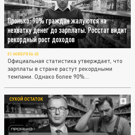
Пронько: 90% граждан жалуются на
нехватку денег до зарплаты. Росстат видит
рекордный рост доходов
01 НОЯБРЯ 06:45
Официальная статистика утверждает, что
зарплаты в стране растут рекордными
темпами. Однако более 90%...
СУХОЙ ОСТАТОК