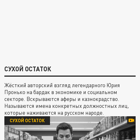
СУХОЙ ОСТАТОК
Жёсткий авторский взгляд легендарного Юрия
Пронько на бардак в экономике и социальном
секторе. Вскрываются аферы и казнокрадство.
Называются имена конкретных должностных лиц,
которые наживаются на русском народе.
СУХОЙ ОСТАТОК