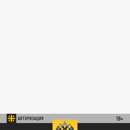
18+
АВТОРИЗАЦИЯ