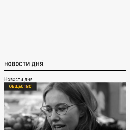
НОВОСТИ ДНЯ
Новости дня
ОБЩЕСТВО