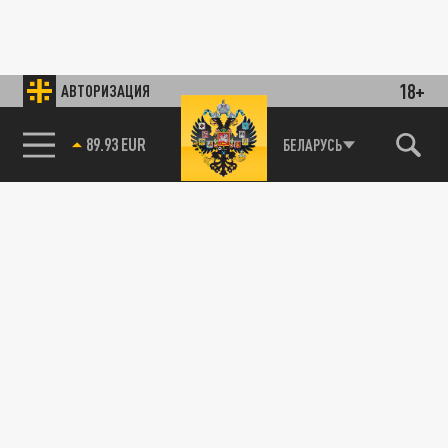
18+
АВТОРИЗАЦИЯ
89.93 EUR
БЕЛАРУСЬ
85.64 BRENT
НЕДВИЖИМОСТЬ