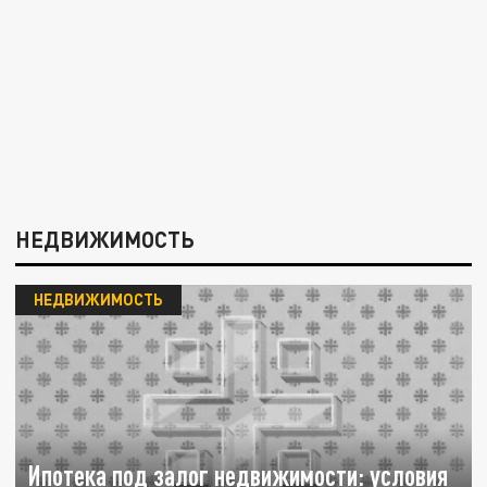
НЕДВИЖИМОСТЬ
НЕДВИЖИМОСТЬ
Ипотека под залог недвижимости: условия