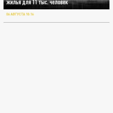
жилья для 11 тыс. человек
06 АВГУСТА 10:16