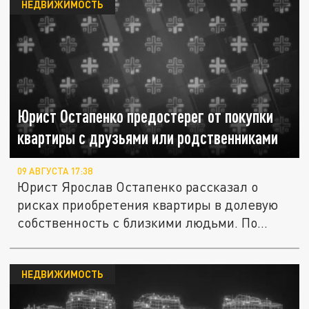
НЕДВИЖИМОСТЬ
Юрист Остапенко предостерег от покупки
квартиры с друзьями или родственниками
09 АВГУСТА 17:38
Юрист Ярослав Остапенко рассказал о
рисках приобретения квартиры в долевую
собственность с близкими людьми. По...
НЕДВИЖИМОСТЬ