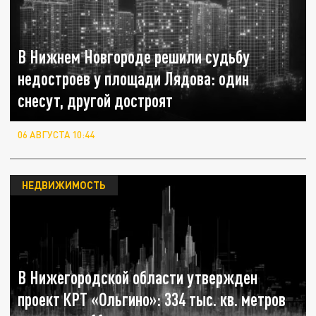
В Нижнем Новгороде решили судьбу
недостроев у площади Лядова: один
снесут, другой достроят
06 АВГУСТА 10:44
НЕДВИЖИМОСТЬ
В Нижегородской области утвержден
проект КРТ «Ольгино»: 334 тыс. кв. метров