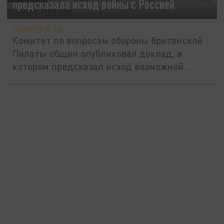
предсказала исход войны с Россией
14 МАРТА 07:14
Комитет по вопросам обороны британской
Палаты общин опубликовал доклад, в
котором предсказал исход возможной...