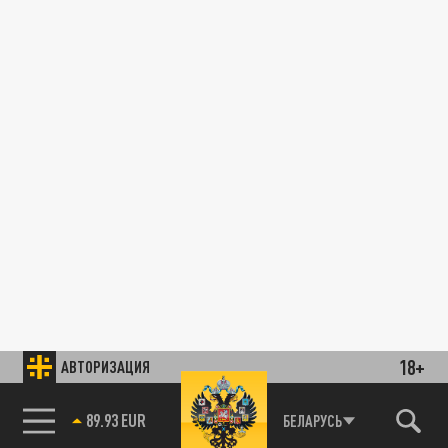
18+
АВТОРИЗАЦИЯ
89.93 EUR
БЕЛАРУСЬ