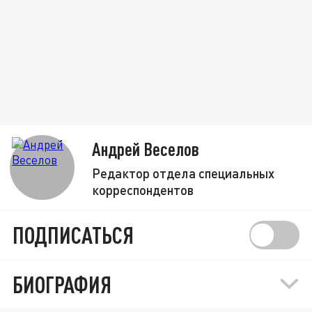
Андрей Веселов
Редактор отдела специальных
корреспондентов
ПОДПИСАТЬСЯ
БИОГРАФИЯ