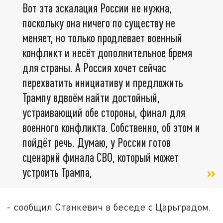
Вот эта эскалация России не нужна,
поскольку она ничего по существу не
меняет, но только продлевает военный
конфликт и несёт дополнительное бремя
для страны. А Россия хочет сейчас
перехватить инициативу и предложить
Трампу вдвоём найти достойный,
устраивающий обе стороны, финал для
военного конфликта. Собственно, об этом и
пойдёт речь. Думаю, у России готов
сценарий финала СВО, который может
устроить Трампа,
- сообщил Станкевич в беседе с Царьградом.