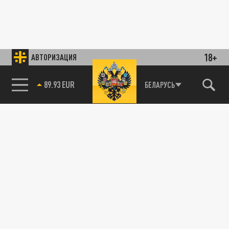
18+
АВТОРИЗАЦИЯ
89.93 EUR
БЕЛАРУСЬ
85.64 BRENT