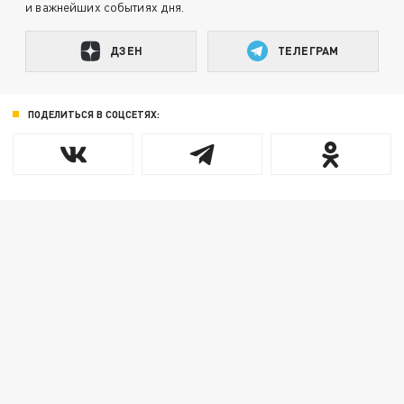
и важнейших событиях дня.
ДЗЕН
ТЕЛЕГРАМ
ПОДЕЛИТЬСЯ В СОЦСЕТЯХ: