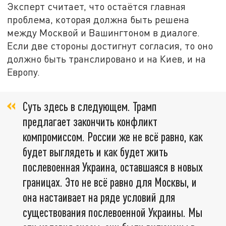
Эксперт считает, что остаётся главная
проблема, которая должна быть решена
между Москвой и Вашингтоном в диалоге.
Если две стороны достигнут согласия, то оно
должно быть транслировано и на Киев, и на
Европу.
Суть здесь в следующем. Трамп
предлагает закончить конфликт
компромиссом. России же не всё равно, как
будет выглядеть и как будет жить
послевоенная Украина, оставшаяся в новых
границах. Это не всё равно для Москвы, и
она настаивает на ряде условий для
существования послевоенной Украины. Мы