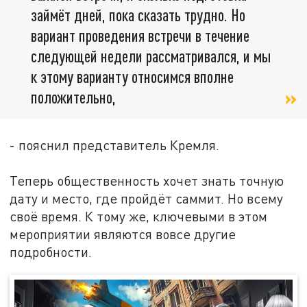
займёт дней, пока сказать трудно. Но
вариант проведения встречи в течение
следующей недели рассматривался, и мы
к этому варианту относимся вполне
положительно,
- пояснил представитель Кремля.
Теперь общественность хочет знать точную
дату и место, где пройдёт саммит. Но всему
своё время. К тому же, ключевыми в этом
мероприятии являются вовсе другие
подробности.