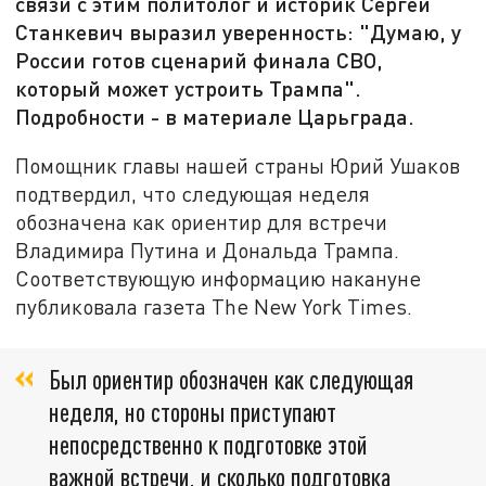
связи с этим политолог и историк Сергей
Станкевич выразил уверенность: "Думаю, у
России готов сценарий финала СВО,
который может устроить Трампа".
Подробности - в материале Царьграда.
Помощник главы нашей страны Юрий Ушаков
подтвердил, что следующая неделя
обозначена как ориентир для встречи
Владимира Путина и Дональда Трампа.
Соответствующую информацию накануне
публиковала газета The New York Times.
Был ориентир обозначен как следующая
неделя, но стороны приступают
непосредственно к подготовке этой
важной встречи, и сколько подготовка