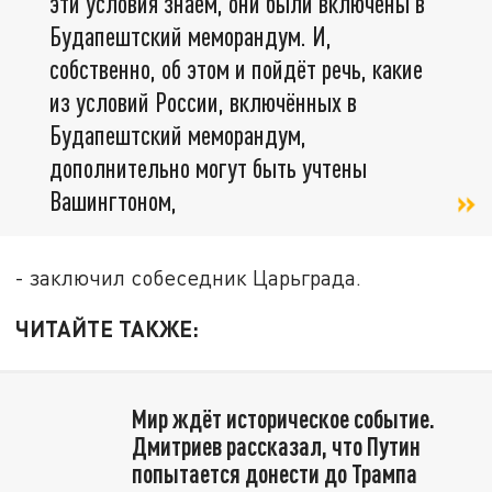
эти условия знаем, они были включены в
Будапештский меморандум. И,
собственно, об этом и пойдёт речь, какие
из условий России, включённых в
Будапештский меморандум,
дополнительно могут быть учтены
Вашингтоном,
- заключил собеседник Царьграда.
ЧИТАЙТЕ ТАКЖЕ:
Мир ждёт историческое событие.
Дмитриев рассказал, что Путин
попытается донести до Трампа