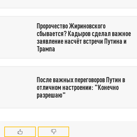
Пророчество Жириновского
сбывается? Кадыров сделал важное
заявление насчёт встречи Путина и
Трампа
После важных переговоров Путин в
отличном настроении: "Конечно
разрешаю"