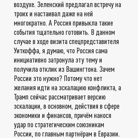
воздухе. Зеленский предлагал встречу на
троих и настаивал даже на ней
многократно. А Россия привыкла такие
события тщательно готовить. В данном
случае в ходе визита спецпредставителя
Уиткоффа, я думаю, что Россия сама
инициативно затронула эту тему и
получила отклик из Вашингтона. Зачем
России это нужно? Потому что нет
желания идти на эскалацию конфликта, а
Трамп сейчас рассматривает версию
эскалации, в основном, действия в сфере
экономики и финансов, причём нанося
удар по стратегическим союзникам
России, по главным партнёрам в Евразии.