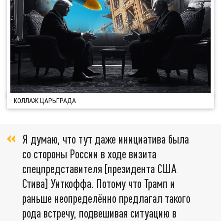
КОЛЛАЖ ЦАРЬГРАДА
Я думаю, что тут даже инициатива была
со стороны России в ходе визита
спецпредставителя [президента США
Стива] Уиткоффа. Потому что Трамп и
раньше неопределённо предлагал такого
рода встречу, подвешивая ситуацию в