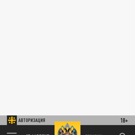
18+
АВТОРИЗАЦИЯ