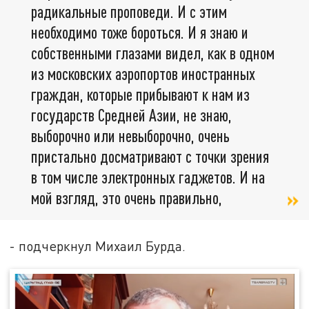
радикальные проповеди. И с этим
необходимо тоже бороться. И я знаю и
собственными глазами видел, как в одном
из московских аэропортов иностранных
граждан, которые прибывают к нам из
государств Средней Азии, не знаю,
выборочно или невыборочно, очень
пристально досматривают с точки зрения
в том числе электронных гаджетов. И на
мой взгляд, это очень правильно,
- подчеркнул Михаил Бурда.