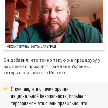
МИХАИЛ БУРДА. ФОТО: ЦАРЬГРАД
Он добавил, что точно такую же процедуру у
нас сейчас проходят граждане Украины,
которые въезжают в Россию:
Я считаю, что с точки зрения
национальной безопасности, борьбы с
терроризмом это очень правильно, что