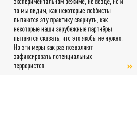
экспериментальном режиме, не везде, но и
то мы видим, как некоторые лоббисты
пытаются эту практику свернуть, как
некоторые наши зарубежные партнёры
пытаются сказать, что это якобы не нужно.
Но эти меры как раз позволяют
зафиксировать потенциальных
террористов.