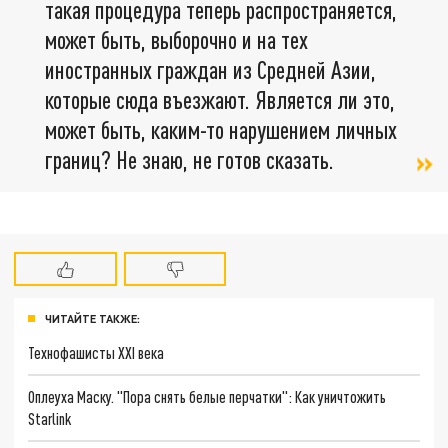
такая процедура теперь распространяется,
может быть, выборочно и на тех
иностранных граждан из Средней Азии,
которые сюда въезжают. Является ли это,
может быть, каким-то нарушением личных
границ? Не знаю, не готов сказать.
ЧИТАЙТЕ ТАКЖЕ:
Технофашисты XXI века
Оплеуха Маску. "Пора снять белые перчатки": Как уничтожить
Starlink