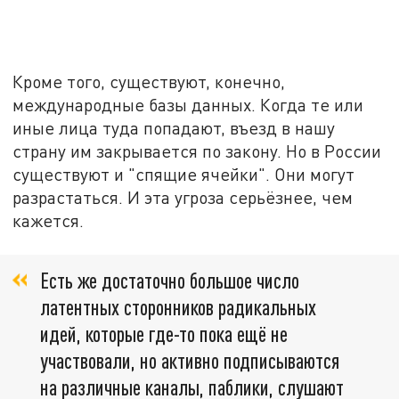
Кроме того, существуют, конечно,
международные базы данных. Когда те или
иные лица туда попадают, въезд в нашу
страну им закрывается по закону. Но в России
существуют и "спящие ячейки". Они могут
разрастаться. И эта угроза серьёзнее, чем
кажется.
Есть же достаточно большое число
латентных сторонников радикальных
идей, которые где-то пока ещё не
участвовали, но активно подписываются
на различные каналы, паблики, слушают