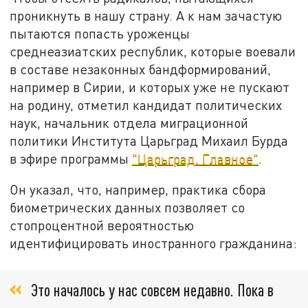
проникнуть в нашу страну. А к нам зачастую
пытаются попасть уроженцы
среднеазиатских республик, которые воевали
в составе незаконных бандформирований,
например в Сирии, и которых уже не пускают
на родину, отметил кандидат политических
наук, начальник отдела миграционной
политики Института Царьград Михаил Бурда
в эфире программы
"Царьград. Главное"
.
Он указал, что, например, практика сбора
биометрических данных позволяет со
стопроцентной вероятностью
идентифицировать иностранного гражданина:
Это началось у нас совсем недавно. Пока в