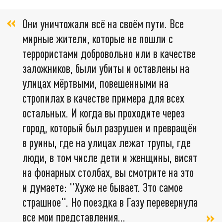
Они уничтожали всё на своём пути. Все
мирные жители, которые не пошли с
террористами добровольно или в качестве
заложников, были убиты и оставлены на
улицах мёртвыми, повешенными на
стропилах в качестве примера для всех
остальных. И когда вы проходите через
город, который был разрушен и превращён
в руины, где на улицах лежат трупы, где
люди, в том числе дети и женщины, висят
на фонарных столбах, вы смотрите на это
и думаете: "Хуже не бывает. Это самое
страшное". Но поездка в Газу перевернула
все мои представления…