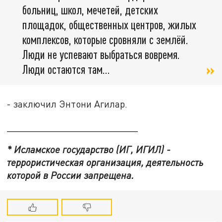
больниц, школ, мечетей, детских
площадок, общественных центров, жилых
комплексов, которые сровняли с землёй.
Люди не успевают выбраться вовремя.
Люди остаются там…
- заключил Энтони Агилар.
________________________
* Исламское государство (ИГ, ИГИЛ) -
террористическая организация, деятельность
которой в России запрещена.