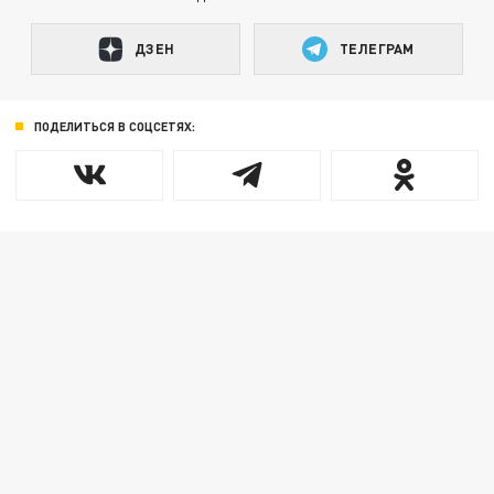
ДЗЕН
ТЕЛЕГРАМ
ПОДЕЛИТЬСЯ В СОЦСЕТЯХ: