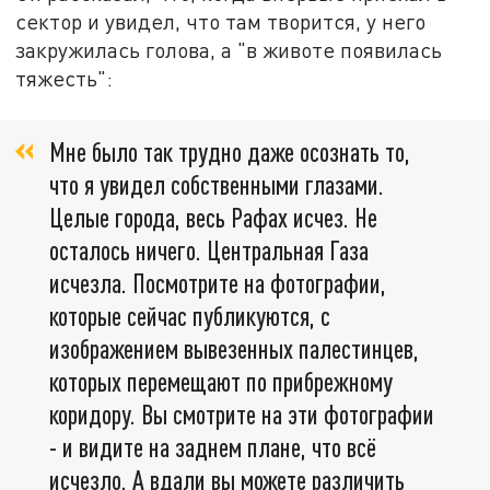
сектор и увидел, что там творится, у него
закружилась голова, а "в животе появилась
тяжесть":
Мне было так трудно даже осознать то,
что я увидел собственными глазами.
Целые города, весь Рафах исчез. Не
осталось ничего. Центральная Газа
исчезла. Посмотрите на фотографии,
которые сейчас публикуются, с
изображением вывезенных палестинцев,
которых перемещают по прибрежному
коридору. Вы смотрите на эти фотографии
- и видите на заднем плане, что всё
исчезло. А вдали вы можете различить