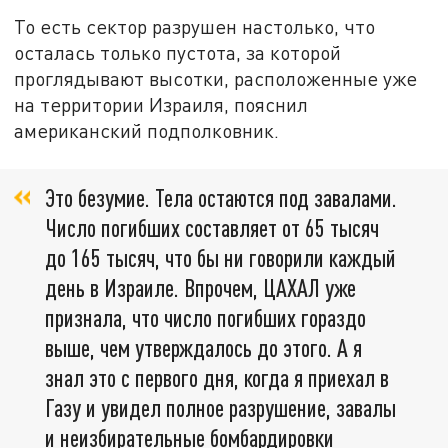
То есть сектор разрушен настолько, что
осталась только пустота, за которой
проглядывают высотки, расположенные уже
на территории Израиля, пояснил
американский подполковник.
Это безумие. Тела остаются под завалами.
Число погибших составляет от 65 тысяч
до 165 тысяч, что бы ни говорили каждый
день в Израиле. Впрочем, ЦАХАЛ уже
признала, что число погибших гораздо
выше, чем утверждалось до этого. А я
знал это с первого дня, когда я приехал в
Газу и увидел полное разрушение, завалы
и неизбирательные бомбардировки