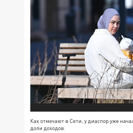
Как отмечают в Сети, у диаспор уже нач
доли доходов.