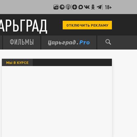
18+
АРЬГРАД
ОТКЛЮЧИТЬ РЕКЛАМУ
ФИЛЬМЫ
МЫ В КУРСЕ