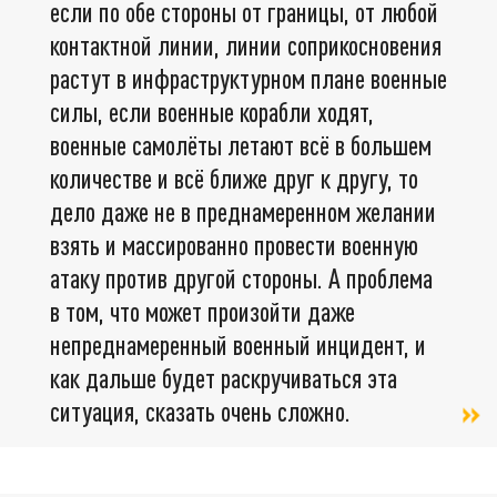
если по обе стороны от границы, от любой
контактной линии, линии соприкосновения
растут в инфраструктурном плане военные
силы, если военные корабли ходят,
военные самолёты летают всё в большем
количестве и всё ближе друг к другу, то
дело даже не в преднамеренном желании
взять и массированно провести военную
атаку против другой стороны. А проблема
в том, что может произойти даже
непреднамеренный военный инцидент, и
как дальше будет раскручиваться эта
ситуация, сказать очень сложно.