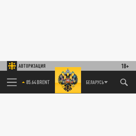
18+
АВТОРИЗАЦИЯ
85.64 BRENT
БЕЛАРУСЬ