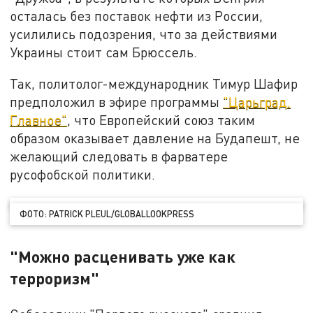
осталась без поставок нефти из России,
усилились подозрения, что за действиями
Украины стоит сам Брюссель.
Так, политолог-международник Тимур Шафир
предположил в эфире программы
"Царьград.
Главное"
, что Европейский союз таким
образом оказывает давление на Будапешт, не
желающий следовать в фарватере
русофобской политики.
ФОТО: PATRICK PLEUL/GLOBALLOOKPRESS
"Можно расценивать уже как
терроризм"