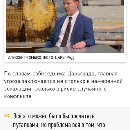
АЛЕКСЕЙ ГРОМЫКО. ФОТО: ЦАРЬГРАД
По словам собеседника Царьграда, главная
угроза заключается не столько в намеренной
эскалации, сколько в риске случайного
конфликта:
Всё это можно было бы посчитать
пугалками, но проблема вся в том, что