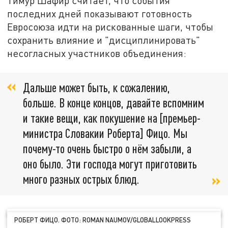
Тимур Шафир считает, что события
последних дней показывают готовность
Евросоюза идти на рискованные шаги, чтобы
сохранить влияние и "дисциплинировать"
несогласных участников объединения:
Дальше может быть, к сожалению,
больше. В конце концов, давайте вспомним
и такие вещи, как покушение на [премьер-
министра Словакии Роберта] Фицо. Мы
почему-то очень быстро о нём забыли, а
оно было. Эти господа могут приготовить
много разных острых блюд.
РОБЕРТ ФИЦО. ФОТО: ROMAN NAUMOV/GLOBALLOOKPRESS