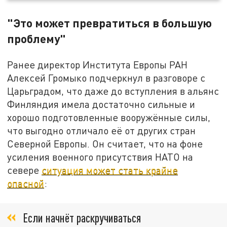
"Это может превратиться в большую
проблему"
Ранее директор Института Европы РАН
Алексей Громыко подчеркнул в разговоре с
Царьградом, что даже до вступления в альянс
Финляндия имела достаточно сильные и
хорошо подготовленные вооружённые силы,
что выгодно отличало её от других стран
Северной Европы. Он считает, что на фоне
усиления военного присутствия НАТО на
севере
ситуация может стать крайне
опасной
:
Если начнёт раскручиваться