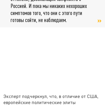
Россией. И пока мы никаких нехороших
симптомов того, что они с этого пути
готовы сойти, не наблюдаем.
Эксперт подчеркнул, что, в отличие от США,
европейские политические элиты