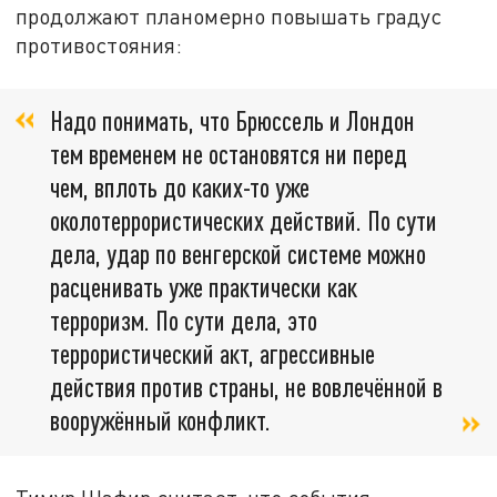
продолжают планомерно повышать градус
противостояния:
Надо понимать, что Брюссель и Лондон
тем временем не остановятся ни перед
чем, вплоть до каких-то уже
околотеррористических действий. По сути
дела, удар по венгерской системе можно
расценивать уже практически как
терроризм. По сути дела, это
террористический акт, агрессивные
действия против страны, не вовлечённой в
вооружённый конфликт.