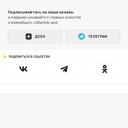
Подписывайтесь на наши каналы
и первыми узнавайте о главных новостях
и важнейших событиях дня.
ДЗЕН
ТЕЛЕГРАМ
ПОДЕЛИТЬСЯ В СОЦСЕТЯХ: