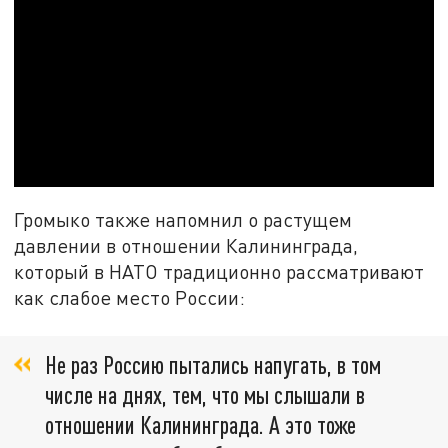
Громыко также напомнил о растущем
давлении в отношении Калининграда,
который в НАТО традиционно рассматривают
как слабое место России:
Не раз Россию пытались напугать, в том
числе на днях, тем, что мы слышали в
отношении Калининграда. А это тоже