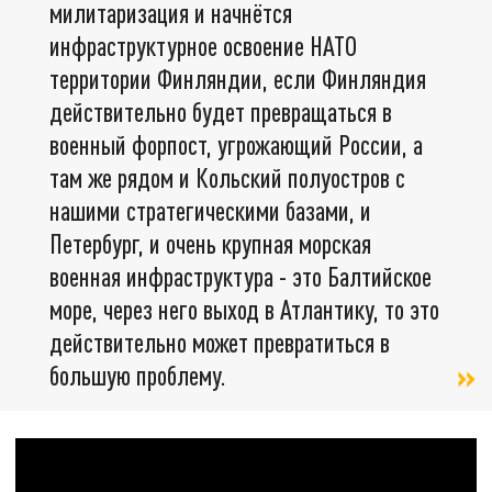
милитаризация и начнётся
инфраструктурное освоение НАТО
территории Финляндии, если Финляндия
действительно будет превращаться в
военный форпост, угрожающий России, а
там же рядом и Кольский полуостров с
нашими стратегическими базами, и
Петербург, и очень крупная морская
военная инфраструктура - это Балтийское
море, через него выход в Атлантику, то это
действительно может превратиться в
большую проблему.