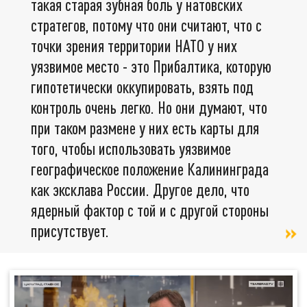
такая старая зубная боль у натовских
стратегов, потому что они считают, что с
точки зрения территории НАТО у них
уязвимое место - это Прибалтика, которую
гипотетически оккупировать, взять под
контроль очень легко. Но они думают, что
при таком размене у них есть карты для
того, чтобы использовать уязвимое
географическое положение Калининграда
как эксклава России. Другое дело, что
ядерный фактор с той и с другой стороны
присутствует.