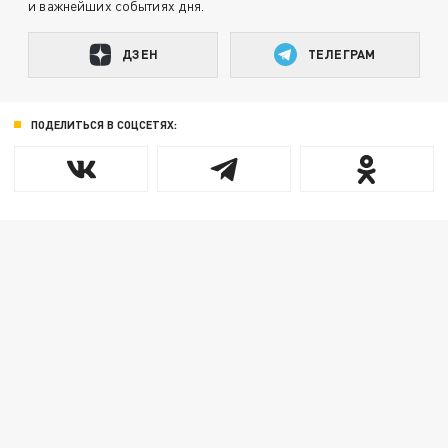
и важнейших событиях дня.
ДЗЕН
ТЕЛЕГРАМ
ПОДЕЛИТЬСЯ В СОЦСЕТЯХ: