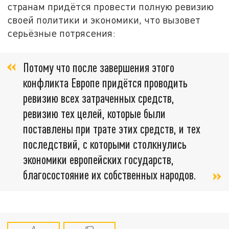
странам придётся провести полную ревизию
своей политики и экономики, что вызовет
серьёзные потрясения:
Потому что после завершения этого
конфликта Европе придётся проводить
ревизию всех затраченных средств,
ревизию тех целей, которые были
поставлены при трате этих средств, и тех
последствий, с которыми столкнулись
экономики европейских государств,
благосостояние их собственных народов.