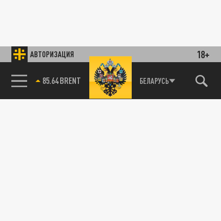
18+
АВТОРИЗАЦИЯ
85.64 BRENT
БЕЛАРУСЬ