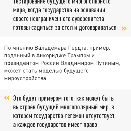
тестирование будущего многополярного
мира, когда государства на основании
своего неограниченного суверенитета
готовы садиться за стол и договариваться.
По мнению Вальдемара Гердта, пример,
поданный в Анкоридже Трампом и
президентом России Владимиром Путиным,
может стать моделью будущего
мироустройства:
Это будет примером того, как может быть
выстроен будущий многополярный мир, в
котором государство-гегемон отсутствует,
а каждое государство имеет право