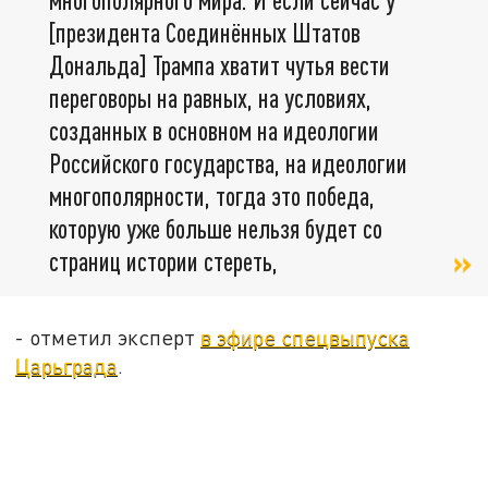
[президента Соединённых Штатов
Дональда] Трампа хватит чутья вести
переговоры на равных, на условиях,
созданных в основном на идеологии
Российского государства, на идеологии
многополярности, тогда это победа,
которую уже больше нельзя будет со
страниц истории стереть,
- отметил эксперт
в эфире спецвыпуска
Царьграда
.