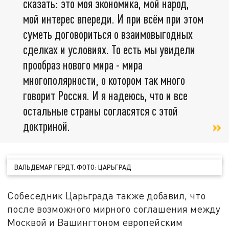
сказать: это моя экономика, мой народ,
мой интерес впереди. И при всём при этом
суметь договориться о взаимовыгодных
сделках и условиях. То есть мы увидели
прообраз нового мира - мира
многополярности, о котором так много
говорит Россия. И я надеюсь, что и все
остальные страны согласятся с этой
доктриной.
ВАЛЬДЕМАР ГЕРДТ. ФОТО: ЦАРЬГРАД
Собеседник Царьграда также добавил, что
после возможного мирного соглашения между
Москвой и Вашингтоном европейским