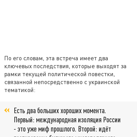
По его словам, эта встреча имеет два
ключевых последствия, которые выходят за
рамки текущей политической повестки,
связанной непосредственно с украинской
тематикой:
Есть два больших хороших момента.
Первый: международная изоляция России
- это уже миф прошлого. Второй: идёт