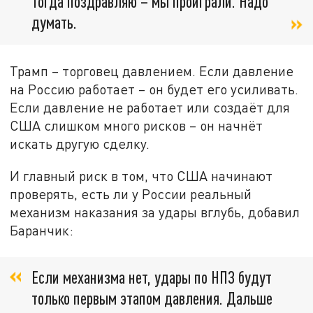
Тогда поздравляю – мы проиграли. Надо
думать.
Трамп – торговец давлением. Если давление
на Россию работает – он будет его усиливать.
Если давление не работает или создаёт для
США слишком много рисков – он начнёт
искать другую сделку.
И главный риск в том, что США начинают
проверять, есть ли у России реальный
механизм наказания за удары вглубь, добавил
Баранчик:
Если механизма нет, удары по НПЗ будут
только первым этапом давления. Дальше