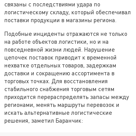
связаны с последствиями удара по
логистическому складу, который обеспечивал
поставки продукции в магазины региона.
Подобные инциденты отражаются не только
на работе объектов логистики, но и на
повседневной жизни людей. Нарушение
цепочек поставок приводит к временной
нехватке отдельных товаров, задержкам
доставки и сокращению ассортимента в
торговых точках. Для восстановления
стабильного снабжения торговым сетям
приходится перераспределять запасы между
регионами, менять маршруты перевозок и
искать альтернативные логистические
решения, заметил Баранчик: