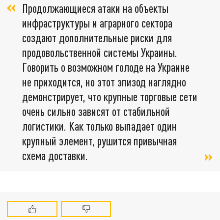
Продолжающиеся атаки на объекты
инфраструктуры и аграрного сектора
создают дополнительные риски для
продовольственной системы Украины.
Говорить о возможном голоде на Украине
не приходится, но этот эпизод наглядно
демонстрирует, что крупные торговые сети
очень сильно зависят от стабильной
логистики. Как только выпадает один
крупный элемент, рушится привычная
схема доставки.