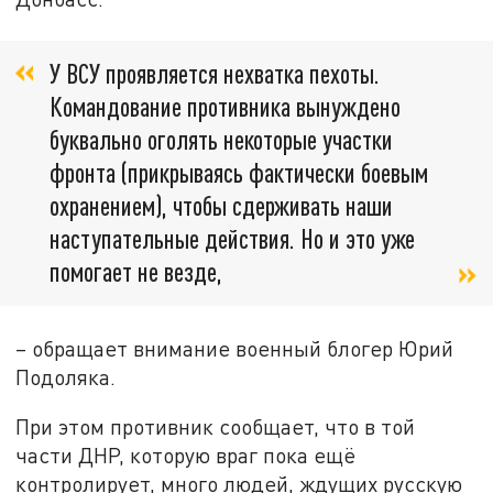
У ВСУ проявляется нехватка пехоты.
Командование противника вынуждено
буквально оголять некоторые участки
фронта (прикрываясь фактически боевым
охранением), чтобы сдерживать наши
наступательные действия. Но и это уже
помогает не везде,
– обращает внимание военный блогер Юрий
Подоляка.
При этом противник сообщает, что в той
части ДНР, которую враг пока ещё
контролирует, много людей, ждущих русскую