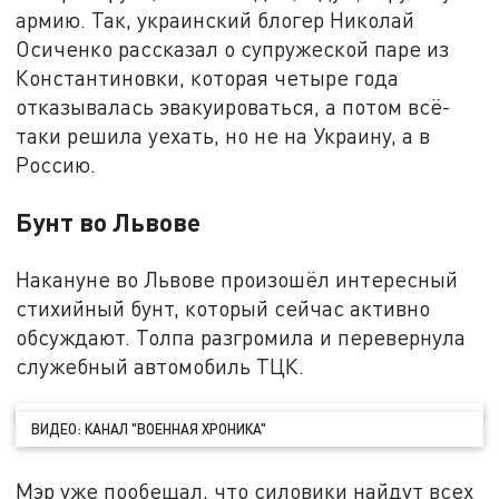
армию. Так, украинский блогер Николай
Осиченко рассказал о супружеской паре из
Константиновки, которая четыре года
отказывалась эвакуироваться, а потом всё-
таки решила уехать, но не на Украину, а в
Россию.
Бунт во Львове
Накануне во Львове произошёл интересный
стихийный бунт, который сейчас активно
обсуждают. Толпа разгромила и перевернула
служебный автомобиль ТЦК.
ВИДЕО: КАНАЛ "ВОЕННАЯ ХРОНИКА"
Мэр уже пообещал, что силовики найдут всех