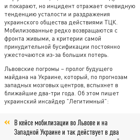
и покарают, но инцидент отражает очевидную
тенденцию усталости и раздражения
украинского общества действиями ТЦК.
Мобилизованные редко возвращаются с
фронта живыми, а критерии самой
принудительной бусификации постоянно
ужесточаются из-за больших потерь.
Львовские погромы – пролог будущего
майдана на Украине, который, по прогнозам
западных мозговых центров, вспыхнет в
ближайшие два-три года. Об этом пишет
украинский инсайдер "Легитимный":
В кейсе мобилизации во Львове и на
Западной Украине и так действует в два