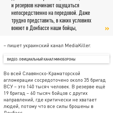
и резервов начинают ощущаться
непосредственно на передовой. Даже
трудно представить, в каких условиях
воюют в Донбассе наши бойцы,
– пишет украинский канал MediaKiller.
ВИДЕО: ОФИЦИАЛЬНЫЙ КАНАЛ МИНОБОРОНЫ
Во всей Славянско-Краматорской
агломерации сосредоточено около 35 бригад
ВСУ – это 140 тысяч человек. В резерве ещё
19 бригад – 60 тысяч бойцов с других
направлений, где критически не хватает
людей, потому что все силы брошены в
Донбасс.