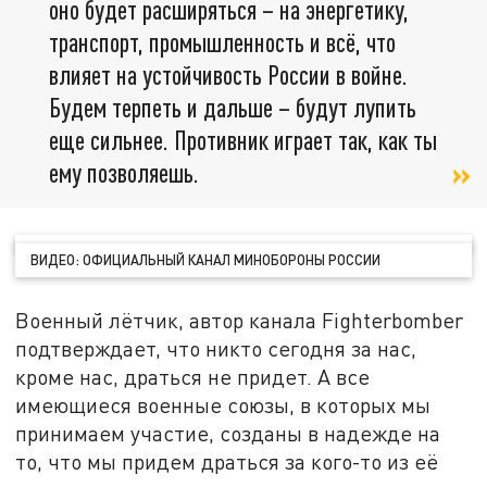
оно будет расширяться – на энергетику,
транспорт, промышленность и всё, что
влияет на устойчивость России в войне.
Будем терпеть и дальше – будут лупить
еще сильнее. Противник играет так, как ты
ему позволяешь.
ВИДЕО: ОФИЦИАЛЬНЫЙ КАНАЛ МИНОБОРОНЫ РОССИИ
Военный лётчик, автор канала Fighterbomber
подтверждает, что никто сегодня за нас,
кроме нас, драться не придет. А все
имеющиеся военные союзы, в которых мы
принимаем участие, созданы в надежде на
то, что мы придем драться за кого-то из её