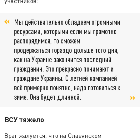
участников:
Мы действительно обладаем огромными
ресурсами, которыми если мы грамотно
распорядимся, то сможем
продержаться гораздо дольше того дня,
как на Украине закончится последний
гражданин. Это прекрасно понимают и
граждане Украины. С летней кампанией
всё примерно понятно, надо готовиться к
зиме. Она будет длинной.
ВСУ тяжело
Враг жалуется, что на Славянском