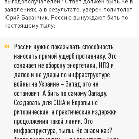
выгодополучателей? Ответ должен быть не в
заявлениях, а в результате, уверен политолог
Юрий Баранчик. Россию вынуждают бить по
настоящему тылу:
России нужно показывать способность
наносить прямой ущерб противнику. Это
означает не оборону энергетики, НПЗ и
далее и не удары по инфраструктуре
войны на Украине – Запад это не
остановит. А бить по самому Западу.
Создавать для США и Европы не
риторические, а практические издержки
продолжения такой линии. Это
инфраструктура, тылы. Не знаем как?