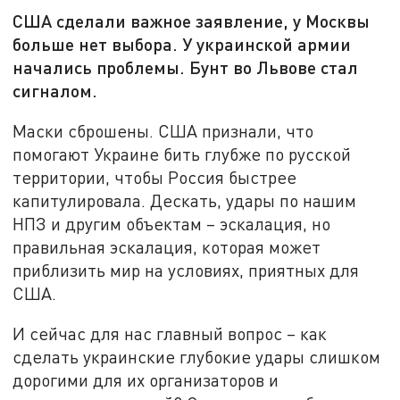
США сделали важное заявление, у Москвы
больше нет выбора. У украинской армии
начались проблемы. Бунт во Львове стал
сигналом.
Маски сброшены. США признали, что
помогают Украине бить глубже по русской
территории, чтобы Россия быстрее
капитулировала. Дескать, удары по нашим
НПЗ и другим объектам – эскалация, но
правильная эскалация, которая может
приблизить мир на условиях, приятных для
США.
И сейчас для нас главный вопрос – как
сделать украинские глубокие удары слишком
дорогими для их организаторов и