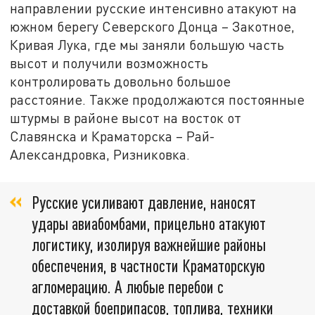
направлении русские интенсивно атакуют на
южном берегу Северского Донца – Закотное,
Кривая Лука, где мы заняли большую часть
высот и получили возможность
контролировать довольно большое
расстояние. Также продолжаются постоянные
штурмы в районе высот на восток от
Славянска и Краматорска – Рай-
Александровка, Ризниковка.
Русские усиливают давление, наносят
удары авиабомбами, прицельно атакуют
логистику, изолируя важнейшие районы
обеспечения, в частности Краматорскую
агломерацию. А любые перебои с
доставкой боеприпасов, топлива, техники