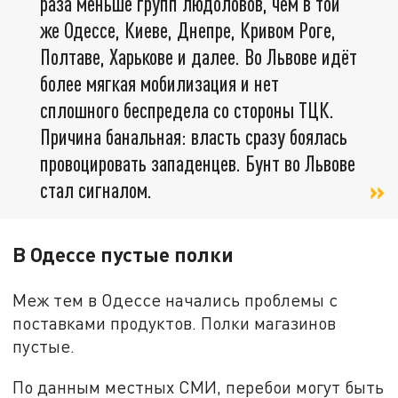
раза меньше групп людоловов, чем в той
же Одессе, Киеве, Днепре, Кривом Роге,
Полтаве, Харькове и далее. Во Львове идёт
более мягкая мобилизация и нет
сплошного беспредела со стороны ТЦК.
Причина банальная: власть сразу боялась
провоцировать западенцев. Бунт во Львове
стал сигналом.
В Одессе пустые полки
Меж тем в Одессе начались проблемы с
поставками продуктов. Полки магазинов
пустые.
По данным местных СМИ, перебои могут быть