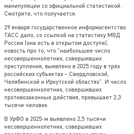
манипуляции со официальной статистикой.
Смотрите, что получается.
29 января государственное информагентство
ТАСС дало, со ссылкой на статистику МВД
России (она есть в открытом доступе),
новость про то, что "наибольшее число
несовершеннолетних, совершивших
преступления, выявлено в 2025 году в трёх
российских субъектах – Свердловской,
Челябинской и Иркутской областях". И число
несовершеннолетних, совершивших
противозаконные действия, превышает 2,3
тысячи человек.
В УрФО в 2025-м выявлено 2,5 тысячи
несовершеннолетних, совершивших