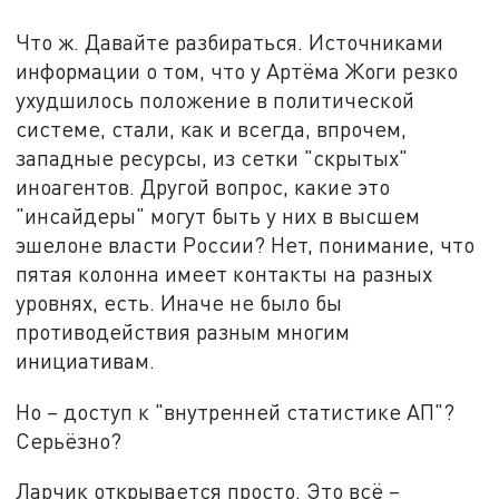
Что ж. Давайте разбираться. Источниками
информации о том, что у Артёма Жоги резко
ухудшилось положение в политической
системе, стали, как и всегда, впрочем,
западные ресурсы, из сетки "скрытых"
иноагентов. Другой вопрос, какие это
"инсайдеры" могут быть у них в высшем
эшелоне власти России? Нет, понимание, что
пятая колонна имеет контакты на разных
уровнях, есть. Иначе не было бы
противодействия разным многим
инициативам.
Но – доступ к "внутренней статистике АП"?
Серьёзно?
Ларчик открывается просто. Это всё –