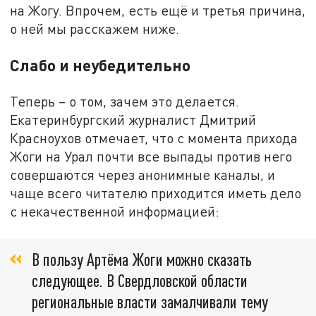
на Жогу. Впрочем, есть ещё и третья причина,
о ней мы расскажем ниже.
Слабо и неубедительно
Теперь – о том, зачем это делается.
Екатеринбургский журналист Дмитрий
Красноухов отмечает, что с момента прихода
Жоги на Урал почти все выпады против него
совершаются через анонимные каналы, и
чаще всего читателю приходится иметь дело
с некачественной информацией:
В пользу Артёма Жоги можно сказать
следующее. В Свердловской области
региональные власти замалчивали тему