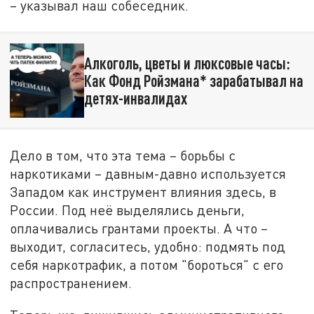
– указывал наш собеседник.
Алкоголь, цветы и люксовые часы:
Как Фонд Ройзмана* зарабатывал на
детях-инвалидах
Дело в том, что эта тема – борьбы с
наркотиками – давным-давно используется
Западом как инструмент влияния здесь, в
России. Под неё выделялись деньги,
оплачивались грантами проекты. А что –
выходит, согласитесь, удобно: подмять под
себя наркотрафик, а потом "бороться" с его
распространением.