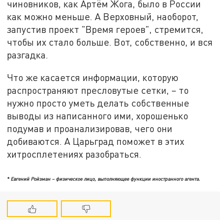
чиновников, как Артём Жога, было в России
как можно меньше. А Верховный, наоборот,
запустив проект "Время героев", стремится,
чтобы их стало больше. Вот, собственно, и вся
разгадка.
Что же касается информации, которую
распространяют пресловутые сетки, – то
нужно просто уметь делать собственные
выводы из написанного ими, хорошенько
подумав и проанализировав, чего они
добиваются. А Царьград поможет в этих
хитросплетениях разобраться.
* Евгений Ройзман – физическое лицо, выполняющее функции иностранного агента.