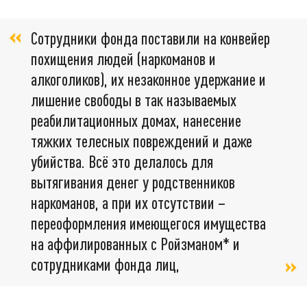
Сотрудники фонда поставили на конвейер
похищения людей (наркоманов и
алкоголиков), их незаконное удержание и
лишение свободы в так называемых
реабилитационных домах, нанесение
тяжких телесных повреждений и даже
убийства. Всё это делалось для
вытягивания денег у родственников
наркоманов, а при их отсутствии –
переоформления имеющегося имущества
на аффилированных с Ройзманом* и
сотрудниками фонда лиц,