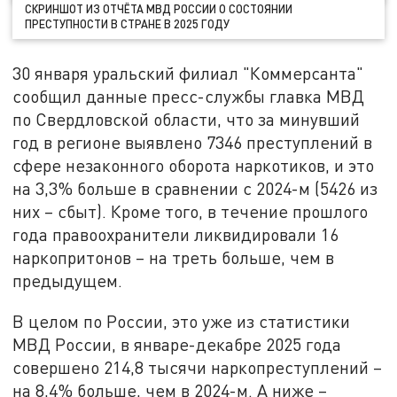
СКРИНШОТ ИЗ ОТЧЁТА МВД РОССИИ О СОСТОЯНИИ
ПРЕСТУПНОСТИ В СТРАНЕ В 2025 ГОДУ
30 января уральский филиал "Коммерсанта"
сообщил данные пресс-службы главка МВД
по Свердловской области, что за минувший
год в регионе выявлено 7346 преступлений в
сфере незаконного оборота наркотиков, и это
на 3,3% больше в сравнении с 2024-м (5426 из
них – сбыт). Кроме того, в течение прошлого
года правоохранители ликвидировали 16
наркопритонов – на треть больше, чем в
предыдущем.
В целом по России, это уже из статистики
МВД России, в январе-декабре 2025 года
совершено 214,8 тысячи наркопреступлений –
на 8,4% больше, чем в 2024-м. А ниже –