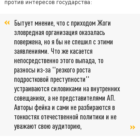
против интересов государства:
Бытует мнение, что с приходом Жоги
зловредная организация оказалась
повержена, но я бы не спешил с этими
заявлениями. Что же касается
непосредственно этого выпада, то
разносы из-за ''резкого роста
подростковой преступности''
устраиваются силовиками на внутренних
совещаниях, а не представителями АП.
Авторы фейка и сами не разбираются в
тонкостях отечественной политики и не
уважают свою аудиторию,