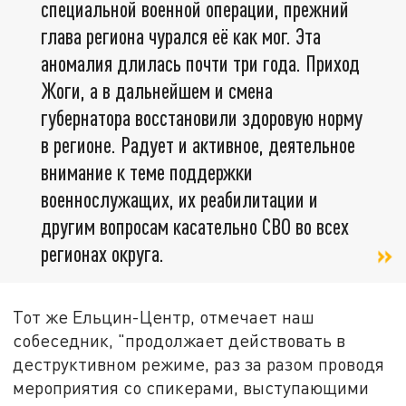
специальной военной операции, прежний
глава региона чурался её как мог. Эта
аномалия длилась почти три года. Приход
Жоги, а в дальнейшем и смена
губернатора восстановили здоровую норму
в регионе. Радует и активное, деятельное
внимание к теме поддержки
военнослужащих, их реабилитации и
другим вопросам касательно СВО во всех
регионах округа.
Тот же Ельцин-Центр, отмечает наш
собеседник, "продолжает действовать в
деструктивном режиме, раз за разом проводя
мероприятия со спикерами, выступающими