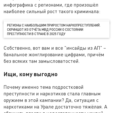
инфографика с регионами, где произошёл
наиболее сильный рост такого криминала:
РЕГИОНЫ С НАИБОЛЬШИМ ПРИРОСТОМ НАРКОПРЕСТУПЛЕНИЙ.
СКРИНШОТ ИЗ ОТЧЁТА МВД РОССИИ О СОСТОЯНИИ
ПРЕСТУПНОСТИ В СТРАНЕ В 2025 ГОДУ
Собственно, вот вам и все "инсайды из АП" –
банальное жонглирование цифрами, причём
без всяких там замысловатостей.
Ищи, кому выгодно
Почему именно тема подростковой
преступности и наркотиков стала главным
оружием в этой кампании? Да, ситуация с
наркотиками на Урале достаточно тяжёлая. А