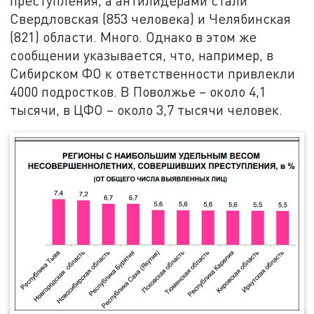
преступления, а антилидерами стали
Свердловская (853 человека) и Челябинская
(821) области. Много. Однако в этом же
сообщении указывается, что, например, в
Сибирском ФО к ответственности привлекли
4000 подростков. В Поволжье – около 4,1
тысячи, в ЦФО – около 3,7 тысячи человек.