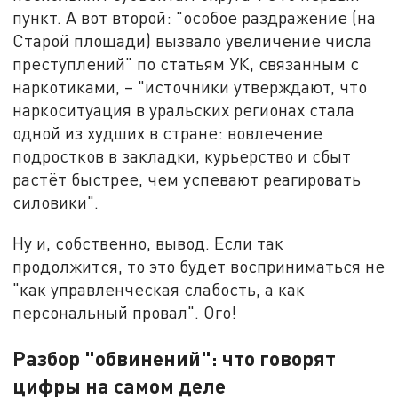
пункт. А вот второй: "особое раздражение (на
Старой площади) вызвало увеличение числа
преступлений" по статьям УК, связанным с
наркотиками, – "источники утверждают, что
наркоситуация в уральских регионах стала
одной из худших в стране: вовлечение
подростков в закладки, курьерство и сбыт
растёт быстрее, чем успевают реагировать
силовики".
Ну и, собственно, вывод. Если так
продолжится, то это будет восприниматься не
"как управленческая слабость, а как
персональный провал". Ого!
Разбор "обвинений": что говорят
цифры на самом деле