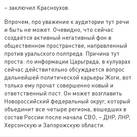
– заключил Красноухов.
Впрочем, про уважение к аудитории тут речи
и быть не может. Очевидно, что сейчас
создаётся активный негативный фон в
общественном пространстве, направленный
против уральского полпреда. Причина тут
проста: по информации Царьграда, в кулуарах
сейчас действительно обсуждается вопрос
дальнейшей политической карьеры Жоги, вот
только ему прочат совершенно новый и
ответственный пост. Он может возглавить
Новороссийский федеральный округ, который
объединит все четыре региона, вошедших в
состав России после начала СВО, – ДНР, ЛНР,
Херсонскую и Запорожскую области.