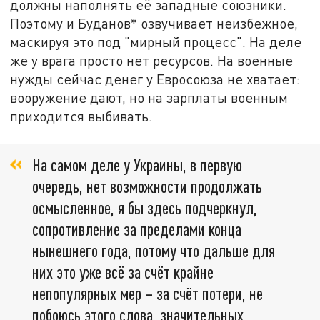
должны наполнять её западные союзники.
Поэтому и Буданов* озвучивает неизбежное,
маскируя это под "мирный процесс". На деле
же у врага просто нет ресурсов. На военные
нужды сейчас денег у Евросоюза не хватает:
вооружение дают, но на зарплаты военным
приходится выбивать.
На самом деле у Украины, в первую
очередь, нет возможности продолжать
осмысленное, я бы здесь подчеркнул,
сопротивление за пределами конца
нынешнего года, потому что дальше для
них это уже всё за счёт крайне
непопулярных мер – за счёт потери, не
побоюсь этого слова, значительных