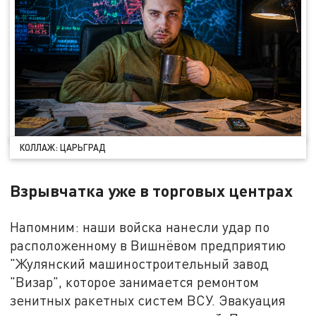
КОЛЛАЖ: ЦАРЬГРАД
Взрывчатка уже в торговых центрах
Напомним: наши войска нанесли удар по
расположенному в Вишнёвом предприятию
"Жулянский машиностроительный завод
"Визар", которое занимается ремонтом
зенитных ракетных систем ВСУ. Эвакуация