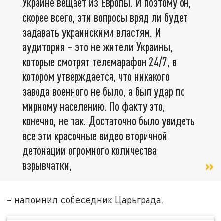
Украине вещает из Европы. И поэтому он,
скорее всего, эти вопросы вряд ли будет
задавать украинскими властям. И
аудитория – это не жители Украины,
которые смотрят телемарафон 24/7, в
котором утверждается, что никакого
завода военного не было, а был удар по
мирному населению. По факту это,
конечно, не так. Достаточно было увидеть
все эти красочные видео вторичной
детонации огромного количества
взрывчатки,
– напомнил собеседник Царьграда.