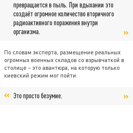
превращается в пыль. При вдыхании это
создаёт огромное количество вторичного
радиоактивного поражения внутри
организма.
По словам эксперта, размещение реальных
огромных военных складов со взрывчаткой в
столице – это авантюра, на которую только
киевский режим мог пойти:
Это просто безумие.