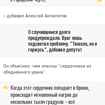
– добавил Алексей Анпилогов.
О случившемся долго
предупреждали. Враг лишь
подсветил проблему. "Тяжело, но я
горжусь", добавил депутат
Он объяснил, чем опасны "сердечники из
обеднённого урана":
Когда этот сердечник попадает в броню,
происходит мгновенный нагрев до
нескольких тысяч градусов – всё