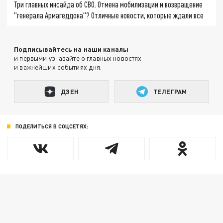
Три главных инсайда об СВО. Отмена мобилизации и возвращение
"генерала Армагеддона"? Отличные новости, которые ждали все
Подписывайтесь на наши каналы
и первыми узнавайте о главных новостях
и важнейших событиях дня.
ДЗЕН
ТЕЛЕГРАМ
ПОДЕЛИТЬСЯ В СОЦСЕТЯХ: