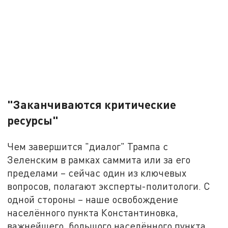
"Заканчиваются критические
ресурсы"
Чем завершится "диалог" Трампа с
Зеленским в рамках саммита или за его
пределами – сейчас один из ключевых
вопросов, полагают эксперты-политологи. С
одной стороны – наше освобождение
населённого пункта Константиновка,
важнейшего, большого населённого пункта.