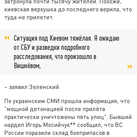
затронула почти тысячу жителей. Похоже,
киевская верхушка до последнего верила, что
туда не прилетит.
Ситуация под Киевом тяжёлая. Я ожидаю
от СБУ и разведки подробного
расследования, что произошло в
Вишнёвом,
– заявил Зеленский.
По украинским СМИ прошла информация, что
"мощной детонацией после прилёта
практически уничтожены пять улиц". Бывший
нардеп Игорь Мосийчук** сообщил, что ВС
России поразили склад боеприпасов в