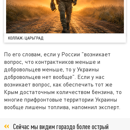
КОЛЛАЖ: ЦАРЬГРАД
По его словам, если у России "возникает
вопрос, что контрактников меньше и
добровольцев меньше, то у Украины
добровольцев нет вообще". Если у нас
возникает вопрос, как обеспечить тот же
Крым достаточным количеством бензина, то
многие прифронтовые территории Украины
вообще лишены топлива, напомнил эксперт.
Сейчас мы видим гораздо более острый