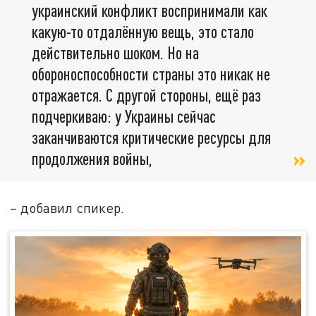
украинский конфликт воспринимали как
какую-то отдалённую вещь, это стало
действительно шоком. Но на
обороноспособности страны это никак не
отражается. С другой стороны, ещё раз
подчеркиваю: у Украины сейчас
заканчиваются критические ресурсы для
продолжения войны,
– добавил спикер.