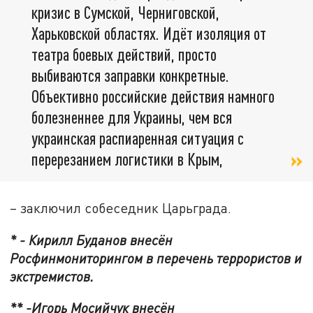
кризис в Сумской, Черниговской,
Харьковской областях. Идёт изоляция от
театра боевых действий, просто
выбиваются заправки конкретные.
Объективно российские действия намного
болезненнее для Украины, чем вся
украинская распиаренная ситуация с
перерезанием логистики в Крым,
– заключил собеседник Царьграда.
* - Кирилл Буданов внесён
Росфинмониторингом в перечень террористов и
экстремистов.
** -Игорь Мосийчук внесён