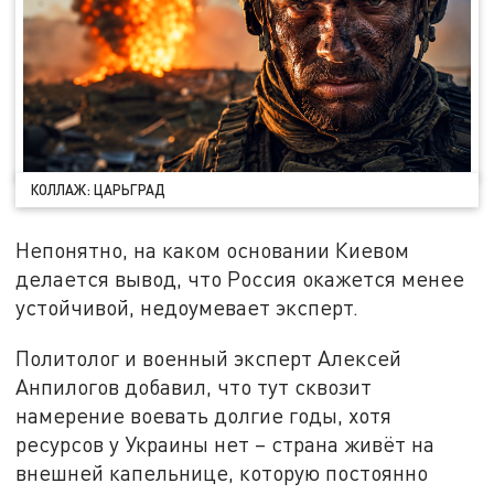
КОЛЛАЖ: ЦАРЬГРАД
Непонятно, на каком основании Киевом
делается вывод, что Россия окажется менее
устойчивой, недоумевает эксперт.
Политолог и военный эксперт Алексей
Анпилогов добавил, что тут сквозит
намерение воевать долгие годы, хотя
ресурсов у Украины нет – страна живёт на
внешней капельнице, которую постоянно