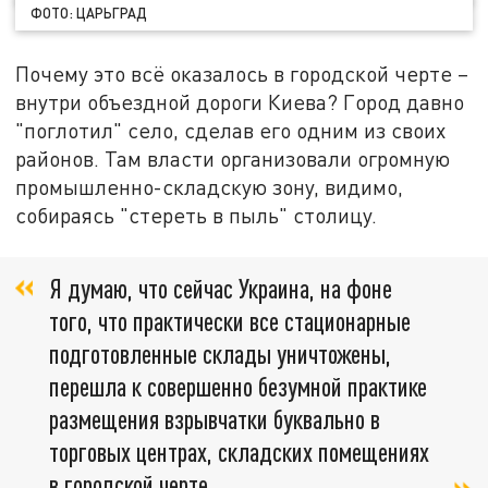
ФОТО: ЦАРЬГРАД
Почему это всё оказалось в городской черте –
внутри объездной дороги Киева? Город давно
"поглотил" село, сделав его одним из своих
районов. Там власти организовали огромную
промышленно-складскую зону, видимо,
собираясь "стереть в пыль" столицу.
Я думаю, что сейчас Украина, на фоне
того, что практически все стационарные
подготовленные склады уничтожены,
перешла к совершенно безумной практике
размещения взрывчатки буквально в
торговых центрах, складских помещениях
в городской черте,