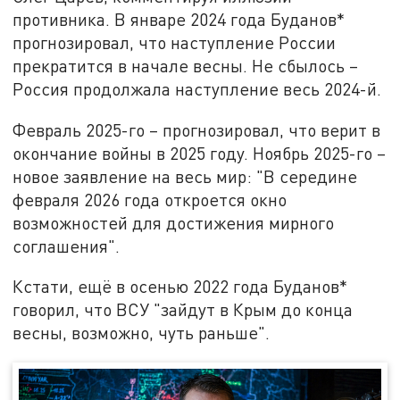
противника. В январе 2024 года Буданов*
прогнозировал, что наступление России
прекратится в начале весны. Не сбылось –
Россия продолжала наступление весь 2024-й.
Февраль 2025-го – прогнозировал, что верит в
окончание войны в 2025 году. Ноябрь 2025-го –
новое заявление на весь мир: "В середине
февраля 2026 года откроется окно
возможностей для достижения мирного
соглашения".
Кстати, ещё в осенью 2022 года Буданов*
говорил, что ВСУ "зайдут в Крым до конца
весны, возможно, чуть раньше".