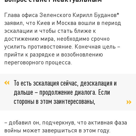
Глава офиса Зеленского Кирилл Буданов*
заявил, что Киев и Москва вошли в период
эскалации и чтобы стать ближе к
достижению мира, необходимо срочно
усилить противостояние. Конечная цель –
прийти к разрядке и возобновлению
переговорного процесса.
То есть эскалация сейчас, деэскалация и
дальше – продолжение диалога. Если
стороны в этом заинтересованы,
– добавил он, подчеркнув, что активная фаза
войны может завершиться в этом году.