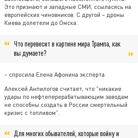
Это признают и западные СМИ, ссыласясь на
европейских чиновников. С другой – дроны
Киева долетели до Омска.
Что перевесит в картине мира Трампа, как
вы думаете?
– спросила Елена Афонина эксперта.
Алексей Анпилогов считает, что "никакие
удары по нефтеперерабатывающим заводам
не способны создать в России смертельный
кризис с топливом".
Для многих обывателей, которые войну и