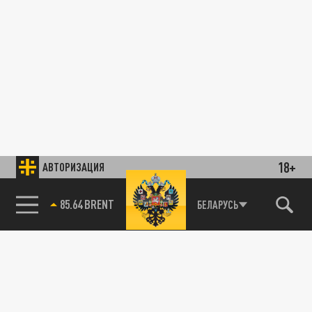
18+
АВТОРИЗАЦИЯ
85.64 BRENT
БЕЛАРУСЬ