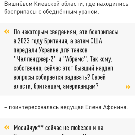
Вишнёвом Киевской области, где находились
боеприпасы с обеднённым ураном.
По некоторым сведениям, эти боеприпасы
в 2023 году Британия, а затем США
передали Украине для танков
"Челленджер-2" и "Абрамс". Так кому,
собственно, сейчас этот бывший нардеп
вопросы собирается задавать? Своей
власти, британцам, американцам?
– поинтересовалась ведущая Елена Афонина.
Мосийчук** сейчас не любезен и на