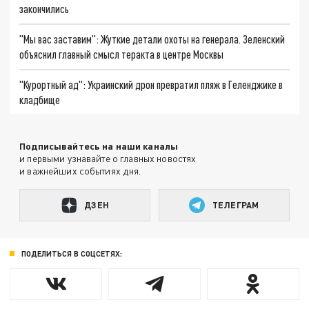
закончились
"Мы вас заставим": Жуткие детали охоты на генерала. Зеленский
объяснил главный смысл теракта в центре Москвы
"Курортный ад": Украинский дрон превратил пляж в Геленджике в
кладбище
Подписывайтесь на наши каналы
и первыми узнавайте о главных новостях
и важнейших событиях дня.
ДЗЕН
ТЕЛЕГРАМ
ПОДЕЛИТЬСЯ В СОЦСЕТЯХ: