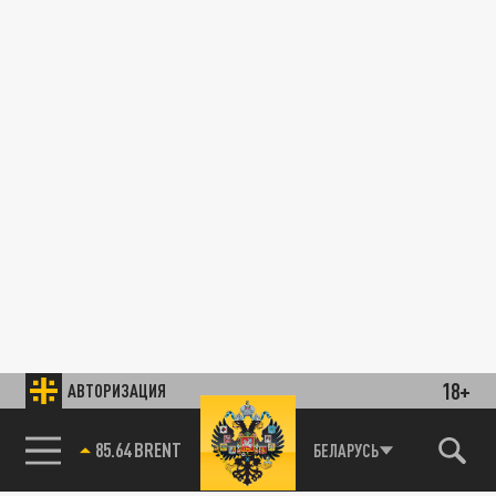
18+
АВТОРИЗАЦИЯ
85.64 BRENT
БЕЛАРУСЬ