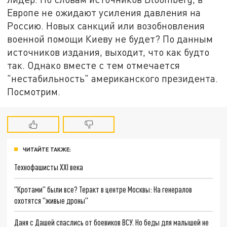
Европе не ожидают усиления давления на
Россию. Новых санкций или возобновления
военной помощи Киеву не будет? По данным
источников издания, выходит, что как будто
так. Однако вместе с тем отмечается
"нестабильность" американского президента.
Посмотрим.
ЧИТАЙТЕ ТАКЖЕ:
Технофашисты XXI века
"Кротами" были все? Теракт в центре Москвы: На генералов
охотятся "живые дроны"
Даня с Дашей спаслись от боевиков ВСУ. Но беды для малышей не