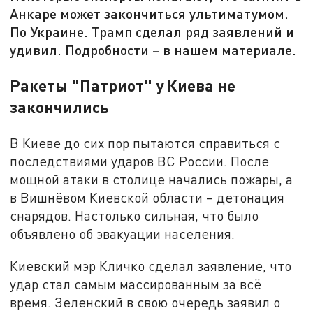
Анкаре может закончиться ультиматумом.
По Украине. Трамп сделал ряд заявлений и
удивил. Подробности – в нашем материале.
Ракеты "Патриот" у Киева не
закончились
В Киеве до сих пор пытаются справиться с
последствиями ударов ВС России. После
мощной атаки в столице начались пожары, а
в Вишнёвом Киевской области – детонация
снарядов. Настолько сильная, что было
объявлено об эвакуации населения.
Киевский мэр Кличко сделал заявление, что
удар стал самым массированным за всё
время. Зеленский в свою очередь заявил о