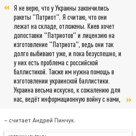
Я не верю, что у Украины закончились
ракеты "Патриот". Я считаю, что они
лежат на складе, отложены. Киев хочет
допоставки "Патриотов" и лицензию на
изготовление "Патриота", ведь они так
долго выбивают уже, и пока безуспешно, и
у них есть проблема с российской
баллистикой. Также им нужна помощь в
изготовлении украинской баллистики.
Украина весьма искусно, к сожалению для
нас, ведёт информационную войну с нами,
– считает Андрей Пинчук.