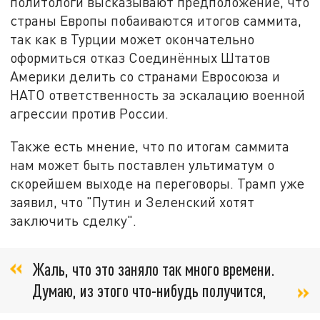
политологи высказывают предположение, что
страны Европы побаиваются итогов саммита,
так как в Турции может окончательно
оформиться отказ Соединённых Штатов
Америки делить со странами Евросоюза и
НАТО ответственность за эскалацию военной
агрессии против России.
Также есть мнение, что по итогам саммита
нам может быть поставлен ультиматум о
скорейшем выходе на переговоры. Трамп уже
заявил, что "Путин и Зеленский хотят
заключить сделку".
Жаль, что это заняло так много времени.
Думаю, из этого что-нибудь получится,