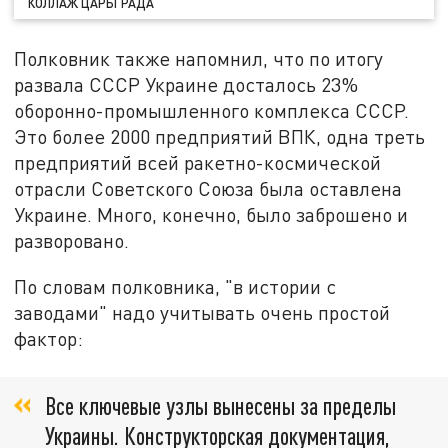
КОЛЛАЖ ЦАРЬГРАДА
Полковник также напомнил, что по итогу
развала СССР Украине досталось 23%
оборонно-промышленного комплекса СССР.
Это более 2000 предприятий ВПК, одна треть
предприятий всей ракетно-космической
отрасли Советского Союза была оставлена
Украине. Много, конечно, было заброшено и
разворовано.
По словам полковника, "в истории с
заводами" надо учитывать очень простой
фактор:
Все ключевые узлы вынесены за пределы
Украины. Конструкторская документация,