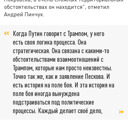
обстоятельствах он находится", отметил
Андрей Пинчук.
Когда Путин говорит с Трампом, у него
есть своя логика процесса. Она
стратегическая. Она связана с какими-то
обстоятельствами взаимоотношений с
Трампом, которые нам просто неизвестны.
Точно так же, как и заявление Пескова. И
есть история на поле боя. И эта история на
поле боя иногда вынуждена
подстраиваться под политические
процессы. Каждый делает своё дело,