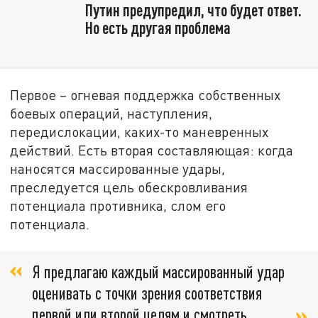
Путин предупредил, что будет ответ.
Но есть другая проблема
Первое – огневая поддержка собственных
боевых операций, наступления,
передислокации, каких-то маневренных
действий. Есть вторая составляющая: когда
наносятся массированные удары,
преследуется цель обескровливания
потенциала противника, слом его
потенциала.
Я предлагаю каждый массированный удар
оценивать с точки зрения соответствия
первой или второй целям и смотреть,