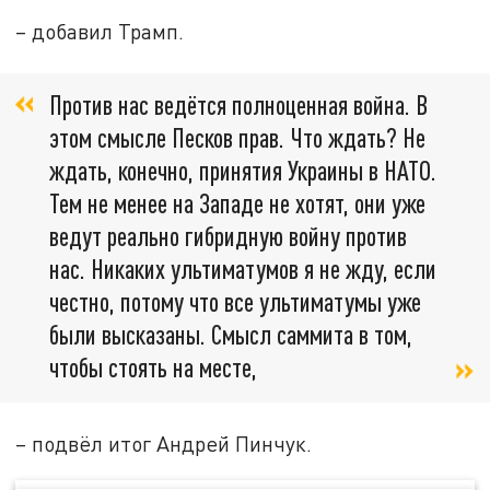
– добавил Трамп.
Против нас ведётся полноценная война. В
этом смысле Песков прав. Что ждать? Не
ждать, конечно, принятия Украины в НАТО.
Тем не менее на Западе не хотят, они уже
ведут реально гибридную войну против
нас. Никаких ультиматумов я не жду, если
честно, потому что все ультиматумы уже
были высказаны. Смысл саммита в том,
чтобы стоять на месте,
– подвёл итог Андрей Пинчук.