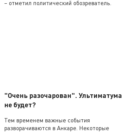
– отметил политический обозреватель.
"Очень разочарован". Ультиматума
не будет?
Тем временем важные события
разворачиваются в Анкаре. Некоторые