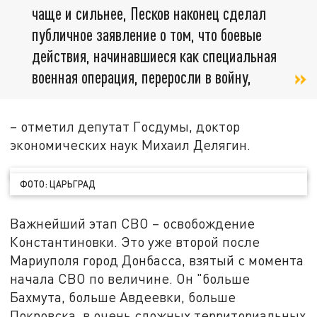
чаще и сильнее, Песков наконец сделал
публичное заявление о том, что боевые
действия, начинавшиеся как специальная
военная операция, переросли в войну,
– отметил депутат Госдумы, доктор
экономических наук Михаил Делягин.
ФОТО: ЦАРЬГРАД
Важнейший этап СВО – освобождение
Константиновки. Это уже второй после
Мариуполя город Донбасса, взятый с момента
начала СВО по величине. Он "больше
Бахмута, больше Авдеевки, больше
Покровска, в очень сложных территориальных