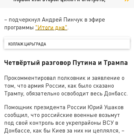
– подчеркнул Андрей Пинчук в эфире
программы
"Итоги дна"
.
КОЛЛАЖ ЦАРЬГРАДА
Четвёртый разговор Путина и Трампа
Прокомментировал полковник и заявление о
том, что армия России, как было сказано
Трампу, обязательно освободит весь Донбасс.
Помощник президента России Юрий Ушаков
сообщил, что российские военные возьмут
под свой контроль все укрепрайоны ВСУ в
Донбассе, как бы Киев за них ни цеплялся, –