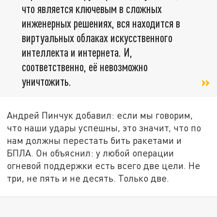
что является ключевым в сложных
инженерных решениях, вся находится в
виртуальных облаках искусственного
интеллекта и интернета. И,
соответственно, её невозможно
уничтожить.
Андрей Пинчук добавил: если мы говорим,
что наши удары успешны, это значит, что по
нам должны перестать бить ракетами и
БПЛА. Он объяснил: у любой операции
огневой поддержки есть всего две цели. Не
три, не пять и не десять. Только две.