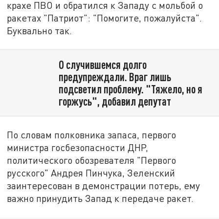
крахе ПВО и обратился к Западу с мольбой о
ракетах "Патриот": "Помогите, пожалуйста".
Буквально так.
О случившемся долго
предупреждали. Враг лишь
подсветил проблему. "Тяжело, но я
горжусь", добавил депутат
По словам полковника запаса, первого
министра госбезопасности ДНР,
политического обозревателя "Первого
русского" Андрея Пинчука, Зеленский
заинтересован в демонстрации потерь, ему
важно принудить Запад к передаче ракет.