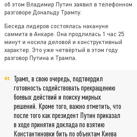
об этом Владимир Путин заявил в телефонном
разговоре Дональду Трампу.
Беседа лидеров состоялась накануне
саммита в Анкаре. Она продлилась 1 час 25
минут и носила деловой и конструктивный
характер. Это уже четвёртый в этом году
разговор Путина и Трампа.
Трамп, в свою очередь, подтвердил
готовность содействовать прекращению
боевых действий и поиску мирных
решений. Кроме того, важно отметить, что
после того как президент Путин приказал
в ходе принятия доклада по взятию
Константиновки бить по объектам Киева