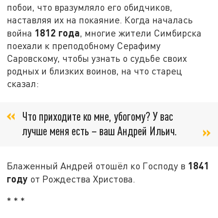
побои, что вразумляло его обидчиков,
наставляя их на покаяние. Когда началась
1812 года
война
, многие жители Симбирска
поехали к преподобному Серафиму
Саровскому, чтобы узнать о судьбе своих
родных и близких воинов, на что старец
сказал:
Что приходите ко мне, убогому? У вас
лучше меня есть – ваш Андрей Ильич.
1841
Блаженный Андрей отошёл ко Господу в
году
от Рождества Христова.
* * *