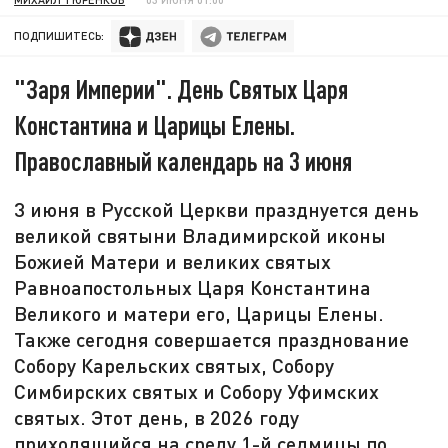
ПОДПИШИТЕСЬ:
"Заря Империи". День Святых Царя
Константина и Царицы Елены.
Православный календарь на 3 июня
3 июня в Русской Церкви празднуется день
великой святыни Владимирской иконы
Божией Матери и великих святых
Равноапостольных Царя Константина
Великого и матери его, Царицы Елены.
Также сегодня совершается празднование
Собору Карельских святых, Собору
Симбирских святых и Собору Уфимских
святых. Этот день, в 2026 году
приходящийся на среду 1-й седмицы по