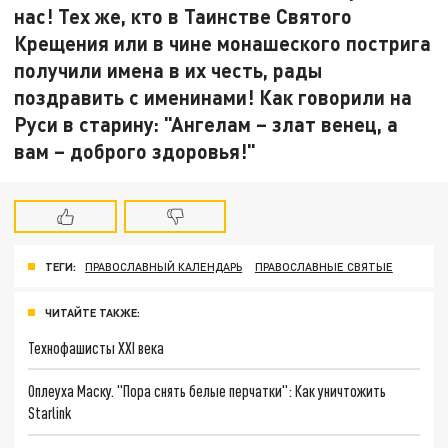
нас! Тех же, кто в Таинстве Святого
Крещения или в чине монашеского пострига
получили имена в их честь, рады
поздравить с именинами! Как говорили на
Руси в старину: "Ангелам – злат венец, а
вам – доброго здоровья!"
ТЕГИ:
ПРАВОСЛАВНЫЙ КАЛЕНДАРЬ
ПРАВОСЛАВНЫЕ СВЯТЫЕ
ЧИТАЙТЕ ТАКЖЕ:
Технофашисты XXI века
Оплеуха Маску. "Пора снять белые перчатки": Как уничтожить
Starlink