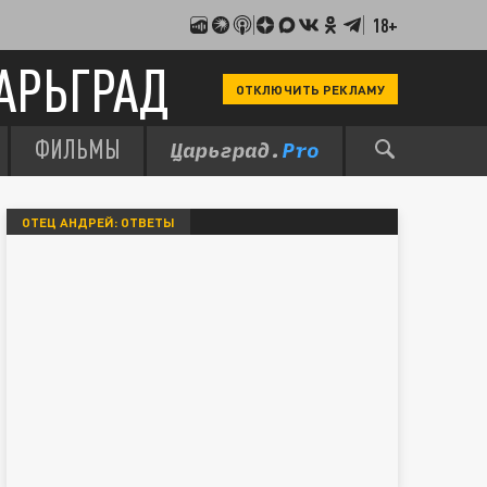
18+
АРЬГРАД
ОТКЛЮЧИТЬ РЕКЛАМУ
ФИЛЬМЫ
ОТЕЦ АНДРЕЙ: ОТВЕТЫ