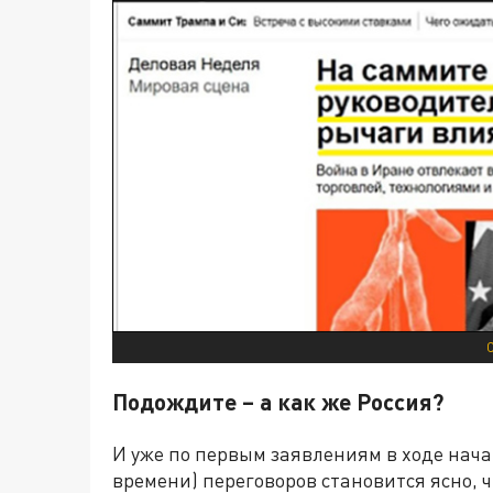
Подождите – а как же Россия?
И уже по первым заявлениям в ходе нача
времени) переговоров становится ясно, 