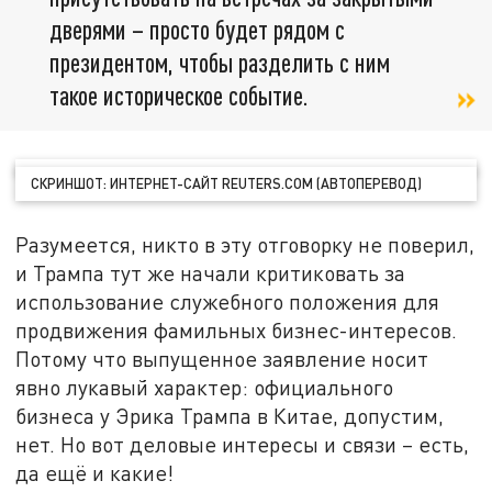
дверями – просто будет рядом с
президентом, чтобы разделить с ним
такое историческое событие.
СКРИНШОТ: ИНТЕРНЕТ-САЙТ REUTERS.COM (АВТОПЕРЕВОД)
Разумеется, никто в эту отговорку не поверил,
и Трампа тут же начали критиковать за
использование служебного положения для
продвижения фамильных бизнес-интересов.
Потому что выпущенное заявление носит
явно лукавый характер: официального
бизнеса у Эрика Трампа в Китае, допустим,
нет. Но вот деловые интересы и связи – есть,
да ещё и какие!