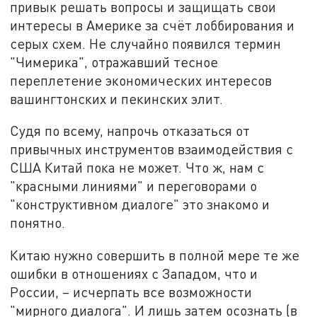
привык решать вопросы и защищать свои
интересы в Америке за счёт лоббирования и
серых схем. Не случайно появился термин
"Чимерика", отражавший тесное
переплетение экономических интересов
вашингтонских и пекинских элит.
Судя по всему, напрочь отказаться от
привычных инструментов взаимодействия с
США Китай пока не может. Что ж, нам с
"красными линиями" и переговорами о
"конструктивном диалоге" это знакомо и
понятно.
Китаю нужно совершить в полной мере те же
ошибки в отношениях с Западом, что и
России, – исчерпать все возможности
"мирного диалога". И лишь затем осознать (в