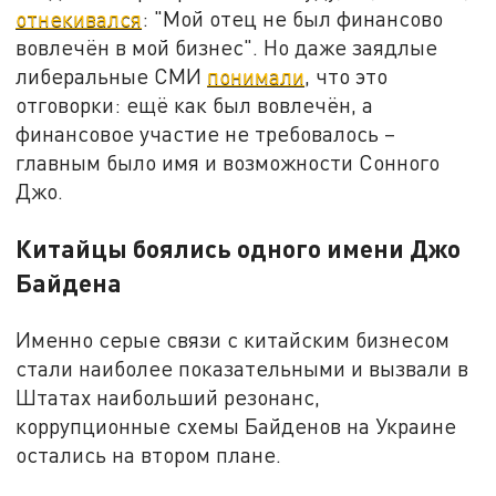
отнекивался
: "Мой отец не был финансово
вовлечён в мой бизнес". Но даже заядлые
либеральные СМИ
понимали
, что это
отговорки: ещё как был вовлечён, а
финансовое участие не требовалось –
главным было имя и возможности Сонного
Джо.
Китайцы боялись одного имени Джо
Байдена
Именно серые связи с китайским бизнесом
стали наиболее показательными и вызвали в
Штатах наибольший резонанс,
коррупционные схемы Байденов на Украине
остались на втором плане.