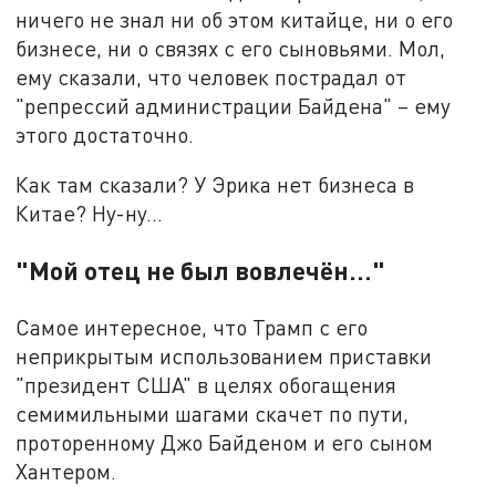
ничего не знал ни об этом китайце, ни о его
бизнесе, ни о связях с его сыновьями. Мол,
ему сказали, что человек пострадал от
"репрессий администрации Байдена" – ему
этого достаточно.
Как там сказали? У Эрика нет бизнеса в
Китае? Ну-ну…
"Мой отец не был вовлечён…"
Самое интересное, что Трамп с его
неприкрытым использованием приставки
"президент США" в целях обогащения
семимильными шагами скачет по пути,
проторенному Джо Байденом и его сыном
Хантером.