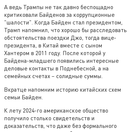
А ведь Трампы не так давно беспощадно
критиковали Байденов за коррупционные
"шалости". Когда Байден стал президентом,
Трамп напомнил, что хорошо бы расследовать
обстоятельства поездки Джо, тогда вице-
президента, в Китай вместе с сыном
Хантером в 2011 году. После которой у
Байдена-младшего появились интересные
деловые контакты в Поднебесной, а на
семейных счетах – солидные суммы.
Вкратце напомним историю китайских схем
семьи Байден.
К лету 2024-го американское общество
получило столько свидетельств и
доказательств, что даже без формального