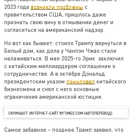
2023 года
возникли проблемы
с
правительством США, пришлось даже
признать свою вину в отмывании денег и
согласиться на американский надзор.
Но вот как бывает: стоило Трампу вернуться в
Белый дом, как дела у Чанпэн Чжао стали
налаживаться. В мае 2025-го Эрик заключил
с китайским миллиардером соглашение о
сотрудничестве. А в октябре Дональд
президентским указом
помиловал
китайского
бизнесмена и снял с него основные
ограничения американской юстиции.
СКРИНШОТ: ИНТЕРНЕТ-САЙТ NYTIMES.COM (АВТОПЕРЕВОД)
Самое забавное – позднее Трамп заявил, что