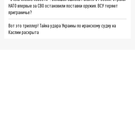
НАТО впервые за СВО остановили поставки оружия. ВСУ теряют
приграничье?
Вот это триллер! Тайна удара Украины по иранскому судну на
Каспии раскрыта