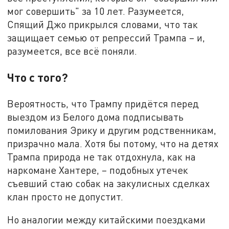
мог совершить" за 10 лет. Разумеется,
Спящий Джо прикрылся словами, что так
защищает семью от репрессий Трампа – и,
разумеется, все всё поняли.
Что с того?
Вероятность, что Трампу придётся перед
выездом из Белого дома подписывать
помилования Эрику и другим родственникам,
призрачно мала. Хотя бы потому, что на детях
Трампа природа не так отдохнула, как на
наркомане Хантере, – подобных утечек
съевший стаю собак на закулисных сделках
клан просто не допустит.
Но аналогии между китайскими поездками