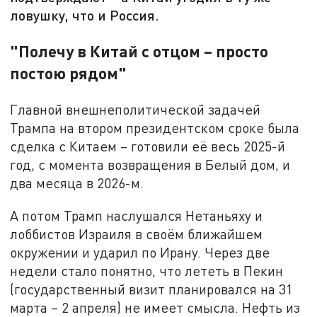
ловушку, что и Россия.
"Полечу в Китай с отцом – просто
постою рядом"
Главной внешнеполитической задачей
Трампа на втором президентском сроке была
сделка с Китаем – готовили её весь 2025-й
год, с момента возвращения в Белый дом, и
два месяца в 2026-м.
А потом Трамп наслушался Нетаньяху и
лоббистов Израиля в своём ближайшем
окружении и ударил по Ирану. Через две
недели стало понятно, что лететь в Пекин
(государственный визит планировался на 31
марта – 2 апреля) не имеет смысла. Нефть из