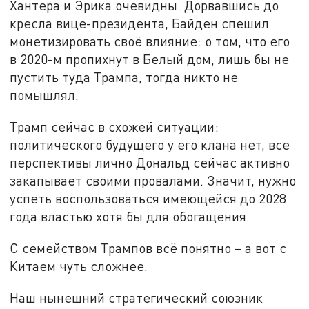
Хантера и Эрика очевидны. Дорвавшись до
кресла вице-президента, Байден спешил
монетизировать своё влияние: о том, что его
в 2020-м пропихнут в Белый дом, лишь бы не
пустить туда Трампа, тогда никто не
помышлял.
Трамп сейчас в схожей ситуации:
политического будущего у его клана нет, все
перспективы лично Дональд сейчас активно
закапывает своими провалами. Значит, нужно
успеть воспользоваться имеющейся до 2028
года властью хотя бы для обогащения.
С семейством Трампов всё понятно – а вот с
Китаем чуть сложнее.
Наш нынешний стратегический союзник