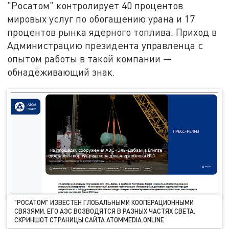
"Росатом" контролирует 40 процентов
мировых услуг по обогащению урана и 17
процентов рынка ядерного топлива. Приход в
Администрацию президента управленца с
опытом работы в такой компании —
обнадёживающий знак.
"РОСАТОМ" ИЗВЕСТЕН ГЛОБАЛЬНЫМИ КООПЕРАЦИОННЫМИ
СВЯЗЯМИ. ЕГО АЭС ВОЗВОДЯТСЯ В РАЗНЫХ ЧАСТЯХ СВЕТА.
СКРИНШОТ СТРАНИЦЫ САЙТА ATOMMEDIA.ONLINE