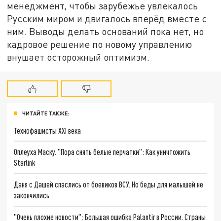
менеджмент, чтобы зарубежье увлекалось
Русским миром и двигалось вперёд вместе с
ним. Выводы делать оснований пока нет, но
кадровое решение по новому управлению
внушает осторожный оптимизм.
ЧИТАЙТЕ ТАКЖЕ:
Технофашисты XXI века
Оплеуха Маску. "Пора снять белые перчатки": Как уничтожить
Starlink
Даня с Дашей спаслись от боевиков ВСУ. Но беды для малышей не
закончились
"Очень плохие новости": Большая ошибка Palantir в России. Страны