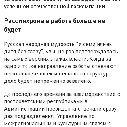
успешной отечественной госкомпании.
Рассинхрона в работе больше не
будет
Русская народная мудрость "У семи нянек
дитя без глазу", увы, не раз подтверждалась
на самых верхних этажах власти. Когда за
одно и то же направление работы отвечают
несколько человек и несколько структур,
дело будет непременно завалено.
До последнего времени за взаимодействие с
постсоветскими республиками в
Администрации президента отвечали сразу
два подразделения: Управление по
межрегиональным и культурным связям с