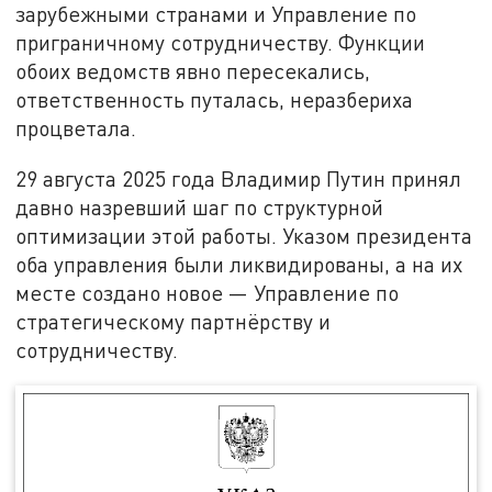
зарубежными странами и Управление по
приграничному сотрудничеству. Функции
обоих ведомств явно пересекались,
ответственность путалась, неразбериха
процветала.
29 августа 2025 года Владимир Путин принял
давно назревший шаг по структурной
оптимизации этой работы. Указом президента
оба управления были ликвидированы, а на их
месте создано новое — Управление по
стратегическому партнёрству и
сотрудничеству.