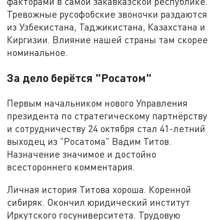
факторами в самой закавказской республике.
Тревожные русофобские звоночки раздаются
из Узбекистана, Таджикистана, Казахстана и
Киргизии. Влияние нашей страны там скорее
номинальное.
За дело берётся "Росатом"
Первым начальником нового Управления
президента по стратегическому партнёрству
и сотрудничеству 24 октября стал 41-летний
выходец из "Росатома" Вадим Титов.
Назначение значимое и достойно
всестороннего комментария.
Личная история Титова хороша. Коренной
сибиряк. Окончил юридический институт
Иркутского госуниверситета. Трудовую