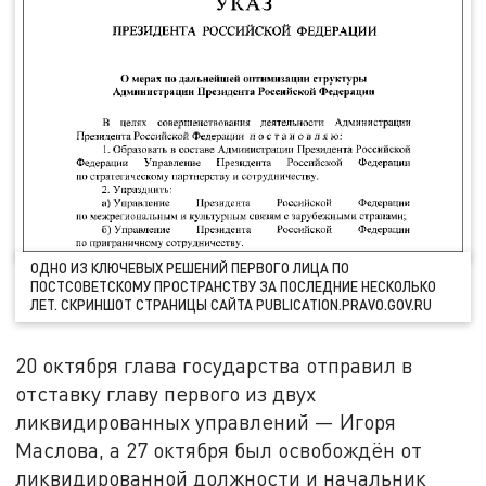
ОДНО ИЗ КЛЮЧЕВЫХ РЕШЕНИЙ ПЕРВОГО ЛИЦА ПО
ПОСТСОВЕТСКОМУ ПРОСТРАНСТВУ ЗА ПОСЛЕДНИЕ НЕСКОЛЬКО
ЛЕТ. СКРИНШОТ СТРАНИЦЫ САЙТА PUBLICATION.PRAVO.GOV.RU
20 октября глава государства отправил в
отставку главу первого из двух
ликвидированных управлений — Игоря
Маслова, а 27 октября был освобождён от
ликвидированной должности и начальник