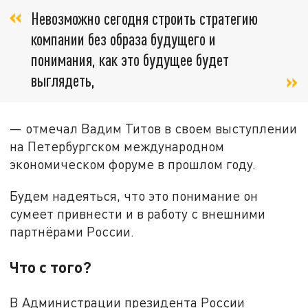
Невозможно сегодня строить стратегию
компании без образа будущего и
понимания, как это будущее будет
выглядеть,
— отмечал Вадим Титов в своем выступлении
на Петербургском международном
экономическом форуме в прошлом году.
Будем надеяться, что это понимание он
сумеет привнести и в работу с внешними
партнёрами России.
Что с того?
В Администрации президента России