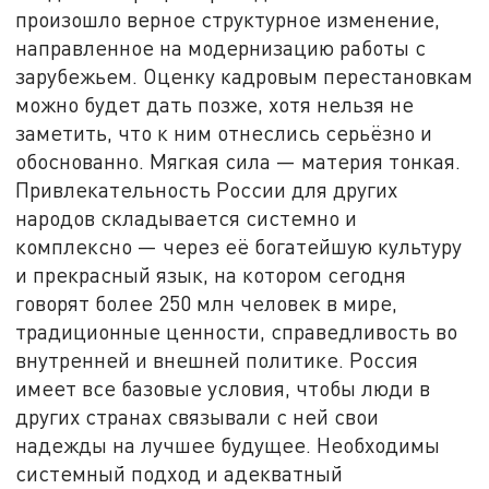
произошло верное структурное изменение,
направленное на модернизацию работы с
зарубежьем. Оценку кадровым перестановкам
можно будет дать позже, хотя нельзя не
заметить, что к ним отнеслись серьёзно и
обоснованно. Мягкая сила — материя тонкая.
Привлекательность России для других
народов складывается системно и
комплексно — через её богатейшую культуру
и прекрасный язык, на котором сегодня
говорят более 250 млн человек в мире,
традиционные ценности, справедливость во
внутренней и внешней политике. Россия
имеет все базовые условия, чтобы люди в
других странах связывали с ней свои
надежды на лучшее будущее. Необходимы
системный подход и адекватный