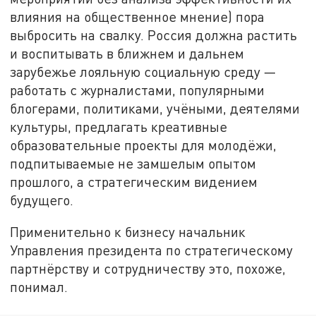
влияния на общественное мнение) пора
выбросить на свалку. Россия должна растить
и воспитывать в ближнем и дальнем
зарубежье лояльную социальную среду —
работать с журналистами, популярными
блогерами, политиками, учёными, деятелями
культуры, предлагать креативные
образовательные проекты для молодёжи,
подпитываемые не замшелым опытом
прошлого, а стратегическим видением
будущего.
Применительно к бизнесу начальник
Управления президента по стратегическому
партнёрству и сотрудничеству это, похоже,
понимал.