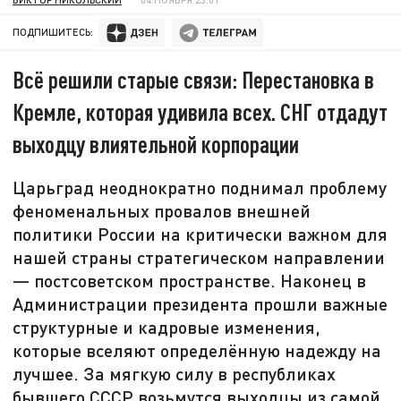
ПОДПИШИТЕСЬ:
Всё решили старые связи: Перестановка в
Кремле, которая удивила всех. СНГ отдадут
выходцу влиятельной корпорации
Царьград неоднократно поднимал проблему
феноменальных провалов внешней
политики России на критически важном для
нашей страны стратегическом направлении
— постсоветском пространстве. Наконец в
Администрации президента прошли важные
структурные и кадровые изменения,
которые вселяют определённую надежду на
лучшее. За мягкую силу в республиках
бывшего СССР возьмутся выходцы из самой