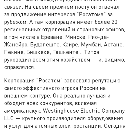
связей. На своём прежнем посту он отвечал
за продвижение интересов "Росатома" за
рубежом. А там корпорация имеет более 20
региональных отделений и страновых офисов,
в том числе в Ереване, Минске, Рио-де-
Жанейро, Будапеште, Каире, Мумбаи, Астане,
Пекине, Бишкеке, Ташкенте… Титов
руководил всем этим хозяйством — и, видимо,
справлялся.
Корпорация "Росатом" завоевала репутацию
самого эффективного игрока России на
внешнем контуре. Она реально лучшая и
обходит всех конкурентов, включая
американскую Westinghouse Electric Company
LLC — крупного производителя оборудования
и услуг для атомных электростанций. Сегодня