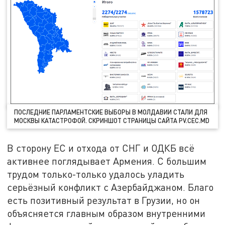
ПОСЛЕДНИЕ ПАРЛАМЕНТСКИЕ ВЫБОРЫ В МОЛДАВИИ СТАЛИ ДЛЯ
МОСКВЫ КАТАСТРОФОЙ. СКРИНШОТ СТРАНИЦЫ САЙТА PV.CEC.MD
В сторону ЕС и отхода от СНГ и ОДКБ всё
активнее поглядывает Армения. С большим
трудом только-только удалось уладить
серьёзный конфликт с Азербайджаном. Благо
есть позитивный результат в Грузии, но он
объясняется главным образом внутренними