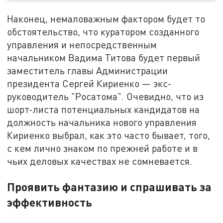
Наконец, немаловажным фактором будет то
обстоятельство, что куратором созданного
управления и непосредственным
начальником Вадима Титова будет первый
заместитель главы Администрации
президента Сергей Кириенко — экс-
руководитель "Росатома". Очевидно, что из
шорт-листа потенциальных кандидатов на
должность начальника нового управления
Кириенко выбрал, как это часто бывает, того,
с кем лично знаком по прежней работе и в
чьих деловых качествах не сомневается.
Проявить фантазию и спрашивать за
эффективность