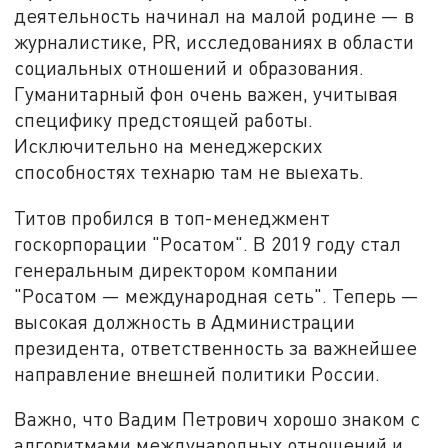
деятельность начинал на малой родине — в
журналистике, PR, исследованиях в области
социальных отношений и образования.
Гуманитарный фон очень важен, учитывая
специфику предстоящей работы.
Исключительно на менеджерских
способностях технарю там не выехать.
Титов пробился в топ-менеджмент
госкорпорации "Росатом". В 2019 году стал
генеральным директором компании
"Росатом — международная сеть". Теперь —
высокая должность в Администрации
президента, ответственность за важнейшее
направление внешней политики России.
Важно, что Вадим Петрович хорошо знаком с
алгоритмами международных отношений и