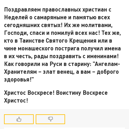
Поздравляем православных христиан с
Неделей о самаряныне и памятью всех
сегодняшних святых! Их же молитвами,
Господи, спаси и помилуй всех нас! Тех же,
кто в Таинстве Святого Крещения или в
чине монашеского пострига получил имена
в их честь, рады поздравить с именинами!
Как говорили на Руси в старину: "Ангелам-
Хранителям – злат венец, а вам – доброго
здоровья!"
Христос Воскресе! Воистину Воскресе
Христос!