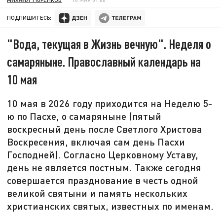
ПОДПИШИТЕСЬ:
"Вода, текущая в Жизнь вечную". Неделя о
самаряныне. Православный календарь на
10 мая
10 мая в 2026 году приходится на Неделю 5-
ю по Пасхе, о самаряныне (пятый
воскресный день после Светлого Христова
Воскресения, включая сам день Пасхи
Господней). Согласно Церковному Уставу,
день не является постным. Также сегодня
совершается празднование в честь одной
великой святыни и память нескольких
христианских святых, известных по именам.