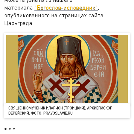
материала
"Богослов-исповедник"
,
опубликованного на страницах сайта
Царьграда.
СВЯЩЕННОМУЧЕНИК ИЛАРИОН (ТРОИЦКИЙ), АРХИЕПИСКОП
ВЕРЕЙСКИЙ. ФОТО: PRAVOSLAVIE.RU
* * *