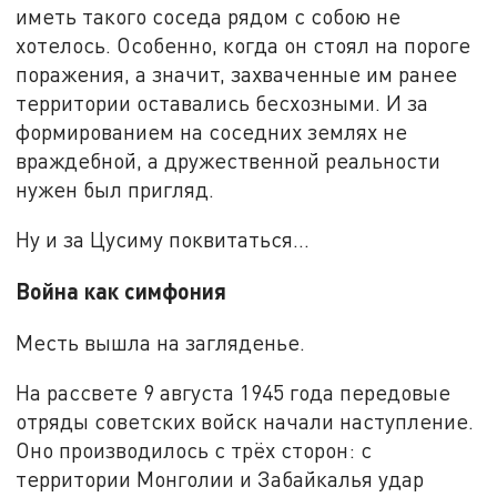
иметь такого соседа рядом с собою не
хотелось. Особенно, когда он стоял на пороге
поражения, а значит, захваченные им ранее
территории оставались бесхозными. И за
формированием на соседних землях не
враждебной, а дружественной реальности
нужен был пригляд.
Ну и за Цусиму поквитаться...
Война как симфония
Месть вышла на загляденье.
На рассвете 9 августа 1945 года передовые
отряды советских войск начали наступление.
Оно производилось с трёх сторон: с
территории Монголии и Забайкалья удар