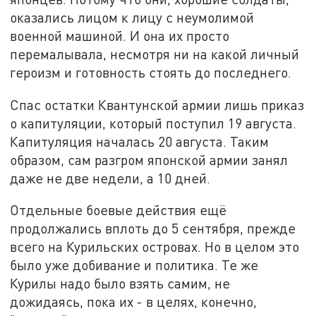
оказались лицом к лицу с неумолимой
военной машиной. И она их просто
перемалывала, несмотря ни на какой личный
героизм и готовность стоять до последнего.
Спас остатки Квантунской армии лишь приказ
о капитуляции, который поступил 19 августа.
Капитуляция началась 20 августа. Таким
образом, сам разгром японской армии занял
даже не две недели, а 10 дней.
Отдельные боевые действия ещё
продолжались вплоть до 5 сентября, прежде
всего на Курильских островах. Но в целом это
было уже добивание и политика. Те же
Курилы надо было взять самим, не
дожидаясь, пока их - в целях, конечно,