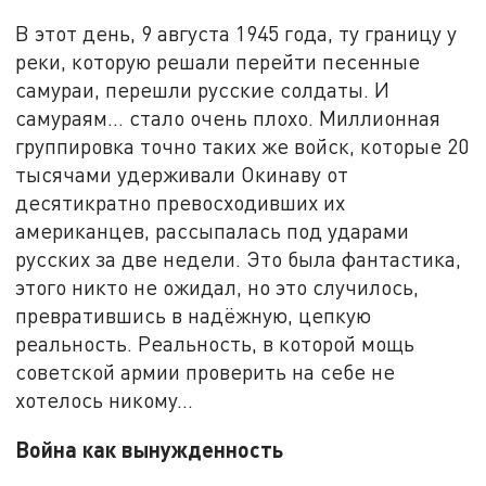
В этот день, 9 августа 1945 года, ту границу у
реки, которую решали перейти песенные
самураи, перешли русские солдаты. И
самураям... стало очень плохо. Миллионная
группировка точно таких же войск, которые 20
тысячами удерживали Окинаву от
десятикратно превосходивших их
американцев, рассыпалась под ударами
русских за две недели. Это была фантастика,
этого никто не ожидал, но это случилось,
превратившись в надёжную, цепкую
реальность. Реальность, в которой мощь
советской армии проверить на себе не
хотелось никому...
Война как вынужденность