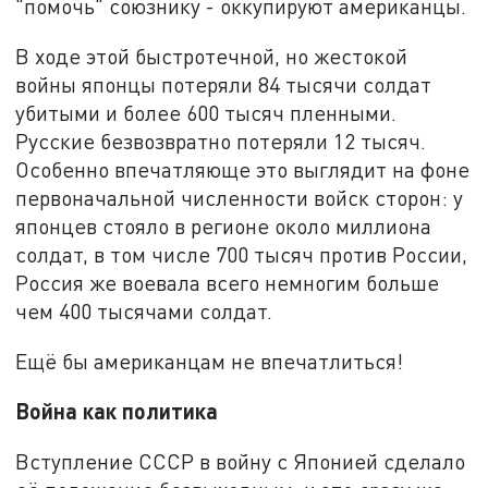
"помочь" союзнику - оккупируют американцы.
В ходе этой быстротечной, но жестокой
войны японцы потеряли 84 тысячи солдат
убитыми и более 600 тысяч пленными.
Русские безвозвратно потеряли 12 тысяч.
Особенно впечатляюще это выглядит на фоне
первоначальной численности войск сторон: у
японцев стояло в регионе около миллиона
солдат, в том числе 700 тысяч против России,
Россия же воевала всего немногим больше
чем 400 тысячами солдат.
Ещё бы американцам не впечатлиться!
Война как политика
Вступление СССР в войну с Японией сделало