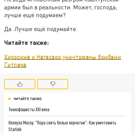
армии был в реальности. Может, господа,
лучше ещё подумаем?
Да. Лучше ещё подумайте.
Читайте также:
Хиросима и Нагасаки уничтожены бомбами
Гитлера
ЧИТАЙТЕ ТАКЖЕ:
Технофашисты XXI века
Оплеуха Маску. "Пора снять белые перчатки": Как уничтожить
Starlink