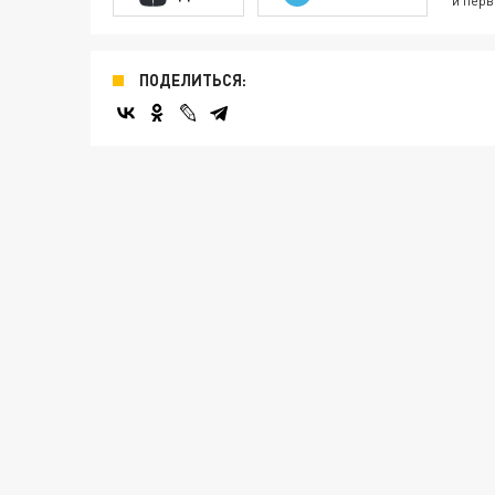
и перв
ПОДЕЛИТЬСЯ: