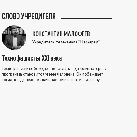
СЛОВО УЧРЕДИТЕЛЯ
КОНСТАНТИН МАЛОФЕЕВ
Учредитель телеканала "Царьград"
Технофашисты XXI века
Технофашизм побеждает не тогда, когда компьютерная
программа становится умнее человека. Он побеждает
тогда, когда человек начинает считать компьютерную
программу нравственно выше себя.