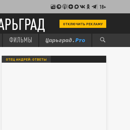
18+
АРЬГРАД
ОТКЛЮЧИТЬ РЕКЛАМУ
ФИЛЬМЫ
ОТЕЦ АНДРЕЙ: ОТВЕТЫ