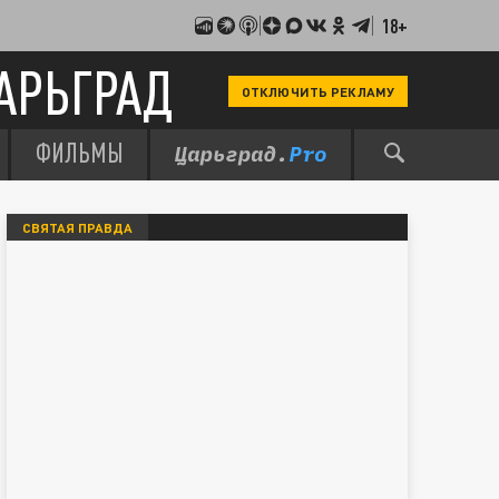
18+
АРЬГРАД
ОТКЛЮЧИТЬ РЕКЛАМУ
ФИЛЬМЫ
СВЯТАЯ ПРАВДА