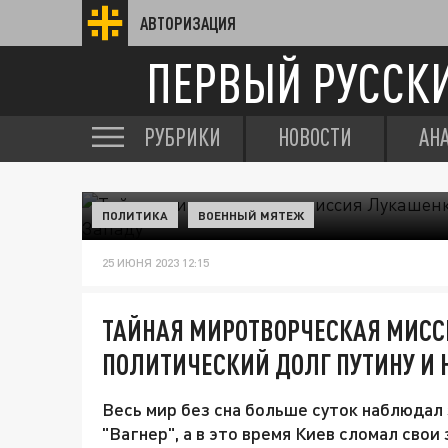
АВТОРИЗАЦИЯ
ПЕРВЫЙ РУССК
РУБРИКИ
НОВОСТИ
АН
ПОЛИТИКА
ВОЕННЫЙ МЯТЕЖ
25 ИЮНЯ 2023 12:15
ТАЙНАЯ МИРОТВОРЧЕСКАЯ МИСС
ПОЛИТИЧЕСКИЙ ДОЛГ ПУТИНУ И
Весь мир без сна больше суток наблюдал
"Вагнер", а в это время Киев сломал свои