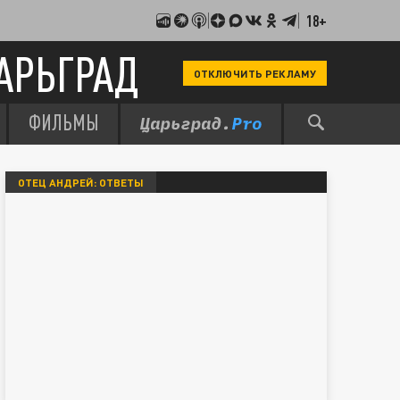
18+
АРЬГРАД
ОТКЛЮЧИТЬ РЕКЛАМУ
ФИЛЬМЫ
ОТЕЦ АНДРЕЙ: ОТВЕТЫ