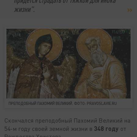
жизни".
ПРЕПОДОБНЫЙ ПАХОМИЙ ВЕЛИКИЙ. ФОТО: PRAVOSLAVIE.RU
Скончался преподобный Пахомий Великий на
348 году
54-м году своей земной жизни в
от
Рождества Христова.