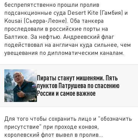
беспрепятственно прошли пролив
подсанкционные суда Desert Kite (Гамбия) и
Kousai (Сьерра-Леоне). Оба танкера
проследовали в российские порты на
Балтике. За нефтью. Андреевский флаг
подействовал на англичан куда сильнее, чем
увещевания по дипломатическим каналам.
Пираты станут мишенями. Пять
пунктов Патрушева по спасению
России и самое важное
Для того чтобы сохранить лицо и "обозначить
присутствие" при проходе конвоя,
королевский флот вывел в пролив…