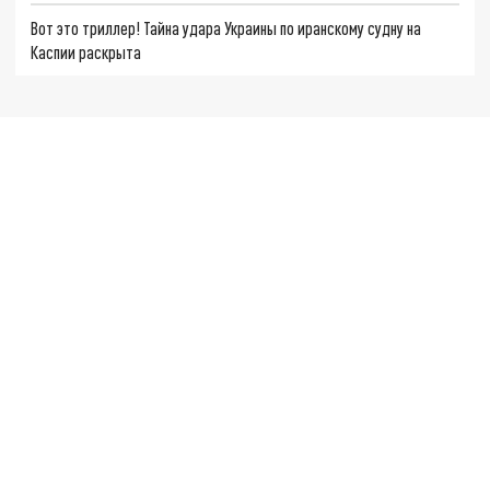
Вот это триллер! Тайна удара Украины по иранскому судну на
Каспии раскрыта