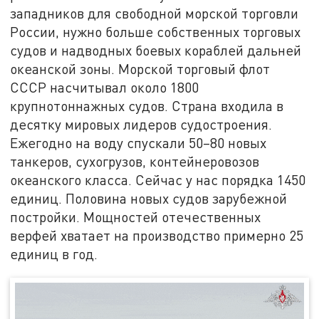
западников для свободной морской торговли
России, нужно больше собственных торговых
судов и надводных боевых кораблей дальней
океанской зоны. Морской торговый флот
СССР насчитывал около 1800
крупнотоннажных судов. Страна входила в
десятку мировых лидеров судостроения.
Ежегодно на воду спускали 50–80 новых
танкеров, сухогрузов, контейнеровозов
океанского класса. Сейчас у нас порядка 1450
единиц. Половина новых судов зарубежной
постройки. Мощностей отечественных
верфей хватает на производство примерно 25
единиц в год.