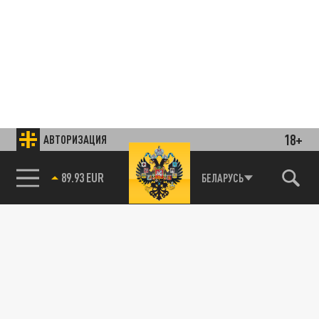
18+
АВТОРИЗАЦИЯ
89.93 EUR
БЕЛАРУСЬ