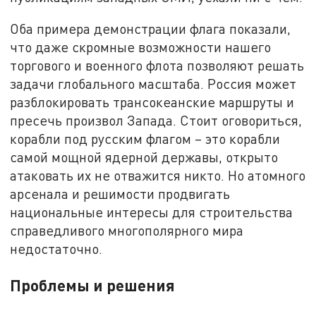
Оба примера демонстрации флага показали,
что даже скромные возможности нашего
торгового и военного флота позволяют решать
задачи глобального масштаба. Россия может
разблокировать трансокеанские маршруты и
пресечь произвол Запада. Стоит оговориться,
корабли под русским флагом – это корабли
самой мощной ядерной державы, открыто
атаковать их не отважится никто. Но атомного
арсенала и решимости продвигать
национальные интересы для строительства
справедливого многополярного мира
недостаточно.
Проблемы и решения