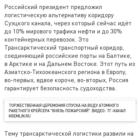
Российский президент предложил
логистическую альтернативу коридору
Суэцкого канала, через который сейчас идёт
до 10% мирового трафика нефти и до 30%
контейнерных перевозок. Это
Трансарктический транспортный коридор,
соединяющий российские порты на Балтике,
в Арктике и на Дальнем Востоке. Этот путь из
Азиатско-Тихоокеанского региона в Европу,
во-первых, вдвое короче, во-вторых, Россия
гарантирует безопасность судоходства.
ТОРЖЕСТВЕННАЯ ЦЕРЕМОНИЯ СПУСКА НА ВОДУ АТОМНОГО
РАКЕТНОГО КРЕЙСЕРА "КНЯЗЬ ПОЖАРСКИЙ". ВИДЕО: ТГ-КАНАЛ
KREMLIN.RU
Тему трансарктической логистики развили на