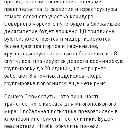
президентском совещании с членами
правительства. В развитие инфраструктуры
самого сложного участка коридора –
Северного морского пути будет в ближайшее
десятилетие будет вложено 1,8 триллиона
рублей, уже строятся и модернизируются
более десятка портов и терминалов,
круглогодичную навигацию обеспечивают 8
спутников, планируется довести космическую
группировку до 20 единиц, на маршруте
работают 8 атомных ледоколов, скоро
группировка пополнится ещё четырьмя.
Однако Севморпуть – это лишь часть
транспортного каркаса для многополярного
мира. Глобальная логистика превратилась в
ключевой инструмент геополитики. Будем
реалистами. Чтобы обнулить помехи