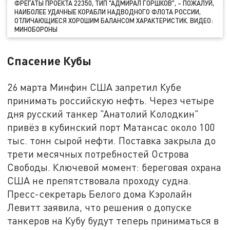
ФРЕГАТЫ ПРОЕКТА 22350, ТИП "АДМИРАЛ ГОРШКОВ", – ПОЖАЛУЙ,
НАИБОЛЕЕ УДАЧНЫЕ КОРАБЛИ НАДВОДНОГО ФЛОТА РОССИИ,
ОТЛИЧАЮЩИЕСЯ ХОРОШИМ БАЛАНСОМ ХАРАКТЕРИСТИК. ВИДЕО:
МИНОБОРОНЫ
Спасение Кубы
26 марта Минфин США запретил Кубе
принимать российскую нефть. Через четыре
дня русский танкер "Анатолий Колодкин"
привёз в кубинский порт Матансас около 100
тыс. тонн сырой нефти. Поставка закрыла до
трети месячных потребностей Острова
Свободы. Ключевой момент: береговая охрана
США не препятствовала проходу судна.
Пресс-секретарь Белого дома Кэролайн
Левитт заявила, что решения о допуске
танкеров на Кубу будут теперь приниматься в