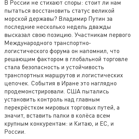
В России не стихают споры: стоит ли нам
пытаться восстановить статус великой
морской державы? Владимир Путин за
последние несколько недель дважды
высказал свою позицию. Участникам первого
Международного транспортно-
логистического форума он напомнил, что
решающим фактором в глобальной торговле
стала безопасность и устойчивость
транспортных маршрутов и логистических
цепочек. События в Иране это наглядно
продемонстрировали. США пытались
установить контроль над главным
перекрёстком мировых торговых путей, а
значит, вставить палки в колёса всем
крупным конкурентам: и Китаю, и ЕС, и
России.