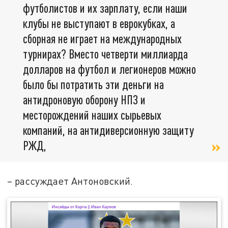
футболистов и их зарплату, если наши
клубы не выступают в еврокубках, а
сборная не играет на международных
турнирах? Вместо четверти миллиарда
долларов на футбол и легионеров можно
было бы потратить эти деньги на
антидроновую оборону НПЗ и
месторождений наших сырьевых
компаний, на антидиверсионную защиту
РЖД,
– рассуждает Антоновский.