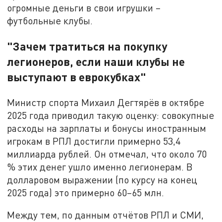
огромные деньги в свои игрушки –
футбольные клубы.
"Зачем тратиться на покупку
легионеров, если наши клубы не
выступают в еврокубках"
Министр спорта Михаил Дегтярёв в октябре
2025 года приводил такую оценку: совокупные
расходы на зарплаты и бонусы иностранным
игрокам в РПЛ достигли примерно 53,4
миллиарда рублей. Он отмечал, что около 70
% этих денег ушло именно легионерам. В
долларовом выражении (по курсу на конец
2025 года) это примерно 60–65 млн.
Между тем, по данным отчётов РПЛ и СМИ,