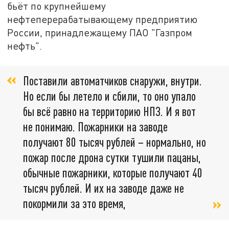
бьёт по крупнейшему
нефтеперерабатывающему предприятию
России, принадлежащему ПАО "Газпром
нефть".
Поставили автоматчиков снаружи, внутри.
Но если бы летело и сбили, то оно упало
бы всё равно на территорию НПЗ. И я вот
не понимаю. Пожарники на заводе
получают 80 тысяч рублей – нормально, но
пожар после дрона сутки тушили пацаны,
обычные пожарники, которые получают 40
тысяч рублей. И их на заводе даже не
покормили за это время,