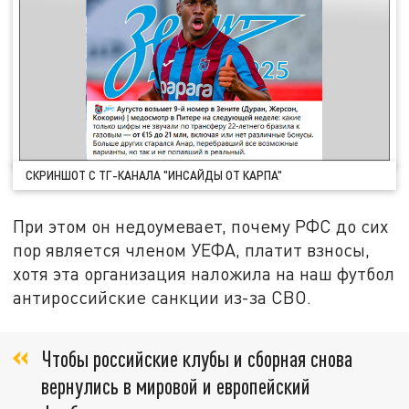
СКРИНШОТ С ТГ-КАНАЛА "ИНСАЙДЫ ОТ КАРПА"
При этом он недоумевает, почему РФС до сих
пор является членом УЕФА, платит взносы,
хотя эта организация наложила на наш футбол
антироссийские санкции из-за СВО.
Чтобы российские клубы и сборная снова
вернулись в мировой и европейский