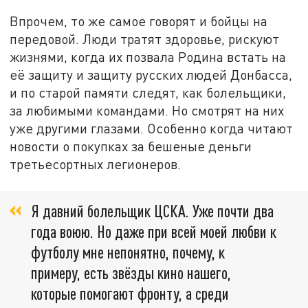
Впрочем, то же самое говорят и бойцы на
передовой. Люди тратят здоровье, рискуют
жизнями, когда их позвала Родина встать на
её защиту и защиту русских людей Донбасса,
и по старой памяти следят, как болельщики,
за любимыми командами. Но смотрят на них
уже другими глазами. Особенно когда читают
новости о покупках за бешеные деньги
третьесортных легионеров.
Я давний болельщик ЦСКА. Уже почти два
года воюю. Но даже при всей моей любви к
футболу мне непонятно, почему, к
примеру, есть звёзды кино нашего,
которые помогают фронту, а среди