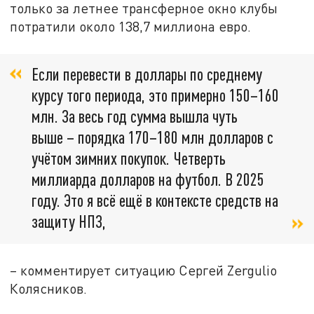
только за летнее трансферное окно клубы
потратили около 138,7 миллиона евро.
Если перевести в доллары по среднему
курсу того периода, это примерно 150–160
млн. За весь год сумма вышла чуть
выше – порядка 170–180 млн долларов с
учётом зимних покупок. Четверть
миллиарда долларов на футбол. В 2025
году. Это я всё ещё в контексте средств на
защиту НПЗ,
– комментирует ситуацию Сергей Zergulio
Колясников.