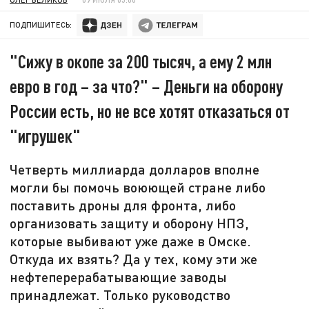
ПОДПИШИТЕСЬ:
"Сижу в окопе за 200 тысяч, а ему 2 млн
евро в год – за что?" – Деньги на оборону
России есть, но не все хотят отказаться от
"игрушек"
Четверть миллиарда долларов вполне
могли бы помочь воюющей стране либо
поставить дроны для фронта, либо
организовать защиту и оборону НПЗ,
которые выбивают уже даже в Омске.
Откуда их взять? Да у тех, кому эти же
нефтеперерабатывающие заводы
принадлежат. Только руководство