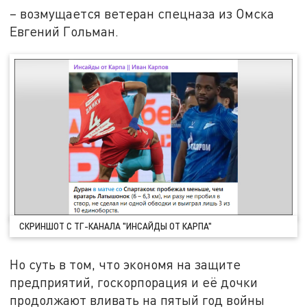
– возмущается ветеран спецназа из Омска
Евгений Гольман.
СКРИНШОТ С ТГ-КАНАЛА "ИНСАЙДЫ ОТ КАРПА"
Но суть в том, что экономя на защите
предприятий, госкорпорация и её дочки
продолжают вливать на пятый год войны