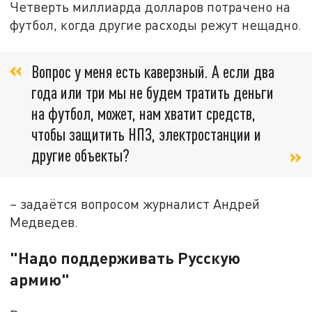
Четверть миллиарда долларов потрачено на
футбол, когда другие расходы режут нещадно.
Вопрос у меня есть каверзный. А если два
года или три мы не будем тратить деньги
на футбол, может, нам хватит средств,
чтобы защитить НПЗ, электростанции и
другие объекты?
– задаётся вопросом журналист Андрей
Медведев.
"Надо поддерживать Русскую
армию"