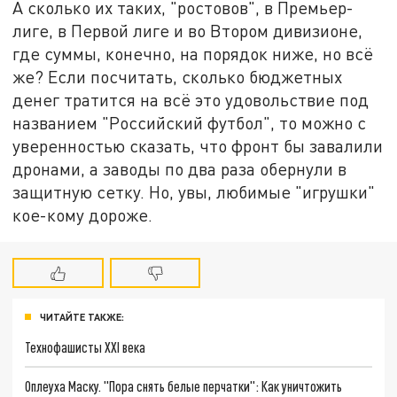
А сколько их таких, "ростовов", в Премьер-
лиге, в Первой лиге и во Втором дивизионе,
где суммы, конечно, на порядок ниже, но всё
же? Если посчитать, сколько бюджетных
денег тратится на всё это удовольствие под
названием "Российский футбол", то можно с
уверенностью сказать, что фронт бы завалили
дронами, а заводы по два раза обернули в
защитную сетку. Но, увы, любимые "игрушки"
кое-кому дороже.
ЧИТАЙТЕ ТАКЖЕ:
Технофашисты XXI века
Оплеуха Маску. "Пора снять белые перчатки": Как уничтожить