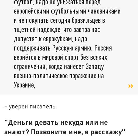
футбол, надо не унижаться перед
европейскими футбольными чиновниками
и не покупать сегодня бразильцев в
тщетной надежде, что завтра нас
допустят к еврокубкам, надо
поддерживать Русскую армию. Россия
вернётся в мировой спорт без всяких
ограничений, когда нанесёт Западу
военно-политическое поражение на
Украине,
– уверен писатель.
"Деньги девать некуда или не
знают? Позвоните мне, я расскажу"