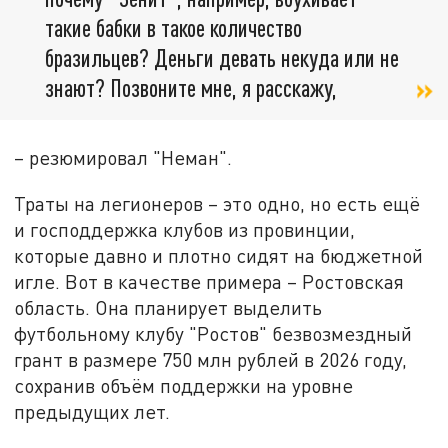
такие бабки в такое количество
бразильцев? Деньги девать некуда или не
знают? Позвоните мне, я расскажу,
– резюмировал "Неман".
Траты на легионеров – это одно, но есть ещё
и господдержка клубов из провинции,
которые давно и плотно сидят на бюджетной
игле. Вот в качестве примера – Ростовская
область. Она планирует выделить
футбольному клубу "Ростов" безвозмездный
грант в размере 750 млн рублей в 2026 году,
сохранив объём поддержки на уровне
предыдущих лет.