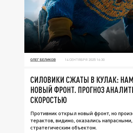
ОЛЕГ БЕЛИКОВ
14 СЕНТЯБРЯ 2025 16:30
СИЛОВИКИ СЖАТЫ В КУЛАК: НАМ
НОВЫЙ ФРОНТ. ПРОГНОЗ АНАЛИ
СКОРОСТЬЮ
Противник открыл новый фронт, но прои
терактов, видимо, оказались напрасными
стратегическим объектом.