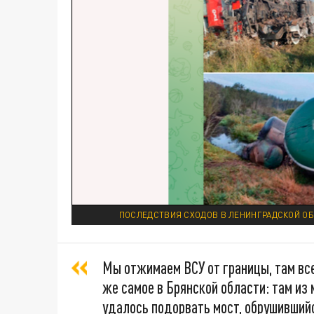
ПОСЛЕДСТВИЯ СХОДОВ В ЛЕНИНГРАДСКОЙ ОБ
Мы отжимаем ВСУ от границы, там все
же самое в Брянской области: там и
удалось подорвать мост, обрушивший