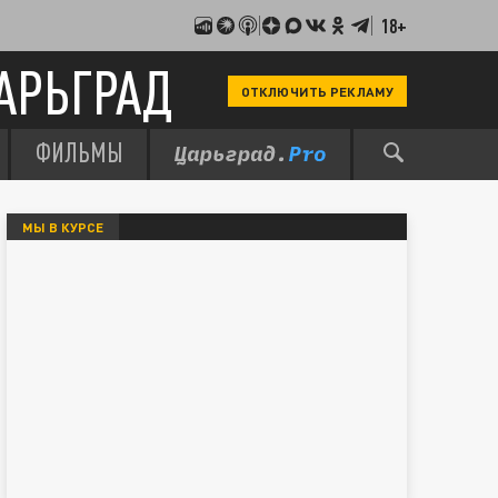
18+
АРЬГРАД
ОТКЛЮЧИТЬ РЕКЛАМУ
ФИЛЬМЫ
МЫ В КУРСЕ