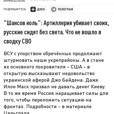
ПОДПИШИТЕСЬ:
"Шансов ноль": Артиллерия убивает своих,
русские сидят без света. Что не вошло в
сводку СВО
ВСУ с упорством обречённых продолжают
штурмовать наши укрепрайоны. А в стане
их основного покровителя – США – в
открытую высказывают недовольство
украинской аферой Джо Байдена. Даже
Илон Маск призвал не давать денег Киеву.
В то же время Россия наращивает силы для
того, чтобы переломить ситуацию на
фронтах. Подробности – в материале
Царьграда.