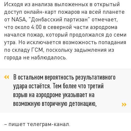
Исходя из анализа выложенных в открытый
доступ онлайн-карт пожаров на всей планете
от NASA, "Донбасский партизан" отмечает,
что около 4:00 в северной части аэродрома
начался пожар, который продолжался до семи
утра. Но исключается возможность попадания
по складу ГСМ, поскольку задымления из
города не наблюдалось.
В остальном вероятность результативного
удара остаётся. Тем более что третий
взрыв на аэродроме указывает на
возможную вторичную детонацию,
– пишет телеграм-канал.