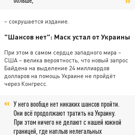
– сокрушается издание.
"Шансов нет": Маск устал от Украины
При этом в самом сердце западного мира –
США – велика вероятность, что новый запрос
Байдена на выделение 24 миллиардов
долларов на помощь Украине не пройдёт
через Конгресс.
У него вообще нет никаких шансов пройти.
Они всё продолжают тратить на Украину.
При этом ничего не делают с нашей южной
границей, где наплыв нелегальных