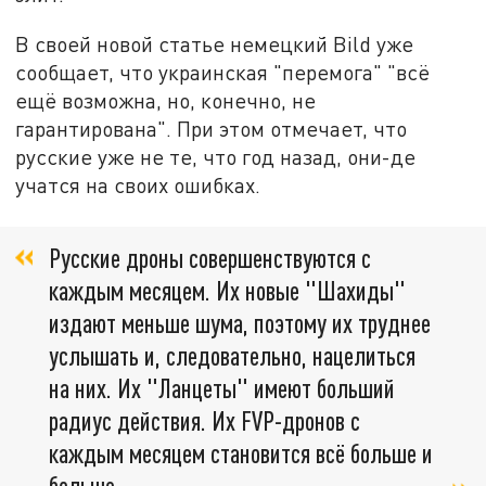
В своей новой статье немецкий Bild уже
сообщает, что украинская "перемога" "всё
ещё возможна, но, конечно, не
гарантирована". При этом отмечает, что
русские уже не те, что год назад, они-де
учатся на своих ошибках.
Русские дроны совершенствуются с
каждым месяцем. Их новые "Шахиды"
издают меньше шума, поэтому их труднее
услышать и, следовательно, нацелиться
на них. Их "Ланцеты" имеют больший
радиус действия. Их FVP-дронов с
каждым месяцем становится всё больше и
больше,