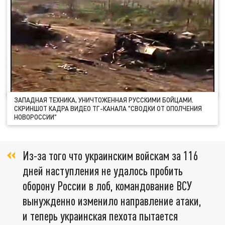
ЗАПАДНАЯ ТЕХНИКА, УНИЧТОЖЕННАЯ РУССКИМИ БОЙЦАМИ.
СКРИНШОТ КАДРА ВИДЕО ТГ-КАНАЛА "СВОДКИ ОТ ОПОЛЧЕНИЯ
НОВОРОССИИ"
Из-за того что украинским войскам за 116
дней наступления не удалось пробить
оборону России в лоб, командование ВСУ
вынужденно изменило направление атаки,
и теперь украинская пехота пытается