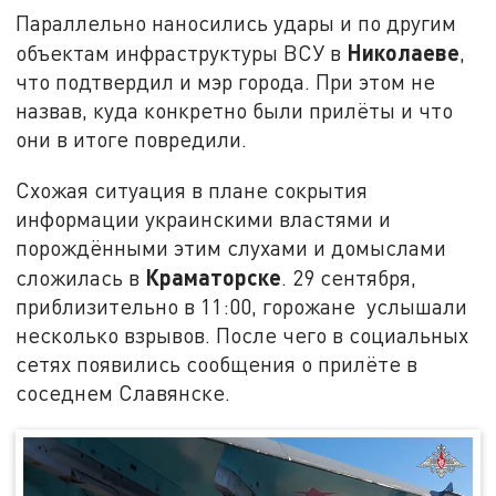
Параллельно наносились удары и по другим
Николаеве
объектам инфраструктуры ВСУ в
,
что подтвердил и мэр города. При этом не
назвав, куда конкретно были прилёты и что
они в итоге повредили.
Схожая ситуация в плане сокрытия
информации украинскими властями и
порождёнными этим слухами и домыслами
Краматорске
сложилась в
. 29 сентября,
приблизительно в 11:00, горожане услышали
несколько взрывов. После чего в социальных
сетях появились сообщения о прилёте в
соседнем Славянске.