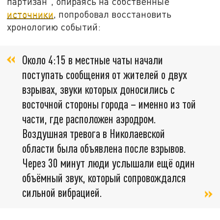
партизан", опираясь на собственные
источники
, попробовал восстановить
хронологию событий:
Около 4:15 в местные чаты начали
поступать сообщения от жителей о двух
взрывах, звуки которых доносились с
восточной стороны города – именно из той
части, где расположен аэродром.
Воздушная тревога в Николаевской
области была объявлена после взрывов.
Через 30 минут люди услышали ещё один
объёмный звук, который сопровождался
сильной вибрацией.