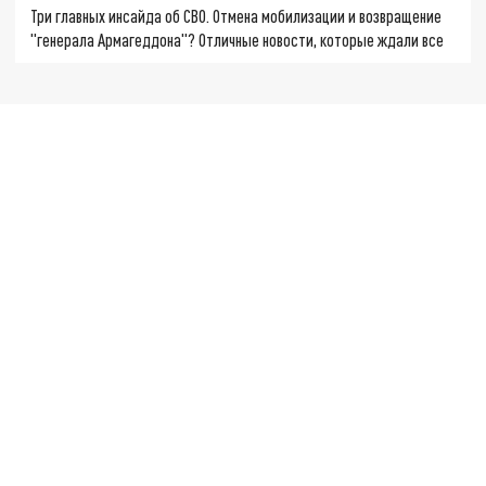
Три главных инсайда об СВО. Отмена мобилизации и возвращение
"генерала Армагеддона"? Отличные новости, которые ждали все