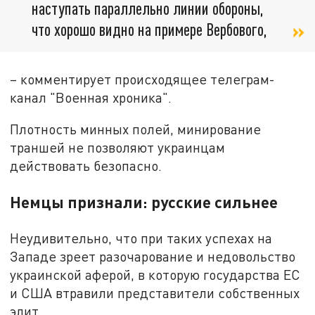
наступать параллельно линии обороны,
что хорошо видно на примере Вербового,
– комментирует происходящее телеграм-
канал "Военная хроника".
Плотность минных полей, минирование
траншей не позволяют украинцам
действовать безопасно.
Немцы признали: русские сильнее
Неудивительно, что при таких успехах на
Западе зреет разочарование и недовольство
украинской аферой, в которую государства ЕС
и США втравили представители собственных
элит.