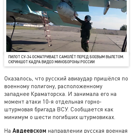
ПИЛОТ СУ-34 ОСМАТРИВАЕТ САМОЛЁТ ПЕРЕД БОЕВЫМ ВЫЛЕТОМ.
СКРИНШОТ КАДРА ВИДЕО МИНОБОРОНЫ РОССИИ
Оказалось, что русский авиаудар пришёлся по
военному полигону, расположенному
западнее Краматорска. И занимала его на
момент атаки 10-я отдельная горно-
штурмовая бригада ВСУ. Сообщается как
минимум о шести погибших штурмовиках.
Авдеевском
На
направлении русская военная