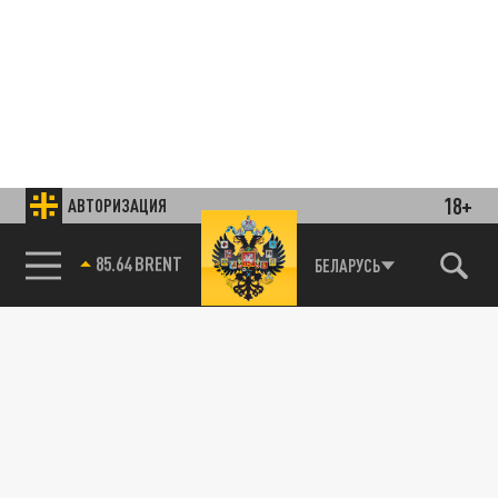
18+
АВТОРИЗАЦИЯ
85.64 BRENT
БЕЛАРУСЬ