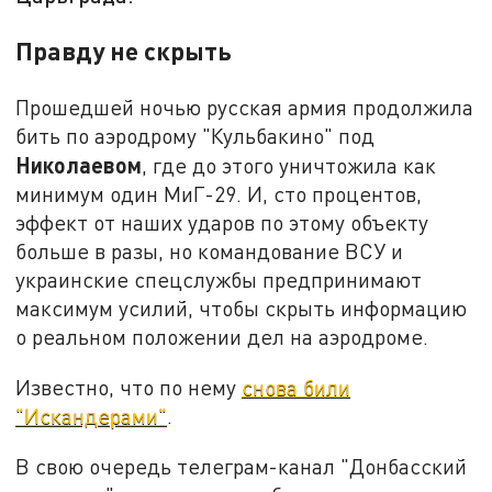
Правду не скрыть
Прошедшей ночью русская армия продолжила
бить по аэродрому "Кульбакино" под
Николаевом
, где до этого уничтожила как
минимум один МиГ-29. И, сто процентов,
эффект от наших ударов по этому объекту
больше в разы, но командование ВСУ и
украинские спецслужбы предпринимают
максимум усилий, чтобы скрыть информацию
о реальном положении дел на аэродроме.
Известно, что по нему
снова били
"Искандерами"
.
В свою очередь телеграм-канал "Донбасский