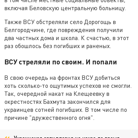
включая Беловскую центральную больницу.
Также ВСУ обстреляли село Дорогощь в
Белгородчине, где повреждения получили
два частных дома и школа. К счастью, в этот
раз обошлось без погибших и раненых.
ВСУ стреляли по своим. И попали
В свою очередь на фронтах ВСУ добиться
хоть сколько-то ощутимых успехов не смогли.
Так, очередной накат на Клещеевку в
окрестностях Бахмута закончился для
украинцев сотней погибших. В том числе по
причине "дружественного огня".