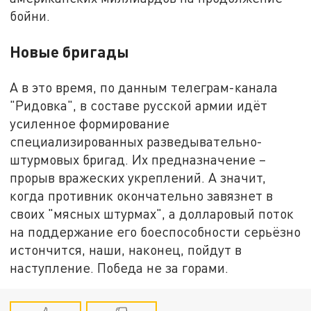
бойни.
Новые бригады
А в это время, по данным телеграм-канала
"Ридовка", в составе русской армии идёт
усиленное формирование
специализированных разведывательно-
штурмовых бригад. Их предназначение –
прорыв вражеских укреплений. А значит,
когда противник окончательно завязнет в
своих "мясных штурмах", а долларовый поток
на поддержание его боеспособности серьёзно
истончится, наши, наконец, пойдут в
наступление. Победа не за горами.