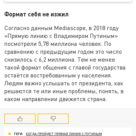
Формат себя не изжил
Согласно данным Mediascope, в 2018 году
«Прямую линию с Владимиром Путиным»
посмотрели 5,78 миллиона человек. По
сравнению с предыдущим годом это число
снизилось с 6,2 миллиона. Тем не менее
такой формат общения с главой государства
остаётся востребованным у населения.
Людям важно услышать от президента, как
решаются те или иные проблемы, понять, в
каком направлении движется страна.
ТЕГИ:
КОГДА ПРОЙДЕТ ПРЯМАЯ ЛИНИЯ С ПУТИНЫМ