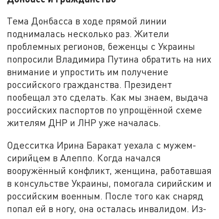
Тема Донбасса в ходе прямой линии
поднималась несколько раз. Жители
проблемных регионов, беженцы с Украины
попросили Владимира Путина обратить на них
внимание и упростить им получение
российского гражданства. Президент
пообещал это сделать. Как мы знаем, выдача
российских паспортов по упрощённой схеме
жителям ДНР и ЛНР уже началась.
Одесситка Ирина Баракат уехала с мужем-
сирийцем в Алеппо. Когда начался
вооружённый конфликт, женщина, работавшая
в консульстве Украины, помогала сирийским и
российским военным. После того как снаряд
попал ей в ногу, она осталась инвалидом. Из-