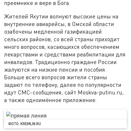
преемнике и вере в Бога.
Жителей Якутии волнуют высокие цены на
внутренние авиарейсы, в Омской области
озабочены медленной газификацией
сельских районов, со всей страны приходит
много вопросов, касающихся обеспечением
лекарствами и средствами реабилитации для
инвалидов. Традиционно граждане России
жалуются на низкие пенсии и пособия.
Больше всего вопросов жители страны
задают по телефону, далее по популярности
идут СМС-сообщения, сайт Moskva-putinu.ru,
а также одноимённое приложение.
ФОТО: KREMLIN.RU