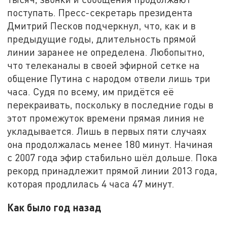
поступать. Пресс-секретарь президента
Дмитрий Песков подчеркнул, что, как и в
предыдущие годы, длительность прямой
линии заранее не определена. Любопытно,
что телеканалы в своей эфирной сетке на
общение Путина с народом отвели лишь три
часа. Судя по всему, им придётся её
перекраивать, поскольку в последние годы в
этот промежуток времени прямая линия не
укладывается. Лишь в первых пяти случаях
она продолжалась менее 180 минут. Начиная
с 2007 года эфир стабильно шёл дольше. Пока
рекорд принадлежит прямой линии 2013 года,
которая продлилась 4 часа 47 минут.
Как было год назад