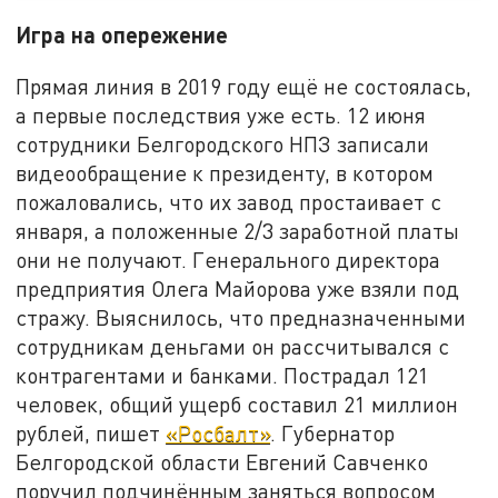
Игра на опережение
Прямая линия в 2019 году ещё не состоялась,
а первые последствия уже есть. 12 июня
сотрудники Белгородского НПЗ записали
видеообращение к президенту, в котором
пожаловались, что их завод простаивает с
января, а положенные 2/3 заработной платы
они не получают. Генерального директора
предприятия Олега Майорова уже взяли под
стражу. Выяснилось, что предназначенными
сотрудникам деньгами он рассчитывался с
контрагентами и банками. Пострадал 121
человек, общий ущерб составил 21 миллион
рублей, пишет
«Росбалт»
. Губернатор
Белгородской области Евгений Савченко
поручил подчинённым заняться вопросом