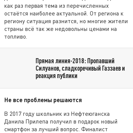
как раз первая тема из перечисленных
остаётся наиболее актуальной. От региона к
региону ситуация разнится, но многие жители
страны всё так же недовольны ценами на
топливо.
Прямая линия-2018: Пропавший
Силуанов, сладкоречивый Газзаев и
реакция публики
Не все проблемы решаются
В 2017 году школьник из Нефтеюганска
Данила Прилепа получил в подарок новый
смартфон за лучший вопрос. Финалист