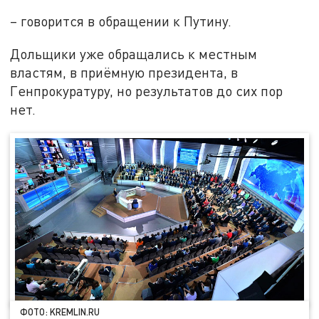
– говорится в обращении к Путину.
Дольщики уже обращались к местным
властям, в приёмную президента, в
Генпрокуратуру, но результатов до сих пор
нет.
ФОТО: KREMLIN.RU