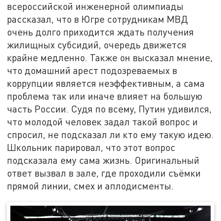
всероссийской инженерной олимпиады
рассказал, что в Югре сотрудникам МВД
очень долго приходится ждать получения
жилищных субсидий, очередь движется
крайне медленно. Также он высказал мнение,
что домашний арест подозреваемых в
коррупции является неэффективным, а сама
проблема так или иначе влияет на большую
часть России. Судя по всему, Путин удивился,
что молодой человек задал такой вопрос и
спросил, не подсказал ли кто ему такую идею.
Школьник парировал, что этот вопрос
подсказала ему сама жизнь. Оригинальный
ответ вызвал в зале, где проходили съёмки
прямой линии, смех и аплодисменты.