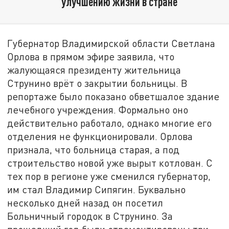
улучшению жизни в стране
Губернатор Владимирской области Светлана
Орлова в прямом эфире заявила, что
жалующаяся президенту жительница
Струнино врёт о закрытии больницы. В
репортаже было показано обветшалое здание
лечебного учреждения. Формально оно
действительно работало, однако многие его
отделения не функционировали. Орлова
признала, что больница старая, а под
строительство новой уже вырыт котлован. С
тех пор в регионе уже сменился губернатор,
им стал Владимир Сипягин. Буквально
несколько дней назад он посетил
Больничный городок в Струнино. За