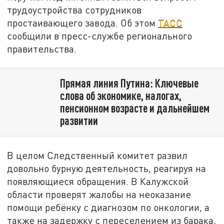
трудоустройства сотрудников
простаивающего завода. Об этом
ТАСС
сообщили в пресс-службе регионального
правительства.
Прямая линия Путина: Ключевые
слова об экономике, налогах,
пенсионном возрасте и дальнейшем
развитии
В целом Следственный комитет развил
довольно бурную деятельность, реагируя на
появляющиеся обращения. В Калужской
области проверят жалобы на неоказание
помощи ребёнку с диагнозом по онкологии, а
также на задержку с переселением из барака,