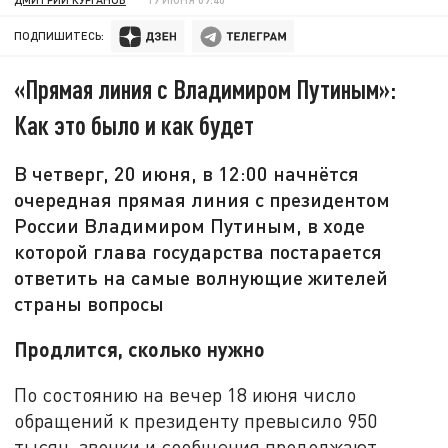
ПОДПИШИТЕСЬ:
«Прямая линия с Владимиром Путиным»:
Как это было и как будет
В четверг, 20 июня, в 12:00 начнётся
очередная прямая линия с президентом
России Владимиром Путиным, в ходе
которой глава государства постарается
ответить на самые волнующие жителей
страны вопросы
Продлится, сколько нужно
По состоянию на вечер 18 июня число
обращений к президенту превысило 950
тысяч, звонки и сообщения продолжают