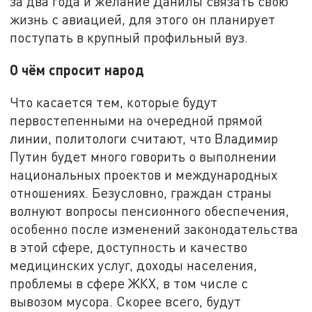
за два года и желание Данилы связать свою
жизнь с авиацией, для этого он планирует
поступать в крупный профильный вуз.
О чём спросит народ
Что касается тем, которые будут
первостепенными на очередной прямой
линии, политологи считают, что Владимир
Путин будет много говорить о выполнении
национальных проектов и международных
отношениях. Безусловно, граждан страны
волнуют вопросы пенсионного обеспечения,
особенно после изменений законодательства
в этой сфере, доступность и качество
медицинских услуг, доходы населения,
проблемы в сфере ЖКХ, в том числе с
вывозом мусора. Скорее всего, будут