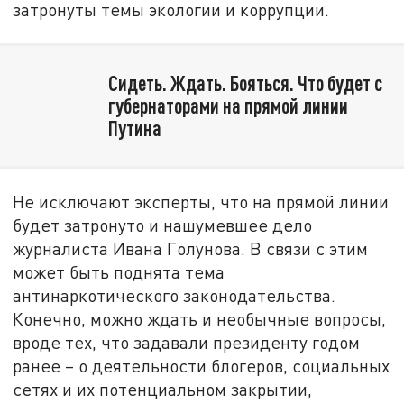
затронуты темы экологии и коррупции.
Сидеть. Ждать. Бояться. Что будет с
губернаторами на прямой линии
Путина
Не исключают эксперты, что на прямой линии
будет затронуто и нашумевшее дело
журналиста Ивана Голунова. В связи с этим
может быть поднята тема
антинаркотического законодательства.
Конечно, можно ждать и необычные вопросы,
вроде тех, что задавали президенту годом
ранее – о деятельности блогеров, социальных
сетях и их потенциальном закрытии,