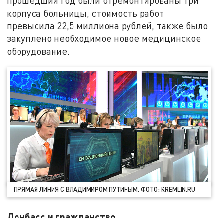
прошедший год были отремонтированы три
корпуса больницы, стоимость работ
превысила 22,5 миллиона рублей, также было
закуплено необходимое новое медицинское
оборудование.
ПРЯМАЯ ЛИНИЯ С ВЛАДИМИРОМ ПУТИНЫМ. ФОТО: KREMLIN.RU
Донбасс и гражданство