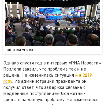
ФОТО: KREMLIN.RU
Однако спустя год в интервью «РИА Новости»
Прилепа заявил, что проблема так и не
решена. Не изменилась ситуация
и в 2019
году
. Из администрации президента он
получил ответ, что задержка связана с
медленным поступлением бюджетных
средств на данную проблему. Не изменилось