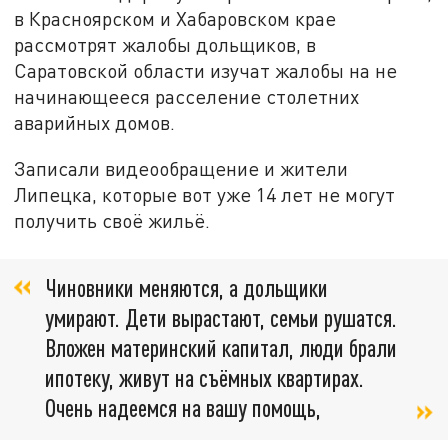
в Красноярском и Хабаровском крае
рассмотрят жалобы дольщиков, в
Саратовской области изучат жалобы на не
начинающееся расселение столетних
аварийных домов.
Записали видеообращение и жители
Липецка, которые вот уже 14 лет не могут
получить своё жильё.
Чиновники меняются, а дольщики
умирают. Дети вырастают, семьи рушатся.
Вложен материнский капитал, люди брали
ипотеку, живут на съёмных квартирах.
Очень надеемся на вашу помощь,