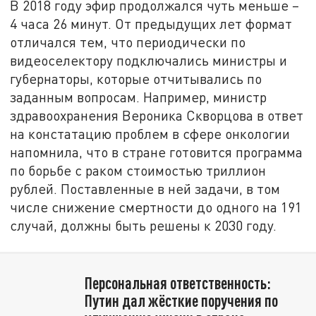
В 2018 году эфир продолжался чуть меньше –
4 часа 26 минут. От предыдущих лет формат
отличался тем, что периодически по
видеоселектору подключались министры и
губернаторы, которые отчитывались по
заданным вопросам. Например, министр
здравоохранения Вероника Скворцова в ответ
на констатацию проблем в сфере онкологии
напомнила, что в стране готовится программа
по борьбе с раком стоимостью триллион
рублей. Поставленные в ней задачи, в том
числе снижение смертности до одного на 191
случай, должны быть решены к 2030 году.
Персональная ответственность:
Путин дал жёсткие поручения по