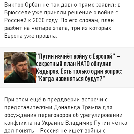
Виктор Орбан не так давно прямо заявил: в
Брюсселе уже приняли решение о войне с
Россией к 2030 году. По его словам, план
разбит на четыре этапа, три из которых
Европа уже прошла.
"Путин начнёт войну с Европой" –
секретный план НАТО обнулил
Кадыров. Есть только один вопрос:
"Когда извиняться будут?"
При этом ещё в преддверии встречи с
представителями Дональда Трампа для
обсуждения переговоров об урегулировании
конфликта на Украине Владимир Путин чётко
дал понять – Россия не ищет войны с