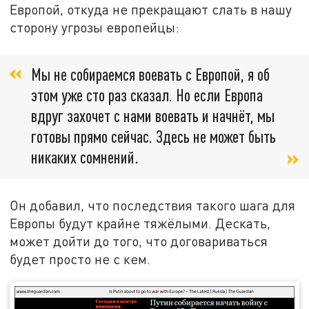
Европой, откуда не прекращают слать в нашу
сторону угрозы европейцы:
Мы не собираемся воевать с Европой, я об
этом уже сто раз сказал. Но если Европа
вдруг захочет с нами воевать и начнёт, мы
готовы прямо сейчас. Здесь не может быть
никаких сомнений
.
Он добавил, что последствия такого шага для
Европы будут крайне тяжёлыми. Дескать,
может дойти до того, что договариваться
будет просто не с кем.