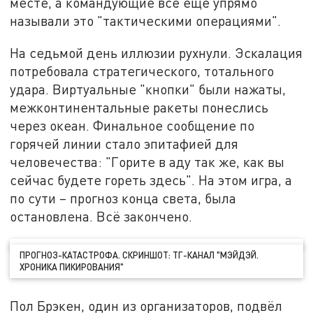
месте, а командующие всё ещё упрямо
называли это "тактическими операциями".
На седьмой день иллюзии рухнули. Эскалация
потребовала стратегического, тотального
удара. Виртуальные "кнопки" были нажаты,
межконтинентальные ракеты понеслись
через океан. Финальное сообщение по
горячей линии стало эпитафией для
человечества: "Горите в аду так же, как вы
сейчас будете гореть здесь". На этом игра, а
по сути – прогноз конца света, была
остановлена. Всё закончено.
ПРОГНОЗ-КАТАСТРОФА. СКРИНШОТ: ТГ-КАНАЛ "МЭЙДЭЙ.
ХРОНИКА ПИКИРОВАНИЯ"
Пол Брэкен, один из организаторов, подвёл