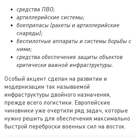
средства ПВО;
артиллерийские системы;
боеприпасы (ракеты и артиллерийские
снаряды);
беспилотные аппараты и системы борьбы с
ними;
средства обеспечения защиты объектов
критически важной инфраструктуры.
Особый акцент сделан на развитии и
модернизации так называемой
инфраструктуры двойного назначения,
прежде всего логистики. Европейские
чиновники уже очертили ряд задач, которые
нужно решить для обеспечения максимально
быстрой переброски военных сил на восток.