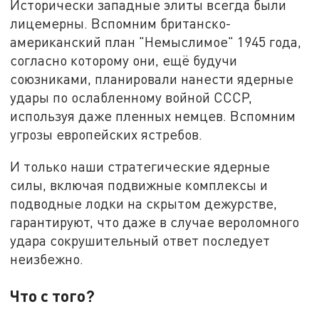
Исторически западные элиты всегда были
лицемерны. Вспомним британско-
американский план "Немыслимое" 1945 года,
согласно которому они, ещё будучи
союзниками, планировали нанести ядерные
удары по ослабленному войной СССР,
используя даже пленных немцев. Вспомним
угрозы европейских ястребов.
И только наши стратегические ядерные
силы, включая подвижные комплексы и
подводные лодки на скрытом дежурстве,
гарантируют, что даже в случае вероломного
удара сокрушительный ответ последует
неизбежно.
Что с того?