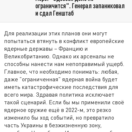
ограничится". Генерал запаниковал
и сдал Генштаб
Для реализации этих планов они могут
попытаться втянуть в конфликт европейские
ядерные державы – Францию и
Великобританию. Однако их арсеналы не
способны нанести нам непоправимый ущерб.
Главное, что необходимо понимать: любая,
даже "ограниченная" ядерная война будет
иметь катастрофические последствия для
всего мира. Здравая политика исключает
такой сценарий. Если бы мы применили своё
ядерное оружие ещё в 2022-м, это резко
изменило бы ход событий, но превратило
часть Украины в безжизненную зону,