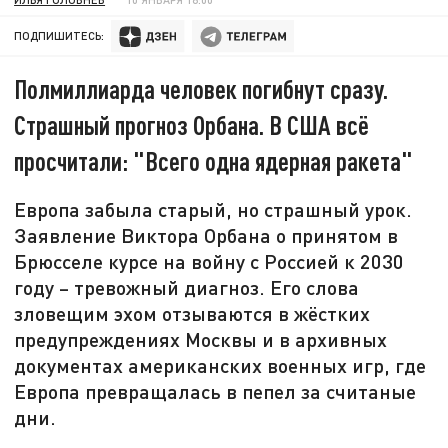
ПОДПИШИТЕСЬ:
Полмиллиарда человек погибнут сразу.
Страшный прогноз Орбана. В США всё
просчитали: "Всего одна ядерная ракета"
Европа забыла старый, но страшный урок.
Заявление Виктора Орбана о принятом в
Брюсселе курсе на войну с Россией к 2030
году – тревожный диагноз. Его слова
зловещим эхом отзываются в жёстких
предупреждениях Москвы и в архивных
документах американских военных игр, где
Европа превращалась в пепел за считаные
дни.