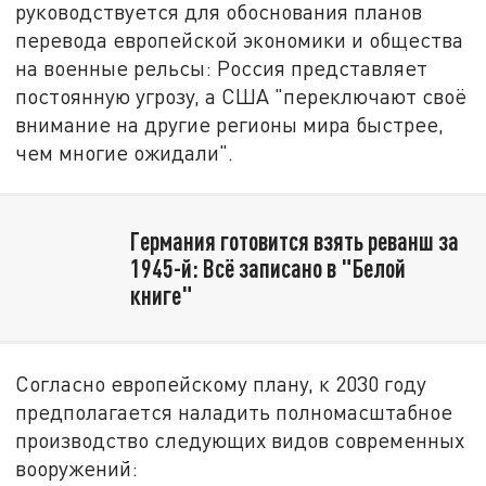
руководствуется для обоснования планов
перевода европейской экономики и общества
на военные рельсы: Россия представляет
постоянную угрозу, а США "переключают своё
внимание на другие регионы мира быстрее,
чем многие ожидали".
Германия готовится взять реванш за
1945-й: Всё записано в "Белой
книге"
Согласно европейскому плану, к 2030 году
предполагается наладить полномасштабное
производство следующих видов современных
вооружений: