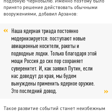
подобную Чернобылю. Именно поэтому было
принято решение действовать обычными
вооружениями, добавил Арзанов:
Наша ядерная триада постоянно
модернизируется: поступают новые
авиационные носители, ракеты и
подводные лодки. Только благодаря этой
мощи Россия до сих пор сохраняет
суверенитет. И, как заявил Путин, если
нас доведут до края, мы будем
вынуждены применить ядерное оружие.
Это последний довод.
Такое развитие событий станет неизбежным