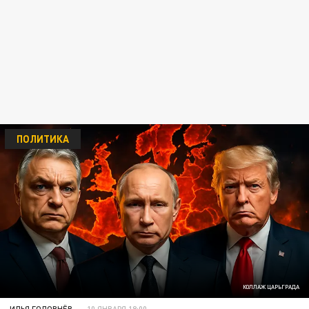
ПОЛИТИКА
КОЛЛАЖ ЦАРЬГРАДА
ИЛЬЯ ГОЛОВНЁВ
10 ЯНВАРЯ 18:00