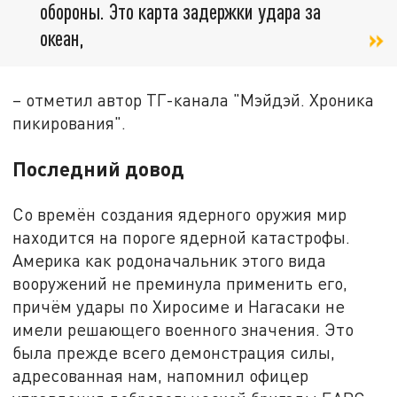
обороны. Это карта задержки удара за
океан,
– отметил автор ТГ-канала "Мэйдэй. Хроника
пикирования".
Последний довод
Со времён создания ядерного оружия мир
находится на пороге ядерной катастрофы.
Америка как родоначальник этого вида
вооружений не преминула применить его,
причём удары по Хиросиме и Нагасаки не
имели решающего военного значения. Это
была прежде всего демонстрация силы,
адресованная нам, напомнил офицер