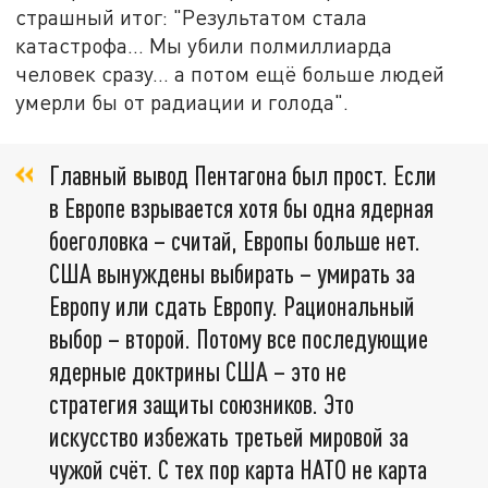
страшный итог: "Результатом стала
катастрофа… Мы убили полмиллиарда
человек сразу… а потом ещё больше людей
умерли бы от радиации и голода".
Главный вывод Пентагона был прост. Если
в Европе взрывается хотя бы одна ядерная
боеголовка – считай, Европы больше нет.
США вынуждены выбирать – умирать за
Европу или сдать Европу. Рациональный
выбор – второй. Потому все последующие
ядерные доктрины США – это не
стратегия защиты союзников. Это
искусство избежать третьей мировой за
чужой счёт. С тех пор карта НАТО не карта