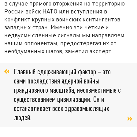
в случае прямого вторжения на территорию
России войск НАТО или вступления в
конфликт крупных воинских контингентов
западных стран. Именно эти чёткие и
недвусмысленные сигналы мы направляем
нашим оппонентам, предостерегая их от
необдуманных шагов, заметил эксперт:
Главный сдерживающий фактор – это
сами последствия ядерной войны
грандиозного масштаба, несовместимые с
существованием цивилизации. Он и
останавливает всех здравомыслящих
людей.