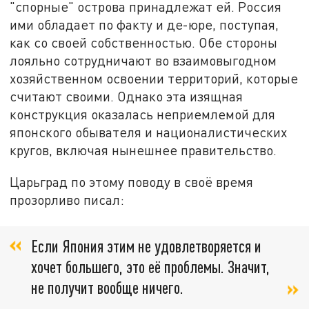
"спорные" острова принадлежат ей. Россия
ими обладает по факту и де-юре, поступая,
как со своей собственностью. Обе стороны
лояльно сотрудничают во взаимовыгодном
хозяйственном освоении территорий, которые
считают своими. Однако эта изящная
конструкция оказалась неприемлемой для
японского обывателя и националистических
кругов, включая нынешнее правительство.
Царьград по этому поводу в своё время
прозорливо писал:
Если Япония этим не удовлетворяется и
хочет большего, это её проблемы. Значит,
не получит вообще ничего.