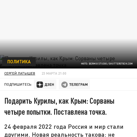
ПОЛИТИКА
ФОТО: BERMIX STUDIO / SHUTTERSTOCK.COM
СЕРГЕЙ ЛАТЫШЕВ
23 МАРТА 21:00
ПОДПИШИТЕСЬ:
Подарить Курилы, как Крым: Сорваны
четыре попытки. Поставлена точка.
24 февраля 2022 года Россия и мир стали
другими. Новая реальность такова: не