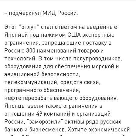
– подчеркнул МИД России.
Этот "отлуп" стал ответом на введённые
Японией под нажимом США экспортные
ограничения, запрещающие поставку в
Россию 300 наименований товаров и
технологий. В том числе полупроводников,
оборудования для обеспечения морской и
авиационной безопасности,
телекоммуникаций, средств связи,
программного обеспечения,
нефтеперерабатывающего оборудования.
Японцы ввели также ограничения в
отношении 49 компаний и организаций
России, "заморозили" активы ряда русских
банков и бизнесменов. Хотите экономической