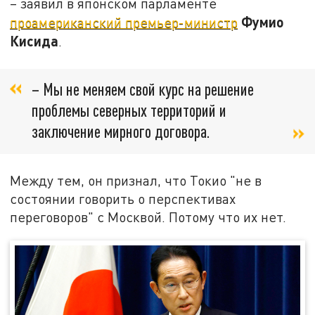
– заявил в японском парламенте
Фумио
проамериканский премьер-министр
Кисида
.
– Мы не меняем свой курс на решение
проблемы северных территорий и
заключение мирного договора.
Между тем, он признал, что Токио "не в
состоянии говорить о перспективах
переговоров" с Москвой. Потому что их нет.