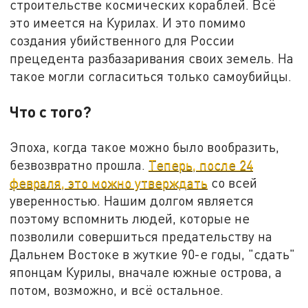
строительстве космических кораблей. Всё
это имеется на Курилах. И это помимо
создания убийственного для России
прецедента разбазаривания своих земель. На
такое могли согласиться только самоубийцы.
Что с того?
Эпоха, когда такое можно было вообразить,
безвозвратно прошла.
Теперь, после 24
февраля, это можно утверждать
со всей
уверенностью. Нашим долгом является
поэтому вспомнить людей, которые не
позволили совершиться предательству на
Дальнем Востоке в жуткие 90-е годы, "сдать"
японцам Курилы, вначале южные острова, а
потом, возможно, и всё остальное.