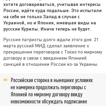
хотите договариваться, учитывая интересы
России, идёте куда подальше. Это испытали
на себе не только Запад в случае с
Украиной, но и Япония, имевшая виды на
русские Курилы. Иначе теперь не будет.
Русские патриоты долго ждали этого дня. 21
марта русский МИД сделал заявление о
прекращении переговоров с Токио по мирному
договору в связи с введением Японией
санкций в отношении России из-за Украины.
Российская сторона в нынешних условиях
не намерена продолжать переговоры с
Японией по мирному договору ввиду
невозможности обсуждать подписание