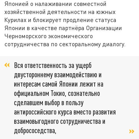
Японией о налаживании совместной
хозяйственной деятельности на южных
Курилах и блокирует продление статуса
Японии в качестве партнёра Организации
Черноморского экономического
сотрудничества по секторальному диалогу.
Вся ответственность за ущерб
двустороннему взаимодействию и
интересам самой Японии лежит на
официальном Токио, сознательно
сделавшем выбор в пользу
антироссийского курса вместо развития
взаимовыгодного сотрудничества и
добрососедства,