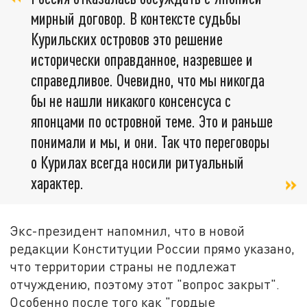
мирный договор. В контексте судьбы
Курильских островов это решение
исторически оправданное, назревшее и
справедливое. Очевидно, что мы никогда
бы не нашли никакого консенсуса с
японцами по островной теме. Это и раньше
понимали и мы, и они. Так что переговоры
о Курилах всегда носили ритуальный
характер.
Экс-президент напомнил, что в новой
редакции Конституции России прямо указано,
что территории страны не подлежат
отчуждению, поэтому этот "вопрос закрыт".
Особенно после того как "гордые