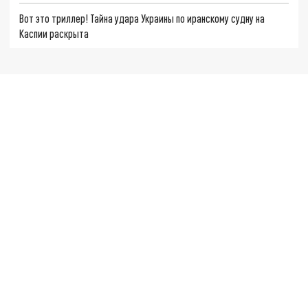
Вот это триллер! Тайна удара Украины по иранскому судну на
Каспии раскрыта