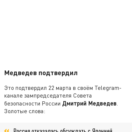
Медведев подтвердил
Это подтвердил 22 марта в своём Telegram-
канале зампредседателя Совета
Дмитрий Медведев
безопасности России
.
Золотые слова:
Россия отказалась обсуждать с Японией