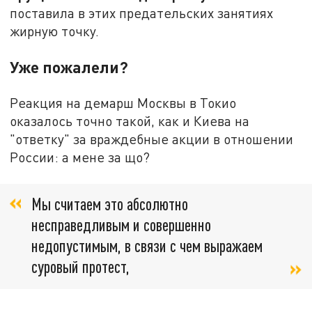
поставила в этих предательских занятиях
жирную точку.
Уже пожалели?
Реакция на демарш Москвы в Токио
оказалось точно такой, как и Киева на
"ответку" за враждебные акции в отношении
России: а мене за що?
Мы считаем это абсолютно
несправедливым и совершенно
недопустимым, в связи с чем выражаем
суровый протест,