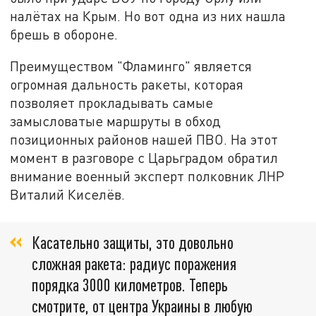
налётах на Крым. Но вот одна из них нашла
брешь в обороне.
Преимуществом "Фламинго" является
огромная дальность ракеты, которая
позволяет прокладывать самые
замысловатые маршруты в обход
позиционных районов нашей ПВО. На этот
момент в разговоре с Царьградом обратил
внимание военный эксперт полковник ЛНР
Виталий Киселёв.
Касательно защиты, это довольно
сложная ракета: радиус поражения
порядка 3000 километров. Теперь
смотрите, от центра Украины в любую