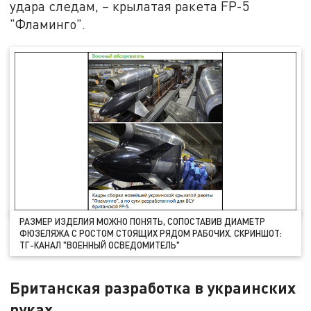
удара следам, – крылатая ракета FP-5
"Фламинго".
РАЗМЕР ИЗДЕЛИЯ МОЖНО ПОНЯТЬ, СОПОСТАВИВ ДИАМЕТР
ФЮЗЕЛЯЖА С РОСТОМ СТОЯЩИХ РЯДОМ РАБОЧИХ. СКРИНШОТ:
ТГ-КАНАЛ "ВОЕННЫЙ ОСВЕДОМИТЕЛЬ"
Британская разработка в украинских
руках