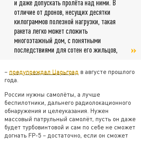
и даже допускать пролёта над ними. В
отличие от дронов, несущих десятки
килограммов полезной нагрузки, такая
ракета легко может сложить
многоэтажный дом, с понятными
последствиями для сотен его жильцов,
–
предупреждал Царьград
в августе прошлого
года.
России нужны самолёты, а лучше
беспилотники, дальнего радиолокационного
обнаружения и целеуказания. Нужен
массовый патрульный самолёт, пусть он даже
будет турбовинтовой и сам по себе не сможет
догнать FP-5 – достаточно, если он сможет