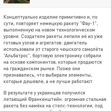
Концептуально изделие примитивно и, по
сути, повторяет немецкую ракету "Фау-1",
выполненную на новом технологическом
уровне. Создатели ракеты лепили её из уже
готовых узлов и агрегатов: двигатель
использовали от старого чешского самолёта
"Альбатрос", бортовую электронику собрали
на основе компонентов, которые продаются
на гражданском рынке. Позже они
признавались, что выбирали элементы,
которые дешевле, а не лучше работают.
В результате у украинцев получился
летающий Франкенштейн: огромная стальная
ракета без намёка на стелс-технологии, под