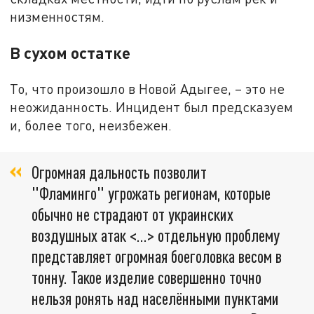
низменностям.
В сухом остатке
То, что произошло в Новой Адыгее, – это не
неожиданность. Инцидент был предсказуем
и, более того, неизбежен.
Огромная дальность позволит
"Фламинго" угрожать регионам, которые
обычно не страдают от украинских
воздушных атак <…> отдельную проблему
представляет огромная боеголовка весом в
тонну. Такое изделие совершенно точно
нельзя ронять над населёнными пунктами