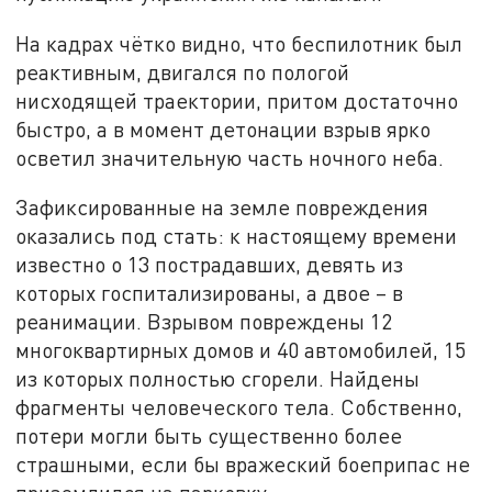
На кадрах чётко видно, что беспилотник был
реактивным, двигался по пологой
нисходящей траектории, притом достаточно
быстро, а в момент детонации взрыв ярко
осветил значительную часть ночного неба.
Зафиксированные на земле повреждения
оказались под стать: к настоящему времени
известно о 13 пострадавших, девять из
которых госпитализированы, а двое – в
реанимации. Взрывом повреждены 12
многоквартирных домов и 40 автомобилей, 15
из которых полностью сгорели. Найдены
фрагменты человеческого тела. Собственно,
потери могли быть существенно более
страшными, если бы вражеский боеприпас не