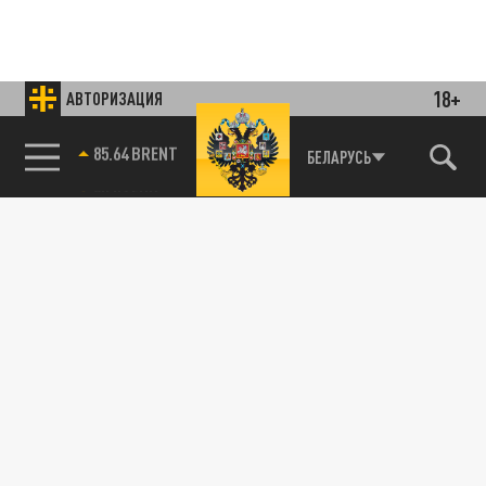
18+
АВТОРИЗАЦИЯ
85.64 BRENT
БЕЛАРУСЬ