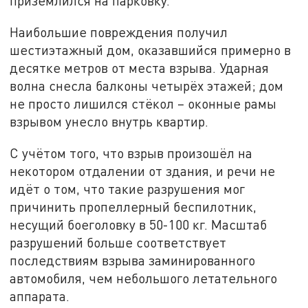
приземлился на парковку.
Наибольшие повреждения получил
шестиэтажный дом, оказавшийся примерно в
десятке метров от места взрыва. Ударная
волна снесла балконы четырёх этажей; дом
не просто лишился стёкол – оконные рамы
взрывом унесло внутрь квартир.
С учётом того, что взрыв произошёл на
некотором отдалении от здания, и речи не
идёт о том, что такие разрушения мог
причинить пропеллерный беспилотник,
несущий боеголовку в 50-100 кг. Масштаб
разрушений больше соответствует
последствиям взрыва заминированного
автомобиля, чем небольшого летательного
аппарата.