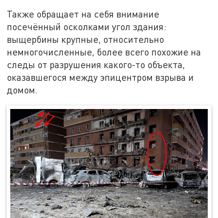
Также обращает на себя внимание
посечённый осколками угол здания:
выщербины крупные, относительно
немногочисленные, более всего похожие на
следы от разрушения какого-то объекта,
оказавшегося между эпицентром взрыва и
домом.