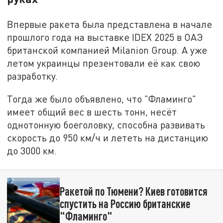
Впервые ракета была представлена в начале
прошлого года на выставке IDEX 2025 в ОАЭ
британской компанией Milanion Group. А уже
летом украинцы презентовали её как свою
разработку.
Тогда же было объявлено, что "Фламинго"
имеет общий вес в шесть тонн, несёт
однотонную боеголовку, способна развивать
скорость до 950 км/ч и лететь на дистанцию
до 3000 км.
Ракетой по Тюмени? Киев готовится
спустить на Россию британские
"Фламинго"