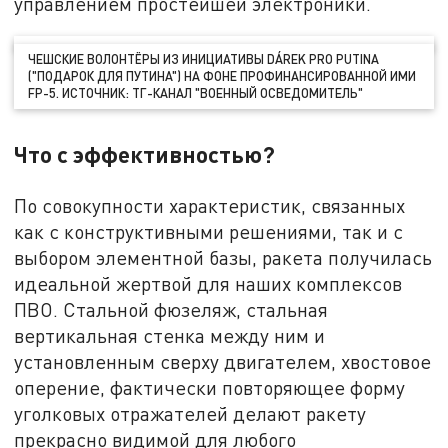
управлением простейшей электроники.
ЧЕШСКИЕ ВОЛОНТЁРЫ ИЗ ИНИЦИАТИВЫ DÁREK PRO PUTINA
("ПОДАРОК ДЛЯ ПУТИНА") НА ФОНЕ ПРОФИНАНСИРОВАННОЙ ИМИ
FP-5. ИСТОЧНИК: ТГ-КАНАЛ "ВОЕННЫЙ ОСВЕДОМИТЕЛЬ"
Что с эффективностью?
По совокупности характеристик, связанных
как с конструктивными решениями, так и с
выбором элементной базы, ракета получилась
идеальной жертвой для наших комплексов
ПВО. Стальной фюзеляж, стальная
вертикальная стенка между ним и
установленным сверху двигателем, хвостовое
оперение, фактически повторяющее форму
уголковых отражателей делают ракету
прекрасно видимой для любого