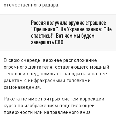
отечественного радара.
Россия получила оружие страшнее
"Орешника". На Украине паника: "Не
спастись!" Вот чем мы будем
завершать СВО
В свою очередь, верхнее расположение
огромного двигателя, оставляющего мощный
тепловой след, помогает наводиться на неё
ракетам с инфракрасными головками
самонаведения.
Ракета не имеет хитрых систем коррекции
курса по изображениям подстилающей
поверхности или направленного вниз