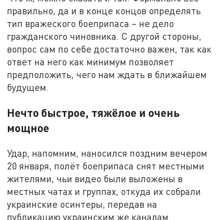
правильно, да и в конце концов определять
тип вражеского боеприпаса – не дело
гражданского чиновника. С другой стороны,
вопрос сам по себе достаточно важен, так как
ответ на него как минимум позволяет
предположить, чего нам ждать в ближайшем
будущем.
Нечто быстрое, тяжёлое и очень
мощное
Удар, напомним, наносился поздним вечером
20 января, полёт боеприпаса снят местными
жителями, чьи видео были выложены в
местных чатах и группах, откуда их собрали
украинские осинтеры, передав на
публикацию украинским же каналам.