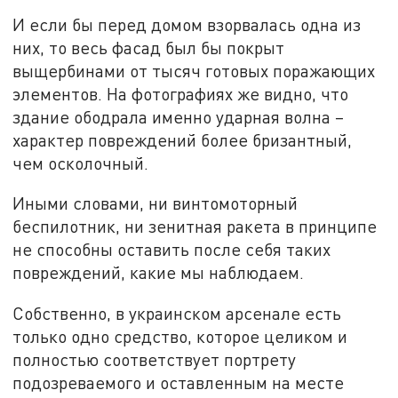
И если бы перед домом взорвалась одна из
них, то весь фасад был бы покрыт
выщербинами от тысяч готовых поражающих
элементов. На фотографиях же видно, что
здание ободрала именно ударная волна –
характер повреждений более бризантный,
чем осколочный.
Иными словами, ни винтомоторный
беспилотник, ни зенитная ракета в принципе
не способны оставить после себя таких
повреждений, какие мы наблюдаем.
Собственно, в украинском арсенале есть
только одно средство, которое целиком и
полностью соответствует портрету
подозреваемого и оставленным на месте