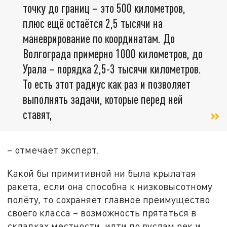
точку до границ – это 500 километров,
плюс ещё остаётся 2,5 тысячи на
маневрирование по координатам. До
Волгограда примерно 1000 километров, до
Урала – порядка 2,5-3 тысячи километров.
То есть этот радиус как раз и позволяет
выполнять задачи, которые перед ней
ставят,
– отмечает эксперт.
Какой бы примитивной ни была крылатая
ракета, если она способна к низковысотному
полёту, то сохраняет главное преимущество
своего класса – возможность прятаться в
складках местности, идти по руслам рек и