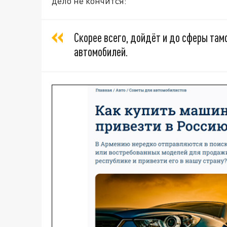
дело не кончится:
Скорее всего, дойдёт и до сферы там
автомобилей.