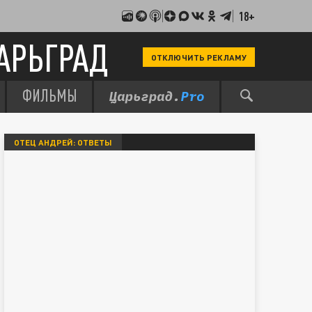
18+
АРЬГРАД
ОТКЛЮЧИТЬ РЕКЛАМУ
ФИЛЬМЫ
ОТЕЦ АНДРЕЙ: ОТВЕТЫ