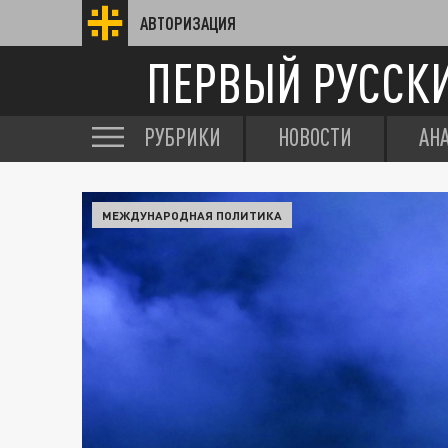
АВТОРИЗАЦИЯ
ПЕРВЫЙ РУССК
РУБРИКИ
НОВОСТИ
АН
МЕЖДУНАРОДНАЯ ПОЛИТИКА