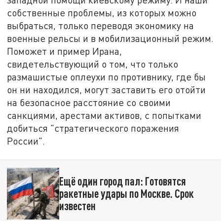
собственные проблемы, из которых можно
выбраться, только переводя экономику на
военные рельсы и в мобилизационный режим.
Поможет и пример Ирана,
свидетельствующий о том, что только
размашистые оплеухи по противнику, где бы
он ни находился, могут заставить его отойти
на безопасное расстояние со своими
санкциями, арестами активов, с попытками
добиться "стратегического поражения
России".
Ещё один город пал: Готовятся
ракетные удары по Москве. Срок
известен