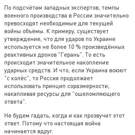
По подсчётам западных экспертов, темпы
военного производства в России значительно
превосходят необходимые для текущей
войны объёмы. К примеру, существует
утверждение, что для ударов по Украине
используется не более 10 % произведённых
реактивных дронов "Герань". То есть
происходит значительное накопление
ударных средств. И что, если Украина воюют
"с колёс", то Россия продолжает
использовать принцип соразмерности,
накапливая ресурсы для "ошеломляющего
ответа".
Не будем гадать, когда и как прозвучит этот
ответ. Потому что настоящая война
начинается вдруг.