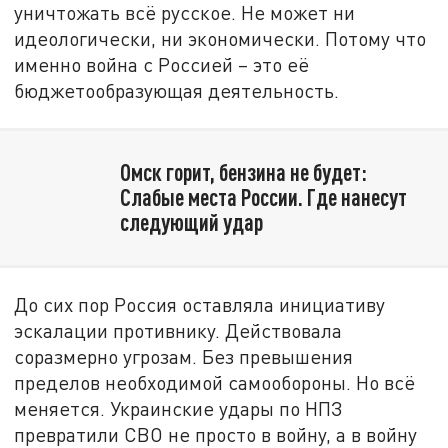
уничтожать всё русское. Не может ни
идеологически, ни экономически. Потому что
именно война с Россией – это её
бюджетообразующая деятельность.
Омск горит, бензина не будет:
Слабые места России. Где нанесут
следующий удар
До сих пор Россия оставляла инициативу
эскалации противнику. Действовала
соразмерно угрозам. Без превышения
пределов необходимой самообороны. Но всё
меняется. Украинские удары по НПЗ
превратили СВО не просто в войну, а в войну