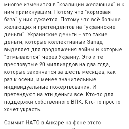
многое изменится в "коалиции желающих" и к
ним примкнувшим. Потому что "кормовая
база" у них сужается. Потому что всё больше
желающих и претендентов на "украинские
деньги". Украинские деньги – это такие
деньги, которые коллективный Запад
выделяет для продолжения войны и которые
"отмываются" через Украину. Это и те
пресловутые 90 миллиардов на два года,
которые закончатся за шесть месяцев, как
раз к осени, и менее значительные
индивидуальные пожертвования. И
претендуют на эти деньги все. Кто-то для
поддержки собственного ВПК. Кто-то просто
хочет украсть.
Саммит НАТО в Анкаре на фоне этого