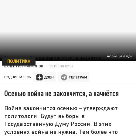
КОЛЛАЖ ЦАРЬГРАДА
ПОЛИТИКА
ВАЛЕНТИН ФИЛИППОВ
08 ИЮЛЯ 09:00
ПОДПИШИТЕСЬ:
Осенью война не закончится, а начнётся
Война закончится осенью – утверждают
политологи. Будут выборы в
Государственную Думу России. В этих
условиях война не нужна. Тем более что