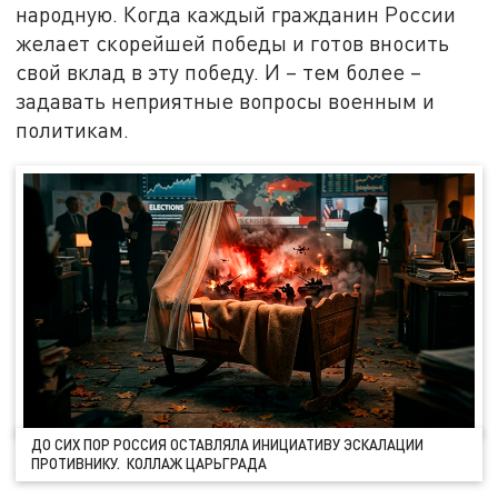
народную. Когда каждый гражданин России
желает скорейшей победы и готов вносить
свой вклад в эту победу. И – тем более –
задавать неприятные вопросы военным и
политикам.
ДО СИХ ПОР РОССИЯ ОСТАВЛЯЛА ИНИЦИАТИВУ ЭСКАЛАЦИИ
ПРОТИВНИКУ. КОЛЛАЖ ЦАРЬГРАДА