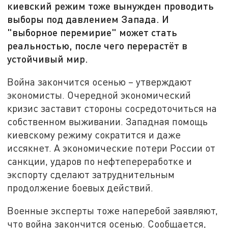
киевский режим тоже вынужден проводить
выборы под давлением Запада. И
"выборное перемирие" может стать
реальностью, после чего перерастёт в
устойчивый мир.
Война закончится осенью – утверждают
экономисты. Очередной экономический
кризис заставит стороны сосредоточиться на
собственном выживании. Западная помощь
киевскому режиму сократится и даже
иссякнет. А экономические потери России от
санкции, ударов по нефтепереработке и
экспорту сделают затруднительным
продолжение боевых действий.
Военные эксперты тоже наперебой заявляют,
что война закончится осенью. Сообщается,