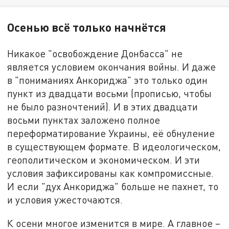
Осенью всё только начнётся
Никакое "освобождение Донбасса" не
является условием окончания войны. И даже
в "пониманиях Анкориджа" это только один
пункт из двадцати восьми (прописью, чтобы
не было разночтений). И в этих двадцати
восьми пунктах заложено полное
переформатирование Украины, её обнуление
в существующем формате. В идеологическом,
геополитическом и экономическом. И эти
условия зафиксированы как компромиссные.
И если "дух Анкориджа" больше не пахнет, то
и условия ужесточаются.
К осени многое изменится в мире. А главное –