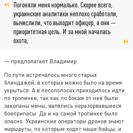
Погоняли меня нормально. Скорее всего,
украинские аналитики неплохо сработали,
вычислили, что выходит офицер, а они —
приоритетная цель. И за мной началась
охота,
— предполагает Владимир.
По пути встречалось много старых
блиндажей, в которых можно было на время
укрыться. А в лесополосах приходилось идти
по тропинке, так как по бокам от неё были
закопаны мины, валялись неразорвавшиеся
боеприпасы. Да и на самой тропинке было
опасно. Украинские операторы дронов знают
маршруты, по которым ходят наши бойцы, и