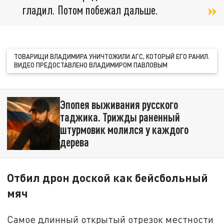
гладил. Потом побежал дальше.
ТОВАРИЩИ ВЛАДИМИРА УНИЧТОЖИЛИ АГС, КОТОРЫЙ ЕГО РАНИЛ.
ВИДЕО ПРЕДОСТАВЛЕНО ВЛАДИМИРОМ ПАВЛОВЫМ
Эпопея выживания русского
таджика. Трижды раненный
штурмовик молился у каждого
дерева
Отбил дрон доской как бейсбольный
мяч
Самое длинный открытый отрезок местности