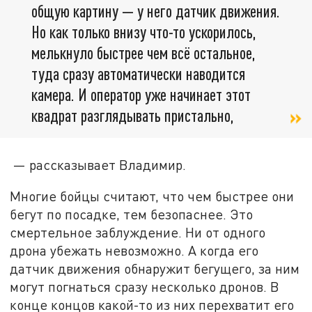
общую картину — у него датчик движения.
Но как только внизу что-то ускорилось,
мелькнуло быстрее чем всё остальное,
туда сразу автоматически наводится
камера. И оператор уже начинает этот
квадрат разглядывать пристально,
— рассказывает Владимир.
Многие бойцы считают, что чем быстрее они
бегут по посадке, тем безопаснее. Это
смертельное заблуждение. Ни от одного
дрона убежать невозможно. А когда его
датчик движения обнаружит бегущего, за ним
могут погнаться сразу несколько дронов. В
конце концов какой-то из них перехватит его