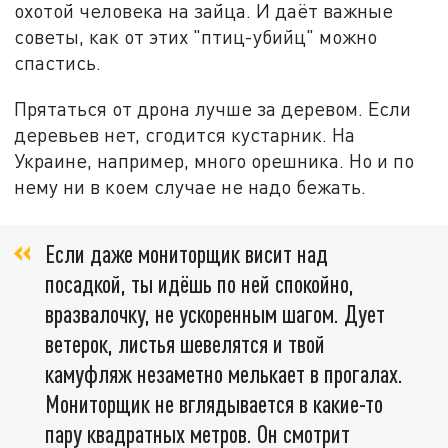
охотой человека на зайца. И даёт важные
советы, как от этих "птиц-убийц" можно
спастись.
Прятаться от дрона лучше за деревом. Если
деревьев нет, сгодится кустарник. На
Украине, например, много орешника. Но и по
нему ни в коем случае не надо бежать.
Если даже мониторщик висит над
посадкой, ты идёшь по ней спокойно,
вразвалочку, не ускоренным шагом. Дует
ветерок, листья шевелятся и твой
камуфляж незаметно мелькает в прогалах.
Мониторщик не вглядывается в какие-то
пару квадратных метров. Он смотрит