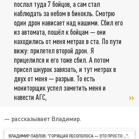
послал туда 7 бойцов, а сам стал
наблюдать за небом в бинокль. Смотрю
один дрон нависает над нашими. Сбил его
из автомата, пошёл к бойцам — они
находились от меня метрах в ста. По пути
вижу: прилетел второй дрон. Я
прицелился и его тоже сбил. А потом
присел шнурок завязать, и тут метрах в
двух от меня — разрыв. То есть
мониторщик успел заметить меня и
навести АГС,
— рассказывает Владимир.
ВЛАДИМИР ПАВЛОВ: "ГОРЯЩАЯ ЛЕСОПОЛОСА — ЭТО ПРОСТО ...".