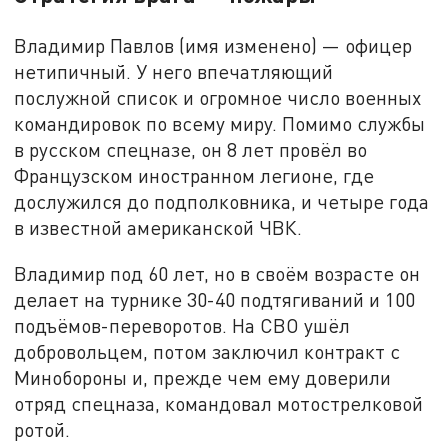
Владимир Павлов (имя изменено) — офицер
нетипичный. У него впечатляющий
послужной список и огромное число военных
командировок по всему миру. Помимо службы
в русском спецназе, он 8 лет провёл во
Французском иностранном легионе, где
дослужился до подполковника, и четыре года
в известной американской ЧВК.
Владимир под 60 лет, но в своём возрасте он
делает на турнике 30-40 подтягиваний и 100
подъёмов-переворотов. На СВО ушёл
добровольцем, потом заключил контракт с
Минобороны и, прежде чем ему доверили
отряд спецназа, командовал мотострелковой
ротой.