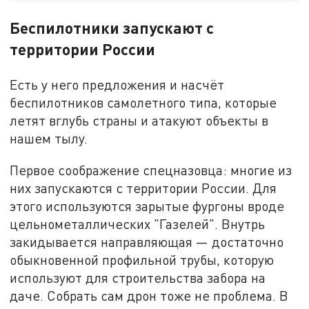
Беспилотники запускают с
территории России
Есть у него предложения и насчёт
беспилотников самолетного типа, которые
летят вглубь страны и атакуют объекты в
нашем тылу.
Первое соображение спецназовца: многие из
них запускаются с территории России. Для
этого используются зарытые фургоны вроде
цельнометаллических "Газелей". Внутрь
закидывается направляющая — достаточно
обыкновенной профильной трубы, которую
используют для строительства забора на
даче. Собрать сам дрон тоже не проблема. В