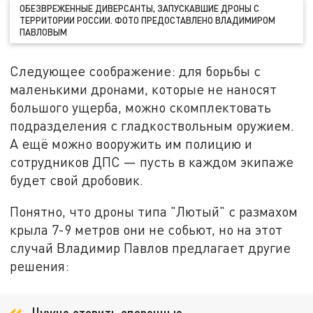
ОБЕЗВРЕЖЕННЫЕ ДИВЕРСАНТЫ, ЗАПУСКАВШИЕ ДРОНЫ С
ТЕРРИТОРИИ РОССИИ. ФОТО ПРЕДОСТАВЛЕНО ВЛАДИМИРОМ
ПАВЛОВЫМ
Следующее соображение: для борьбы с
маленькими дронами, которые не наносят
большого ущерба, можно скомплектовать
подразделения с гладкоствольным оружием.
А ещё можно вооружить им полицию и
сотрудников ДПС — пусть в каждом экипаже
будет свой дробовик.
Понятно, что дроны типа "Лютый" с размахом
крыла 7-9 метров они не собьют, но на этот
случай Владимир Павлов предлагает другие
решения: