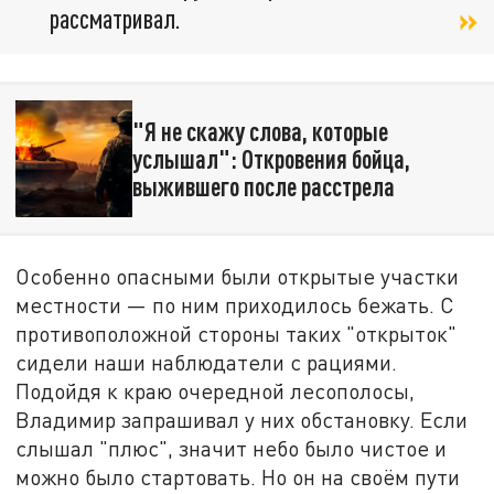
рассматривал.
"Я не скажу слова, которые
услышал": Откровения бойца,
выжившего после расстрела
Особенно опасными были открытые участки
местности — по ним приходилось бежать. С
противоположной стороны таких "открыток"
сидели наши наблюдатели с рациями.
Подойдя к краю очередной лесополосы,
Владимир запрашивал у них обстановку. Если
слышал "плюс", значит небо было чистое и
можно было стартовать. Но он на своём пути