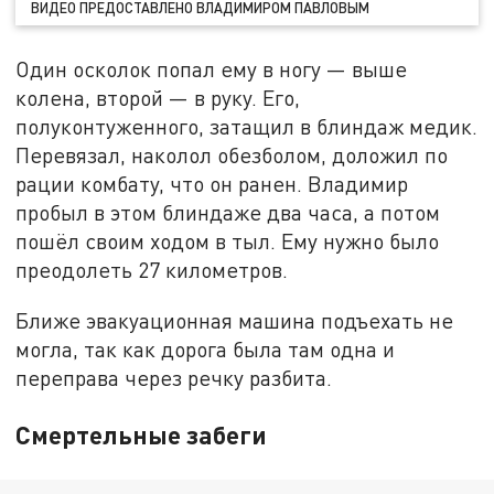
ВИДЕО ПРЕДОСТАВЛЕНО ВЛАДИМИРОМ ПАВЛОВЫМ
Один осколок попал ему в ногу — выше
колена, второй — в руку. Его,
полуконтуженного, затащил в блиндаж медик.
Перевязал, наколол обезболом, доложил по
рации комбату, что он ранен. Владимир
пробыл в этом блиндаже два часа, а потом
пошёл своим ходом в тыл. Ему нужно было
преодолеть 27 километров.
Ближе эвакуационная машина подъехать не
могла, так как дорога была там одна и
переправа через речку разбита.
Смертельные забеги