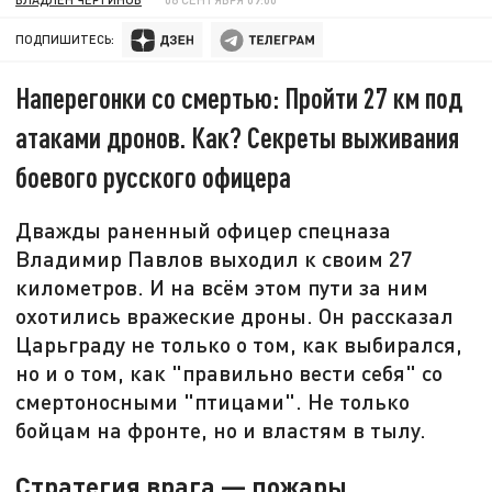
ПОДПИШИТЕСЬ:
Наперегонки со смертью: Пройти 27 км под
атаками дронов. Как? Секреты выживания
боевого русского офицера
Дважды раненный офицер спецназа
Владимир Павлов выходил к своим 27
километров. И на всём этом пути за ним
охотились вражеские дроны. Он рассказал
Царьграду не только о том, как выбирался,
но и о том, как "правильно вести себя" со
смертоносными "птицами". Не только
бойцам на фронте, но и властям в тылу.
Стратегия врага — пожары