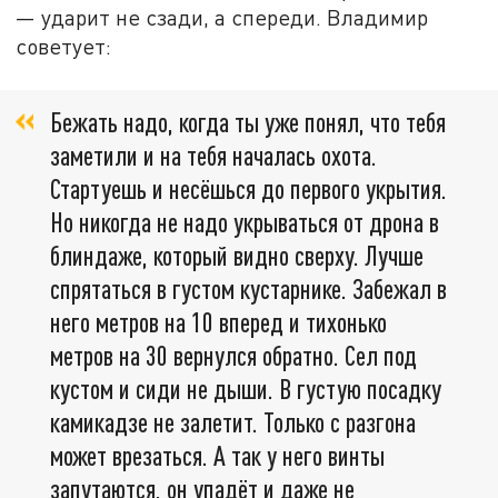
— ударит не сзади, а спереди. Владимир
советует:
Бежать надо, когда ты уже понял, что тебя
заметили и на тебя началась охота.
Стартуешь и несёшься до первого укрытия.
Но никогда не надо укрываться от дрона в
блиндаже, который видно сверху. Лучше
спрятаться в густом кустарнике. Забежал в
него метров на 10 вперед и тихонько
метров на 30 вернулся обратно. Сел под
кустом и сиди не дыши. В густую посадку
камикадзе не залетит. Только с разгона
может врезаться. А так у него винты
запутаются, он упадёт и даже не