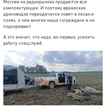
Москве на радиорынках продаются все
комплектующие. И поэтому вражеских
дроноводов периодически ловят в лесах и
полях, о чём многие наши сограждане и не
подозревают.
А это значит, что надо, во-первых, усилить
работу спецслужб.