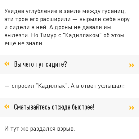
Увидев углубление в земле между гусениц,
эти трое его расширили — вырыли себе нору
и сидели в ней. А дроны не давали им
вылезти. Но Тимур с "Кадиллаком" об этом
еще не знали.
Вы чего тут сидите?
— спросил "Кадиллак". А в ответ услышал:
Сматывайтесь отсюда быстрее!
И тут же раздался взрыв.