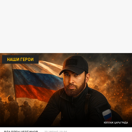
НАШИ ГЕРОИ
КОЛЛАЖ ЦАРЬГРАДА
ВЛАДЛЕН ЧЕРТИНОВ
23 ИЮНЯ 10:00