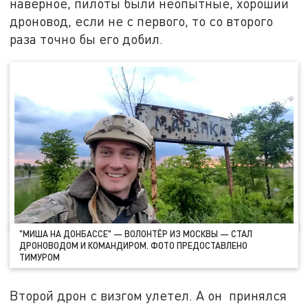
наверное, пилоты были неопытные, хороший
дроновод, если не с первого, то со второго
раза точно бы его добил.
"МИША НА ДОНБАССЕ" — ВОЛОНТЁР ИЗ МОСКВЫ — СТАЛ
ДРОНОВОДОМ И КОМАНДИРОМ. ФОТО ПРЕДОСТАВЛЕНО
ТИМУРОМ
Второй дрон с визгом улетел. А он принялся