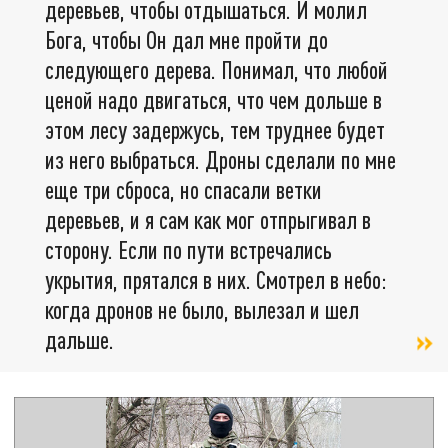
деревьев, чтобы отдышаться. И молил
Бога, чтобы Он дал мне пройти до
следующего дерева. Понимал, что любой
ценой надо двигаться, что чем дольше в
этом лесу задержусь, тем труднее будет
из него выбраться. Дроны сделали по мне
еще три сброса, но спасали ветки
деревьев, и я сам как мог отпрыгивал в
сторону. Если по пути встречались
укрытия, прятался в них. Смотрел в небо:
когда дронов не было, вылезал и шел
дальше.