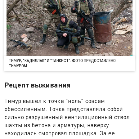
ТИМУР, "КАДИЛЛАК" И "ТАНКИСТ". ФОТО ПРЕДОСТАВЛЕНО
ТИМУРОМ.
Рецепт выживания
Тимур вышел к точке "ноль" совсем
обессиленным. Точка представляла собой
сильно разрушенный вентиляционный ствол
шахты из бетона и арматуры, наверху
находилась смотровая площадка. За ее