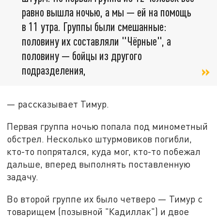
равно вышла ночью, а мы — ей на помощь
в 11 утра. Группы были смешанные:
половину их составляли "Чёрные", а
половину — бойцы из другого
подразделения,
— рассказывает Тимур.
Первая группа ночью попала под минометный
обстрел. Несколько штурмовиков погибли,
кто-то попрятался, куда мог, кто-то побежал
дальше, вперед выполнять поставленную
задачу.
Во второй группе их было четверо — Тимур с
товарищем (позывной "Кадиллак") и двое