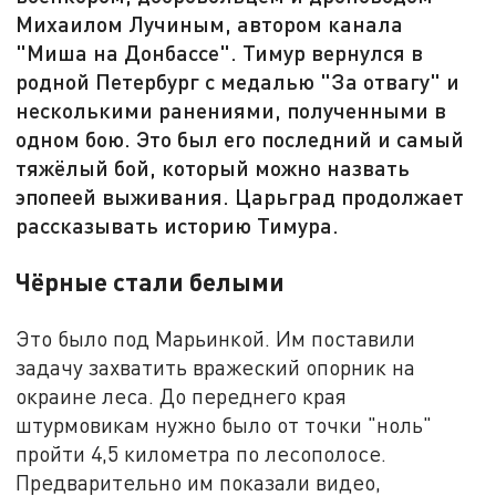
Михаилом Лучиным, автором канала
"Миша на Донбассе". Тимур вернулся в
родной Петербург с медалью "За отвагу" и
несколькими ранениями, полученными в
одном бою. Это был его последний и самый
тяжёлый бой, который можно назвать
эпопеей выживания. Царьград продолжает
рассказывать историю Тимура.
Чёрные стали белыми
Это было под Марьинкой. Им поставили
задачу захватить вражеский опорник на
окраине леса. До переднего края
штурмовикам нужно было от точки "ноль"
пройти 4,5 километра по лесополосе.
Предварительно им показали видео,