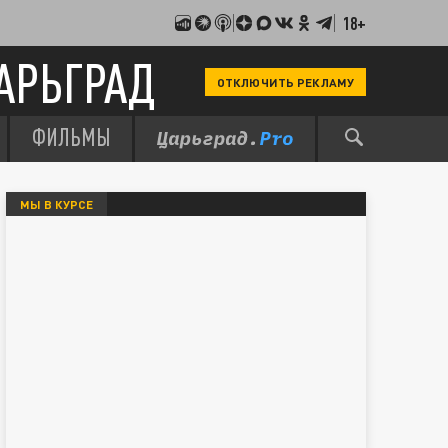
18+
АРЬГРАД
ОТКЛЮЧИТЬ РЕКЛАМУ
ФИЛЬМЫ
МЫ В КУРСЕ