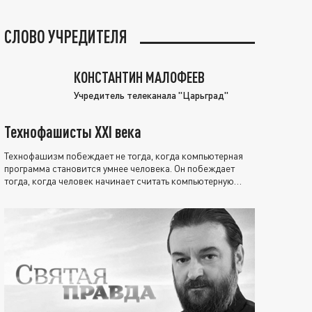
СЛОВО УЧРЕДИТЕЛЯ
КОНСТАНТИН МАЛОФЕЕВ
Учредитель телеканала "Царьград"
Технофашисты XXI века
Технофашизм побеждает не тогда, когда компьютерная
программа становится умнее человека. Он побеждает
тогда, когда человек начинает считать компьютерную
программу нравственно выше себя.