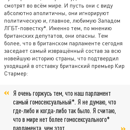
смотрят во всём мире. И пусть они с виду
абсолютно аполитичны, они игнорируют
политическую и, главное, любимую Западом
ЛГБТ-повестку*. Именно тем, по мнению
британских депутатов, они опасны. Тем
более, что в британском парламенте сегодня
заседает самый извращённый состав за всю
новейшую историю страны, что подтвердил
уходящий в отставку британский премьер Кир
Стармер:
Я очень горжусь тем, что наш парламент
самый гомосексуальный*. Я не думаю, что
где-либо и когда-либо так было. Я считаю,
что в мире нет более гомосексуального*
парламента, чем этот,