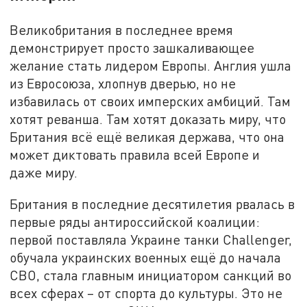
Великобритания в последнее время
демонстрирует просто зашкаливающее
желание стать лидером Европы. Англия ушла
из Евросоюза, хлопнув дверью, но не
избавилась от своих имперских амбиций. Там
хотят реванша. Там хотят доказать миру, что
Британия всё ещё великая держава, что она
может диктовать правила всей Европе и
даже миру.
Британия в последние десятилетия рвалась в
первые ряды антироссийской коалиции:
первой поставляла Украине танки Challenger,
обучала украинских военных ещё до начала
СВО, стала главным инициатором санкций во
всех сферах – от спорта до культуры. Это не