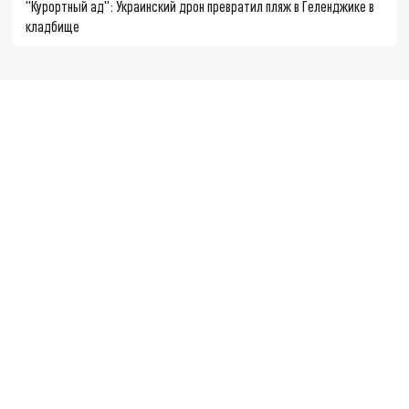
"Курортный ад": Украинский дрон превратил пляж в Геленджике в
кладбище