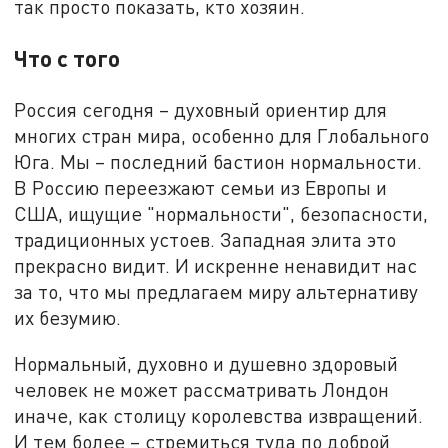
так просто показать, кто хозяин.
Что с того
Россия сегодня – духовный ориентир для
многих стран мира, особенно для Глобального
Юга. Мы – последний бастион нормальности.
В Россию переезжают семьи из Европы и
США, ищущие "нормальности", безопасности,
традиционных устоев. Западная элита это
прекрасно видит. И искренне ненавидит нас
за то, что мы предлагаем миру альтернативу
их безумию.
Нормальный, духовно и душевно здоровый
человек не может рассматривать Лондон
иначе, как столицу королевства извращений.
И тем более – стремиться туда по доброй