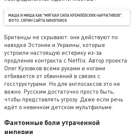
МАША И МИША КАК "МЯГКАЯ СИЛА КРЕМЛЁВСКИХ НАРРАТИВОВ".
ФОТО: СКРИН САЙТА КИНОПОИСК
Британцы не скрывают: они действуют по
наводке Эстонии и Украины, которые
устроили настоящую истерику из-за
продления контракта с Netflix. Автор проекта
Олег Кузовков всеми руками и ногами
отбивается от обвинений в связях с
госструктурами. Но для англосаксов это не
важно. Русским достаточно просто быть,
чтобы представлять угрозу. Даже если речь
идёт о невинном детском мультфильме.
Фантомные боли утраченной
империи