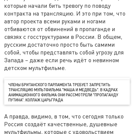
которые начали бить тревогу по поводу
контракта на трансляцию. И это при том, что
автор проекта всеми руками и ногами
отбиваются от обвинений в пропаганде и
связях с госструктурами в России. В общем,
русским достаточно просто быть самими
собой, чтобы представлять собой угрозу для
Запада – даже если речь идёт о невинном
детском мультфильме.
ЧЛЕНЫ БРИТАНСКОГО ПАРЛАМЕНТА ТРЕБУЕТ ЗАПРЕТИТЬ
ТРАНСЛЯЦИЮ МУЛЬТФИЛЬМА "МАША И МЕДВЕДЬ". В КАДРАХ
АНИМАЦИОННОГО ФИЛЬМА ОНИ РАССМОТРЕЛИ "ПРОПАГАНДУ
ПУТИНА". КОЛЛАЖ ЦАРЬГРАДА
А правда, видимо, в том, что сегодня только
Россия создаёт качественные, душевные
мультфильмы, которые с удовольствием