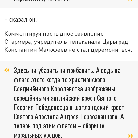
– сказал он.
Комментируя постыдное заявление
Стармера, учредитель телеканала Царьград
Константин Малофеев не стал церемониться.
Здесь ни убавить ни прибавить. А ведь на
флаге этого когда-то христианского
Соединённого Королевства изображены
скрещёнными английский крест Святого
Георгия Победоносца и шотландский крест
Святого Апостола Андрея Первозванного. А
теперь под этим флагом – сборище
моральных уродов
,