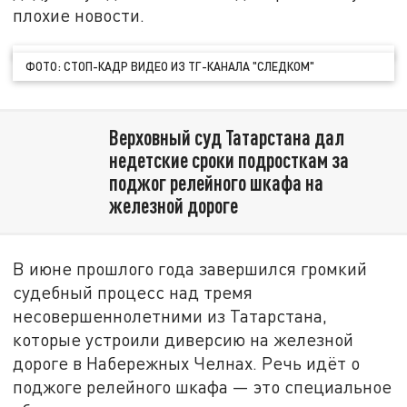
плохие новости.
ФОТО: СТОП-КАДР ВИДЕО ИЗ ТГ-КАНАЛА "СЛЕДКОМ"
Верховный суд Татарстана дал
недетские сроки подросткам за
поджог релейного шкафа на
железной дороге
В июне прошлого года завершился громкий
судебный процесс над тремя
несовершеннолетними из Татарстана,
которые устроили диверсию на железной
дороге в Набережных Челнах. Речь идёт о
поджоге релейного шкафа — это специальное