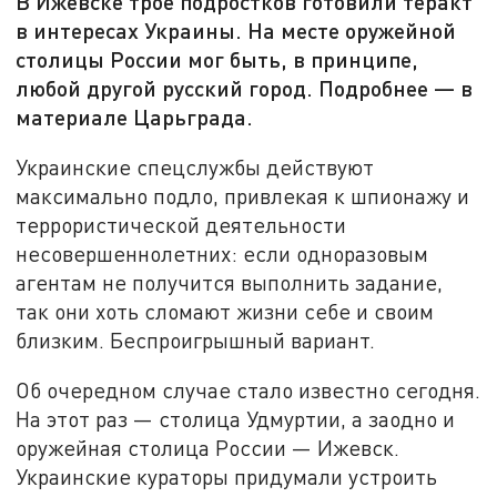
В Ижевске трое подростков готовили теракт
в интересах Украины. На месте оружейной
столицы России мог быть, в принципе,
любой другой русский город. Подробнее — в
материале Царьграда.
Украинские спецслужбы действуют
максимально подло, привлекая к шпионажу и
террористической деятельности
несовершеннолетних: если одноразовым
агентам не получится выполнить задание,
так они хоть сломают жизни себе и своим
близким. Беспроигрышный вариант.
Об очередном случае стало известно сегодня.
На этот раз — столица Удмуртии, а заодно и
оружейная столица России — Ижевск.
Украинские кураторы придумали устроить