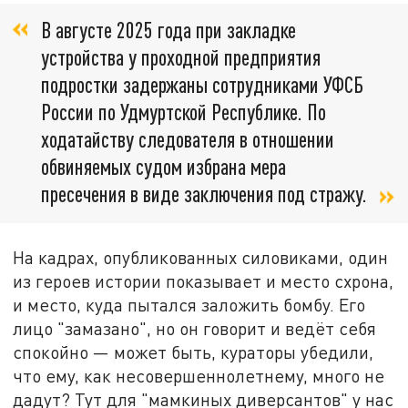
В августе 2025 года при закладке
устройства у проходной предприятия
подростки задержаны сотрудниками УФСБ
России по Удмуртской Республике. По
ходатайству следователя в отношении
обвиняемых судом избрана мера
пресечения в виде заключения под стражу.
На кадрах, опубликованных силовиками, один
из героев истории показывает и место схрона,
и место, куда пытался заложить бомбу. Его
лицо "замазано", но он говорит и ведёт себя
спокойно — может быть, кураторы убедили,
что ему, как несовершеннолетнему, много не
дадут? Тут для "мамкиных диверсантов" у нас