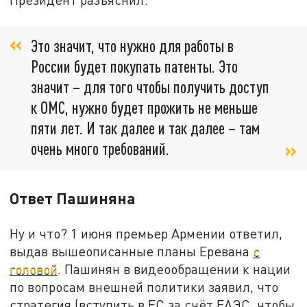
Это значит, что нужно для работы в
России будет покупать патенты. Это
значит – для того чтобы получить доступ
к ОМС, нужно будет прожить не меньше
пяти лет. И так далее и так далее – там
очень много требований.
Ответ Пашиняна
Ну и что? 1 июня премьер Армении ответил,
выдав вышеописанные планы Еревана
с
головой
. Пашинян в видеообращении к нации
по вопросам внешней политики заявил, что
стратегия (вступить в ЕС за счёт ЕАЭС, чтобы