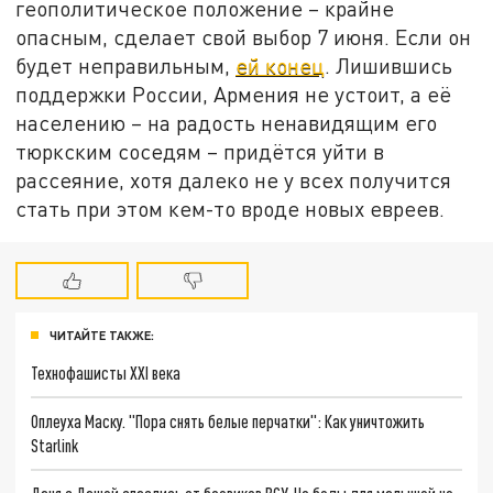
геополитическое положение – крайне
опасным, сделает свой выбор 7 июня. Если он
будет неправильным,
ей конец
. Лишившись
поддержки России, Армения не устоит, а её
населению – на радость ненавидящим его
тюркским соседям – придётся уйти в
рассеяние, хотя далеко не у всех получится
стать при этом кем-то вроде новых евреев.
ЧИТАЙТЕ ТАКЖЕ:
Технофашисты XXI века
Оплеуха Маску. "Пора снять белые перчатки": Как уничтожить
Starlink