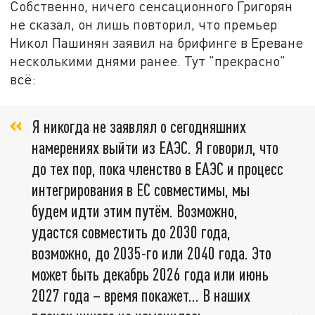
Собственно, ничего сенсационного Григорян
не сказал, он лишь повторил, что премьер
Никол Пашинян заявил на брифинге в Ереване
несколькими днями ранее. Тут "прекрасно"
всё:
Я никогда не заявлял о сегодняшних
намерениях выйти из ЕАЭС. Я говорил, что
до тех пор, пока членство в ЕАЭС и процесс
интегрирования в ЕС совместимы, мы
будем идти этим путём. Возможно,
удастся совместить до 2030 года,
возможно, до 2035-го или 2040 года. Это
может быть декабрь 2026 года или июнь
2027 года – время покажет… В наших