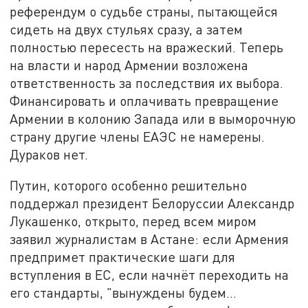
референдум о судьбе страны, пытающейся
сидеть на двух стульях сразу, а затем
полностью пересесть на вражеский. Теперь
на власти и народ Армении возложена
ответственность за последствия их выбора.
Финансировать и оплачивать превращение
Армении в колонию Запада или в выморочную
страну другие члены ЕАЭС не намерены.
Дураков нет.
Путин, которого особенно решительно
поддержал президент Белоруссии Александр
Лукашенко, открыто, перед всем миром
заявил журналистам в Астане: если Армения
предпримет практические шаги для
вступления в ЕС, если начнёт переходить на
его стандарты, "вынуждены будем…