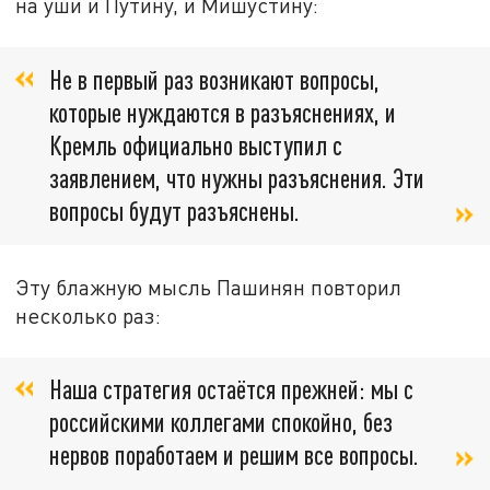
на уши и Путину, и Мишустину:
Не в первый раз возникают вопросы,
которые нуждаются в разъяснениях, и
Кремль официально выступил с
заявлением, что нужны разъяснения. Эти
вопросы будут разъяснены.
Эту блажную мысль Пашинян повторил
несколько раз:
Наша стратегия остаётся прежней: мы с
российскими коллегами спокойно, без
нервов поработаем и решим все вопросы.