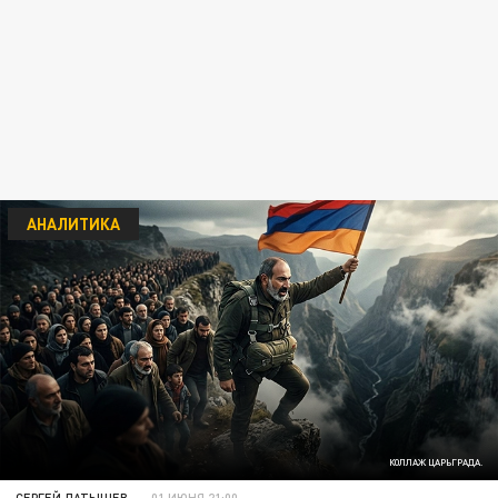
АНАЛИТИКА
КОЛЛАЖ ЦАРЬГРАДА.
СЕРГЕЙ ЛАТЫШЕВ
01 ИЮНЯ 21:00