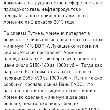
Армении о сотрудничестве в сфере поставок
природного газа, нефтепродуктов и
необработанных природных алмазов в
Армению от 2 декабря 2013 года".
По словам Путина, Армения потеряет в
результате лишь повышения цены за газ как
минимум 14% ВВП. А Лукашенко напомнил:
сейчас Россия поставляет Армении
природный газ без экспортных пошлин по
цене около $150-160 за 1000 куб.м. Тогда как
на рынке ЕС стоимость газа составляет
порядка $550-650 за 1000 куб.м. Путин также
сообщил, сославшись на Банк ЕАЭС, что
накопленных инвестиций по этой линии в
Армению сделано минимум в два раза
больше, чем только лишь обещает
инвестировать в общей сложности ЕС (€2,5