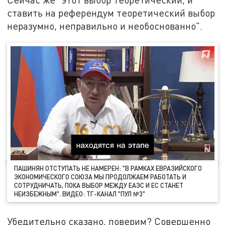
ставить на референдум теоретический выбор
неразумно, неправильно и необоснованно".
ПАШИНЯН ОТСТУПАТЬ НЕ НАМЕРЕН: "В РАМКАХ ЕВРАЗИЙСКОГО
ЭКОНОМИЧЕСКОГО СОЮЗА МЫ ПРОДОЛЖАЕМ РАБОТАТЬ И
СОТРУДНИЧАТЬ, ПОКА ВЫБОР МЕЖДУ ЕАЭС И ЕС СТАНЕТ
НЕИЗБЕЖНЫМ". ВИДЕО: ТГ-КАНАЛ "ПУЛ №3"
Убедительно сказано, поверим? Совершенно