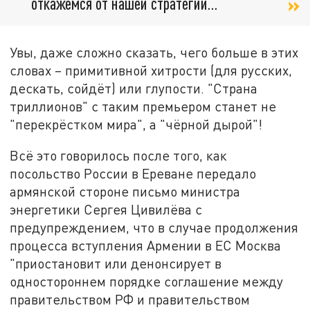
откажемся от нашей стратегии…
Увы, даже сложно сказать, чего больше в этих
словах – примитивной хитрости (для русских,
дескать, сойдёт) или глупости. "Страна
триллионов" с таким премьером станет не
"перекрёстком мира", а "чёрной дырой"!
Всё это говорилось после того, как
посольство России в Ереване передало
армянской стороне письмо министра
энергетики Сергея Цивилёва с
предупреждением, что в случае продолжения
процесса вступления Армении в ЕС Москва
"приостановит или денонсирует в
одностороннем порядке соглашение между
правительством РФ и правительством