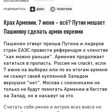
ПОДПИШИТЕСЬ:
Крах Армении. 7 июня – всё? Путин мешает
Пашиняну сделать армян евреями
Пашинян отверг призыв Путина и лидеров
стран ЕАЭС провести референдум о членстве
"как можно раньше". Армения продолжает
катиться в пропасть. Россия не спасёт, если
7 июня на выборах или по их итогам армяне
не скажут своей купленной Западом
верхушке "нет". Москва с союзниками не
только не будут помогать Армении в бегстве
на Запад, но и накажут за это.
Считать себя умнее и хитрее всех вовсе не