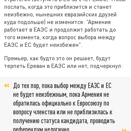
послать, когда это приблизится и станет
неизбежно, нынешних евразийских друзей
куда подольше) не изменится: "Армения
работает в ЕАЭС и продолжит работать до
того момента, когда вопрос выбора между
ЕАЭС и ЕС будет неизбежен".
Премьер, как будто это он решает, будут
терпеть Ереван в ЕАЭС или нет, подчеркнул:
До тех пор, пока выбор между ЕАЭС и ЕС
не будет неизбежным, пока Армения не
обратилась официально к Евросоюзу по
вопросу членства или не приблизилась к
получению статуса кандидата, проводить
референдум нелогично.