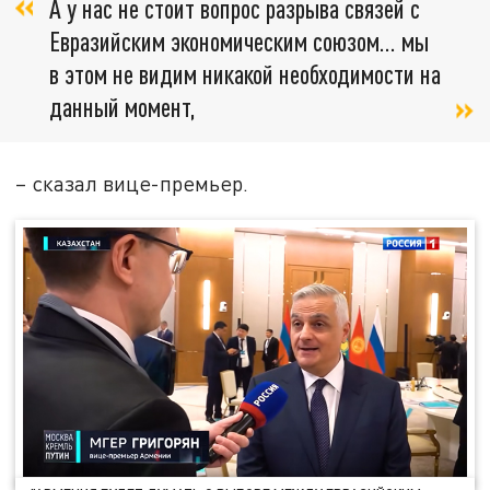
А у нас не стоит вопрос разрыва связей с
Евразийским экономическим союзом… мы
в этом не видим никакой необходимости на
данный момент,
– сказал вице-премьер.