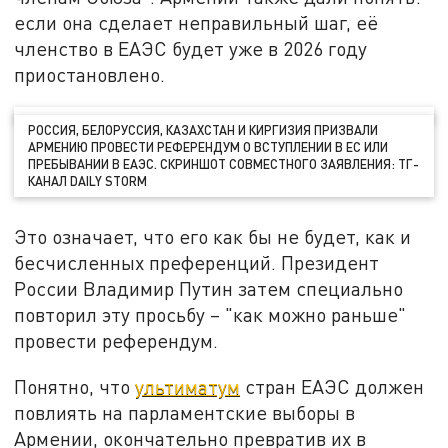
если она сделает неправильный шаг, её
членство в ЕАЭС будет уже в 2026 году
приостановлено.
РОССИЯ, БЕЛОРУССИЯ, КАЗАХСТАН И КИРГИЗИЯ ПРИЗВАЛИ
АРМЕНИЮ ПРОВЕСТИ РЕФЕРЕНДУМ О ВСТУПЛЕНИИ В ЕС ИЛИ
ПРЕБЫВАНИИ В ЕАЭС. СКРИНШОТ СОВМЕСТНОГО ЗАЯВЛЕНИЯ: ТГ-
КАНАЛ DAILY STORM
Это означает, что его как бы не будет, как и
бесчисленных преференций. Президент
России Владимир Путин затем специально
повторил эту просьбу – "как можно раньше"
провести референдум.
Понятно, что
ультиматум
стран ЕАЭС должен
повлиять на парламентские выборы в
Армении, окончательно превратив их в