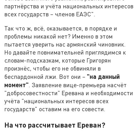
партнёрства и учёта национальных интересов
всех государств – членов ЕАЭС".
Так что ж, всё, оказывается, в порядке и
проблемы никакой нет? Именно в этом
пытается уверить нас армянский чиновник.
Но давайте повнимательней приглядимся к
словам-подсказкам, которые Григорян
произнёс, чтобы его не обвиняли в
"на данный
беспардонной лжи. Вот они –
момент"
. Заявление вице-премьера насчёт
"добросовестности" Еревана и необходимости
учёта "национальных интересов всех
государств" оставим на его совести.
На что рассчитывает Ереван?