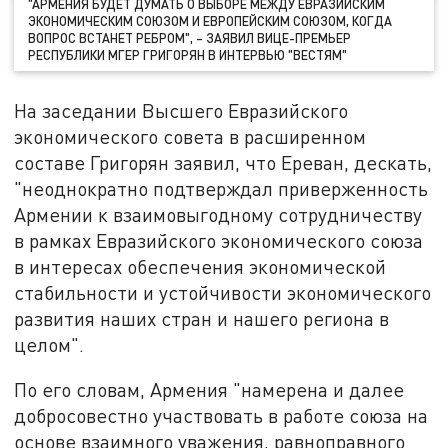
"АРМЕНИЯ БУДЕТ ДУМАТЬ О ВЫБОРЕ МЕЖДУ ЕВРАЗИЙСКИМ
ЭКОНОМИЧЕСКИМ СОЮЗОМ И ЕВРОПЕЙСКИМ СОЮЗОМ, КОГДА
ВОПРОС ВСТАНЕТ РЕБРОМ", – ЗАЯВИЛ ВИЦЕ-ПРЕМЬЕР
РЕСПУБЛИКИ МГЕР ГРИГОРЯН В ИНТЕРВЬЮ "ВЕСТЯМ"
На заседании Высшего Евразийского
экономического совета в расширенном
составе Григорян заявил, что Ереван, дескать,
"неоднократно подтверждал приверженность
Армении к взаимовыгодному сотрудничеству
в рамках Евразийского экономического союза
в интересах обеспечения экономической
стабильности и устойчивости экономического
развития наших стран и нашего региона в
целом".
По его словам, Армения "намерена и далее
добросовестно участвовать в работе союза на
основе взаимного уважения, равноправного