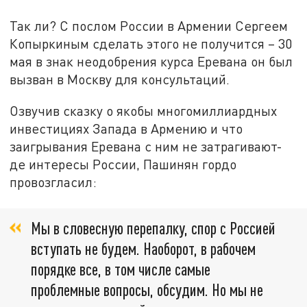
Так ли? С послом России в Армении Сергеем
Копыркиным сделать этого не получится – 30
мая в знак неодобрения курса Еревана он был
вызван в Москву для консультаций.
Озвучив сказку о якобы многомиллиардных
инвестициях Запада в Армению и что
заигрывания Еревана с ним не затрагивают-
де интересы России, Пашинян гордо
провозгласил:
Мы в словесную перепалку, спор с Россией
вступать не будем. Наоборот, в рабочем
порядке все, в том числе самые
проблемные вопросы, обсудим. Но мы не