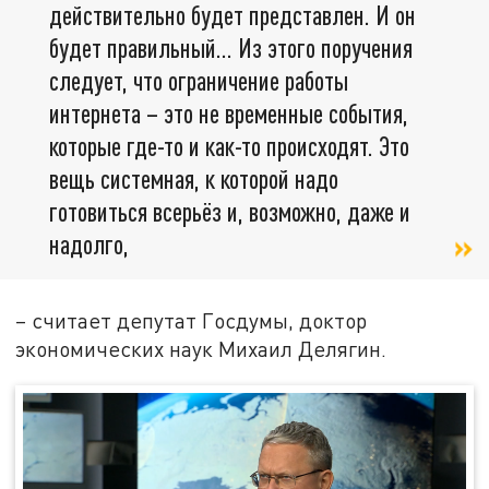
действительно будет представлен. И он
будет правильный... Из этого поручения
следует, что ограничение работы
интернета – это не временные события,
которые где-то и как-то происходят. Это
вещь системная, к которой надо
готовиться всерьёз и, возможно, даже и
надолго,
– считает депутат Госдумы, доктор
экономических наук Михаил Делягин.