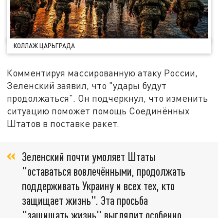
КОЛЛАЖ ЦАРЬГРАДА
Комментируя массированную атаку России,
Зеленский заявил, что "удары будут
продолжаться". Он подчеркнул, что изменить
ситуацию поможет помощь Соединённых
Штатов в поставке ракет.
Зеленский почти умоляет Штаты
"оставаться вовлечёнными, продолжать
поддерживать Украину и всех тех, кто
защищает жизнь". Эта просьба
"защищать жизнь" выглядит особенно