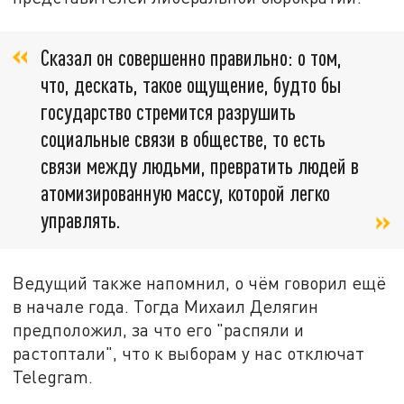
Сказал он совершенно правильно: о том,
что, дескать, такое ощущение, будто бы
государство стремится разрушить
социальные связи в обществе, то есть
связи между людьми, превратить людей в
атомизированную массу, которой легко
управлять.
Ведущий также напомнил, о чём говорил ещё
в начале года. Тогда Михаил Делягин
предположил, за что его "распяли и
растоптали", что к выборам у нас отключат
Telegram.