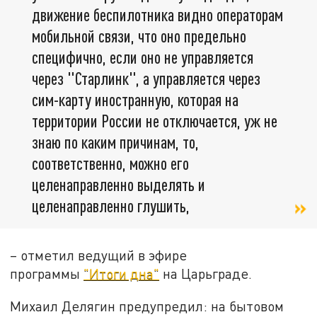
движение беспилотника видно операторам
мобильной связи, что оно предельно
специфично, если оно не управляется
через "Старлинк", а управляется через
сим-карту иностранную, которая на
территории России не отключается, уж не
знаю по каким причинам, то,
соответственно, можно его
целенаправленно выделять и
целенаправленно глушить,
– отметил ведущий в эфире
программы
"Итоги дна"
на Царьграде.
Михаил Делягин предупредил: на бытовом