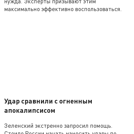
нужда. Эксперты призывают этим
максимально эффективно воспользоваться.
Удар сравнили с огненным
апокалипсисом
Зеленский экстренно запросил помощь.
Стоило России начать наносить удары по