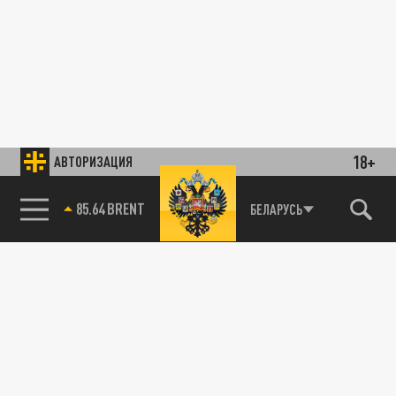
18+
АВТОРИЗАЦИЯ
85.64 BRENT
БЕЛАРУСЬ