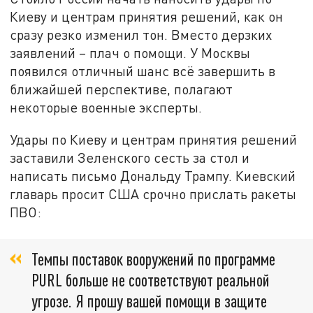
Киеву и центрам принятия решений, как он
сразу резко изменил тон. Вместо дерзких
заявлений – плач о помощи. У Москвы
появился отличный шанс всё завершить в
ближайшей перспективе, полагают
некоторые военные эксперты.
Удары по Киеву и центрам принятия решений
заставили Зеленского сесть за стол и
написать письмо Дональду Трампу. Киевский
главарь просит США срочно прислать ракеты
ПВО:
Темпы поставок вооружений по программе
PURL больше не соответствуют реальной
угрозе. Я прошу вашей помощи в защите