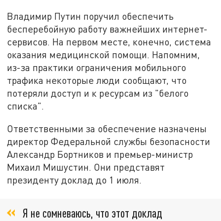
Владимир Путин поручил обеспечить
бесперебойную работу важнейших интернет-
сервисов. На первом месте, конечно, система
оказания медицинской помощи. Напомним,
из-за практики ограничения мобильного
трафика некоторые люди сообщают, что
потеряли доступ и к ресурсам из "белого
списка".
Ответственными за обеспечение назначены
директор Федеральной службы безопасности
Александр Бортников и премьер-министр
Михаил Мишустин. Они представят
президенту доклад до 1 июля.
Я не сомневаюсь, что этот доклад