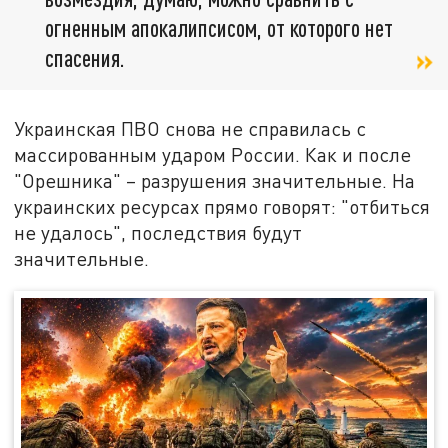
огненным апокалипсисом, от которого нет
спасения.
Украинская ПВО снова не справилась с
массированным ударом России. Как и после
"Орешника" – разрушения значительные. На
украинских ресурсах прямо говорят: "отбиться
не удалось", последствия будут
значительные.