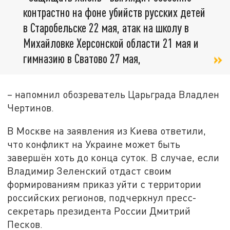
контрастно на фоне убийств русских детей
в Старобельске 22 мая, атак на школу в
Михайловке Херсонской области 21 мая и
гимназию в Сватово 27 мая,
– напомнил обозреватель Царьграда Владлен
Чертинов.
В Москве на заявления из Киева ответили,
что конфликт на Украине может быть
завершён хоть до конца суток. В случае, если
Владимир Зеленский отдаст своим
формированиям приказ уйти с территории
российских регионов, подчеркнул пресс-
секретарь президента России Дмитрий
Песков.