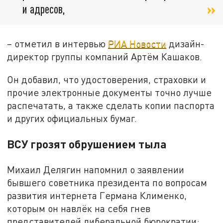
и адресов,
– отметил в интервью
РИА Новости
дизайн-
директор группы компаний Артём Кашаков.
Он добавил, что удостоверения, страховки и
прочие электронные документы точно лучше
распечатать, а также сделать копии паспорта
и других официальных бумаг.
ВСУ грозят обрушением тыла
Михаил Делягин напомнил о заявлении
бывшего советника президента по вопросам
развития интернета Германа Клименко,
которым он навлёк на себя гнев
представителей либеральной бюрократии: