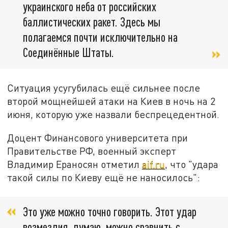
украинского неба от российских
баллистических ракет. Здесь мы
полагаемся почти исключительно на
Соединённые Штаты.
Ситуация усугубилась ещё сильнее после
второй мощнейшей атаки на Киев в ночь на 2
июня, которую уже назвали беспрецедентной.
Доцент Финансового университета при
Правительстве РФ, военный эксперт
Владимир Ераносян отметил
aif.ru
, что "удара
такой силы по Киеву ещё не наносилось":
Это уже можно точно говорить. Этот удар
возмездия, думаю, можно сравнить с