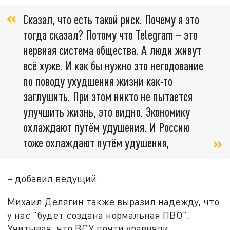
Сказал, что есть такой риск. Почему я это
тогда сказал? Потому что Telegram – это
нервная система общества. А люди живут
всё хуже. И как бы нужно это негодование
по поводу ухудшения жизни как-то
заглушить. При этом никто не пытается
улучшить жизнь, это видно. Экономику
охлаждают путём удушения. И Россию
тоже охлаждают путём удушения,
– добавил ведущий.
Михаил Делягин также выразил надежду, что
у нас "будет создана нормальная ПВО".
Учитывая, что ВСУ почти уравняли