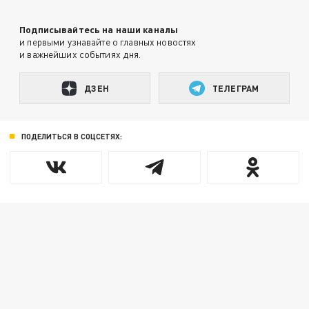
Подписывайтесь на наши каналы
и первыми узнавайте о главных новостях
и важнейших событиях дня.
ДЗЕН
ТЕЛЕГРАМ
ПОДЕЛИТЬСЯ В СОЦСЕТЯХ: