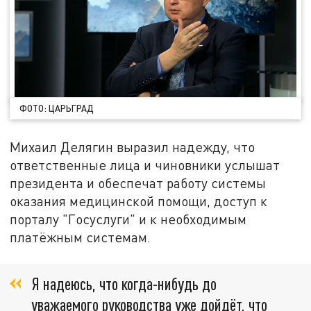
ФОТО: ЦАРЬГРАД
Михаил Делягин выразил надежду, что
ответственные лица и чиновники услышат
президента и обеспечат работу системы
оказания медицинской помощи, доступ к
порталу "Госуслуги" и к необходимым
платёжным системам.
Я надеюсь, что когда-нибудь до
уважаемого руководства уже дойдёт, что