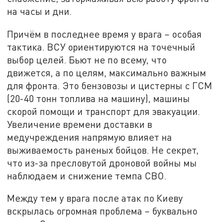
на часы и дни.
Причём в последнее время у врага – особая
тактика. ВСУ ориентируются на точечный
выбор целей. Бьют не по всему, что
движется, а по целям, максимально важным
для фронта. Это бензовозы и цистерны с ГСМ
(20-40 тонн топлива на машину), машины
скорой помощи и транспорт для эвакуации.
Увеличение времени доставки в
медучреждения напрямую влияет на
выживаемость раненых бойцов. Не секрет,
что из-за пресловутой дроновой войны мы
наблюдаем и снижение темпа СВО.
Между тем у врага после атак по Киеву
вскрылась огромная проблема – буквально