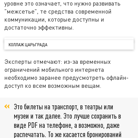
уровне это означает, что нужно развивать
"межсетье", те средства современной
коммуникации, которые доступны и
достаточно эффективны.
КОЛЛАЖ ЦАРЬГРАДА
Эксперты отмечают: из-за временных
ограничений мобильного интернета
необходимо заранее предусмотреть офлайн-
доступ ко всем возможным вещам.
Это билеты на транспорт, в театры или
музеи и так далее. Это лучше сохранить в
виде PDF на телефоне, а возможно, даже
распечатать. То же касается бронирований