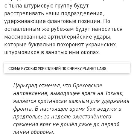
с тыла штурмовую группу будут
расстреливать наши подразделения,
удерживающие фланговые позиции. По
оставленным же рубежам будут наноситься
массированные артиллерийские удары,
которые буквально похоронят украинских
штурмовиков в занятых ими окопах.
СХЕМА РУССКИХ УКРЕПЛЕНИЙ ПО СНИМКУ PLANET LABS.
Царьград отмечал, что Ореховское
направление, выводящее врага на Токмак,
является критически важным для удержания
фронта. В настоящее время бои ведутся в
предполье: за неделю ожесточённого
сражения враг не дошёл даже до первой
линии обороны.