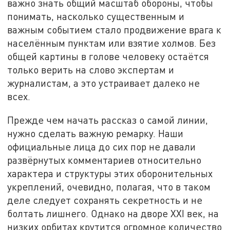
важно знать общий масштаб обороны, чтобы
понимать, насколько существенным и
важным событием стало продвижение врага к
населённым пунктам или взятие холмов. Без
общей картины в голове человеку остаётся
только верить на слово экспертам и
журналистам, а это устраивает далеко не
всех.
Прежде чем начать рассказ о самой линии,
нужно сделать важную ремарку. Наши
официальные лица до сих пор не давали
развёрнутых комментариев относительно
характера и структуры этих оборонительных
укреплений, очевидно, полагая, что в таком
деле следует сохранять секретность и не
болтать лишнего. Однако на дворе XXI век, на
низких орбитах крутится огромное количество