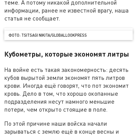
теме. А потому никакой дополнительной
информации, ранее не известной врагу, наша
статья не сообщает.
ФОТО: TSITSAGI NIKITA/GLOBALLООKPRESS
Кубометры, которые экономят литры
На войне есть такая закономерность: десять
кубов вырытой земли экономят пять литров
крови. Иногда ещё говорят, что пот экономит
кровь. Дело в том, что хорошо окопанные
подразделения несут намного меньшие
потери, чем открыто стоящие в поле.
По этой причине наши войска начали
зарываться с землю ещё в конце весны и