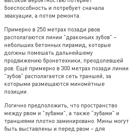
боеспособность и потребует сначала
эвакуации, а потом ремонта.
Примерно в 250 метрах позади рвов
располагаются линии "драконьих зубов" –
небольших бетонных пирамид, которые
должны помешать дальнейшему
продвижению бронетехники, преодолевшей
ров. Ещё примерно в 300 метрах позади линии
"зубов" располагается сеть траншей, за
которыми размещаются миномётные
позиции.
Логично предположить, что пространство
между рвом и "зубами", а также "зубами" и
траншеями плотно заминировано. Мины могут
быть выставлены и перед рвом – для