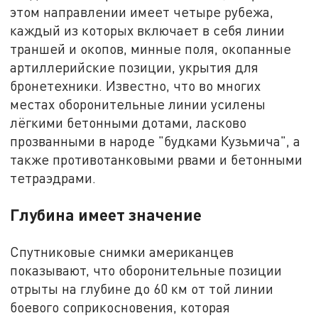
этом направлении имеет четыре рубежа,
каждый из которых включает в себя линии
траншей и окопов, минные поля, окопанные
артиллерийские позиции, укрытия для
бронетехники. Известно, что во многих
местах оборонительные линии усилены
лёгкими бетонными дотами, ласково
прозванными в народе "будками Кузьмича", а
также противотанковыми рвами и бетонными
тетраэдрами.
Глубина имеет значение
Спутниковые снимки американцев
показывают, что оборонительные позиции
отрыты на глубине до 60 км от той линии
боевого соприкосновения, которая