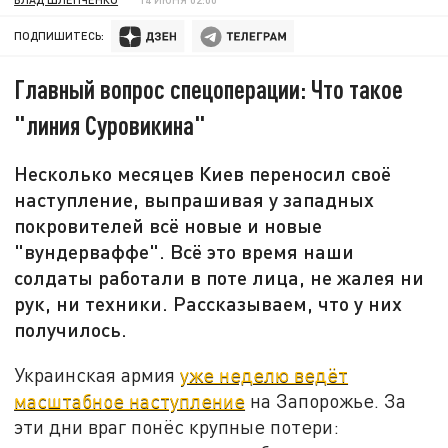
ПОДПИШИТЕСЬ:
Главный вопрос спецоперации: Что такое
"линия Суровикина"
Несколько месяцев Киев переносил своё
наступление, выпрашивая у западных
покровителей всё новые и новые
"вундерваффе". Всё это время наши
солдаты работали в поте лица, не жалея ни
рук, ни техники. Рассказываем, что у них
получилось.
Украинская армия
уже неделю ведёт
масштабное наступление
на Запорожье. За
эти дни враг понёс крупные потери: