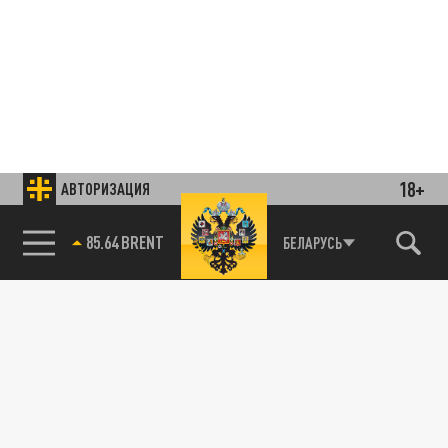
18+
АВТОРИЗАЦИЯ
85.64 BRENT
БЕЛАРУСЬ