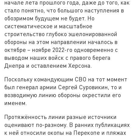
начале лета прошлого года, даже до того, как
стало понятно, что большого наступления в
обозримом будущем не будет. Но
систематическое и масштабное
строительство глубоко эшелонированной
обороны на этом направлении началось в
октябре – ноябре 2022-го одновременно с
выводом наших войск с правого берега
Днепра и оставлением Херсона.
Поскольку командующим СВО на тот момент
был генерал армии Сергей Суровикин, то и
возводимую линию обороны окрестили его
именем.
Протяжённость линии разные источники
оценивают по-разному. В ранних публикациях
к ней относили окопы на Перекопе и пляжах