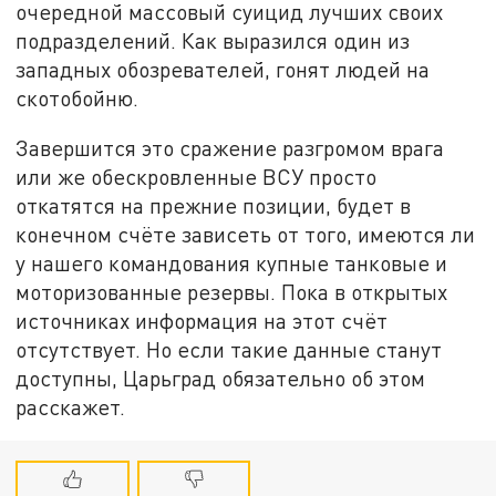
очередной массовый суицид лучших своих
подразделений. Как выразился один из
западных обозревателей, гонят людей на
скотобойню.
Завершится это сражение разгромом врага
или же обескровленные ВСУ просто
откатятся на прежние позиции, будет в
конечном счёте зависеть от того, имеются ли
у нашего командования купные танковые и
моторизованные резервы. Пока в открытых
источниках информация на этот счёт
отсутствует. Но если такие данные станут
доступны, Царьград обязательно об этом
расскажет.