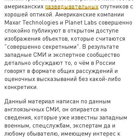
американских
разведывательных
спутников с
хорошей оптикой. Американские компании
Maxar Technologies и Planet Labs совершенно
спокойно публикуют в открытом доступе
изображения объектов, которые считаются
"совершенно секретными". В результате
западные СМИ и экспертное сообщество
детально обсуждают то, о чём в России
говорят в формате общих рассуждений и
оценочных высказываний без какой-либо
конкретики.
Данный материал написан по данным
англоязычных СМИ, он опирается на
сведения, которые уже известны западным
военным, спецслужбам, экспертам да и
любому обывателю, имеющему интерес к