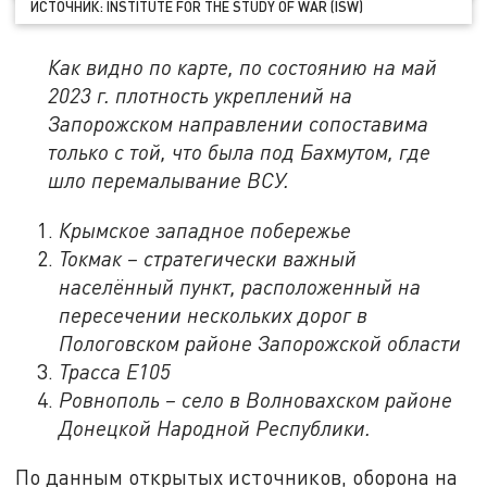
ИСТОЧНИК: INSTITUTE FOR THE STUDY OF WAR (ISW)
Как видно по карте, по состоянию на май
2023 г. плотность укреплений на
Запорожском направлении сопоставима
только с той, что была под Бахмутом, где
шло перемалывание ВСУ.
Крымское западное побережье
Токмак – стратегически важный
населённый пункт, расположенный на
пересечении нескольких дорог в
Пологовском районе Запорожской области
Трасса Е105
Ровнополь – село в Волновахском районе
Донецкой Народной Республики.
По данным открытых источников, оборона на