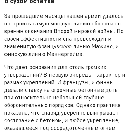
В сухом остатке
За прошедшие месяцы нашей армии удалось
построить самую мощную линию обороны со
времён окончания Второй мировой войны. По
своей эффективности она превосходит и
знаменитую французскую линию Мажино, и
финскую линию Маннергейма.
Что даёт основания для столь громких
утверждений? В первую очередь – характер и
размах укреплений. И французы, и финны
делали ставку на огромные бетонные доты
при относительно небольшой глубине
оборонительных порядков. Однако практика
показала, что снаряд уверенно выигрывает
состязание с бетоном, и любое укрепление,
оказавшееся под сосредоточенным огнём