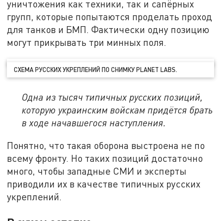
уничтожения как техники, так и сапёрных
групп, которые попытаются проделать проход
для танков и БМП. Фактически одну позицию
могут прикрывать три минных поля.
СХЕМА РУССКИХ УКРЕПЛЕНИЙ ПО СНИМКУ PLANET LABS.
Одна из тысяч типичных русских позиций,
которую украинским войскам придётся брать
в ходе начавшегося наступления.
Понятно, что такая оборона выстроена не по
всему фронту. Но таких позиций достаточно
много, чтобы западные СМИ и эксперты
приводили их в качестве типичных русских
укреплений.