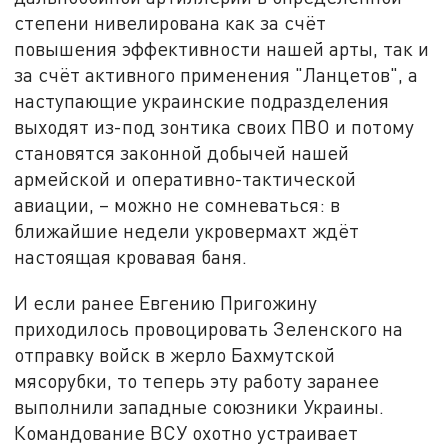
степени нивелирована как за счёт
повышения эффективности нашей арты, так и
за счёт активного применения "Ланцетов", а
наступающие украинские подразделения
выходят из-под зонтика своих ПВО и потому
становятся законной добычей нашей
армейской и оперативно-тактической
авиации, – можно не сомневаться: в
ближайшие недели укровермахт ждёт
настоящая кровавая баня.
И если ранее Евгению Пригожину
приходилось провоцировать Зеленского на
отправку войск в жерло Бахмутской
мясорубки, то теперь эту работу заранее
выполнили западные союзники Украины.
Командование ВСУ охотно устраивает