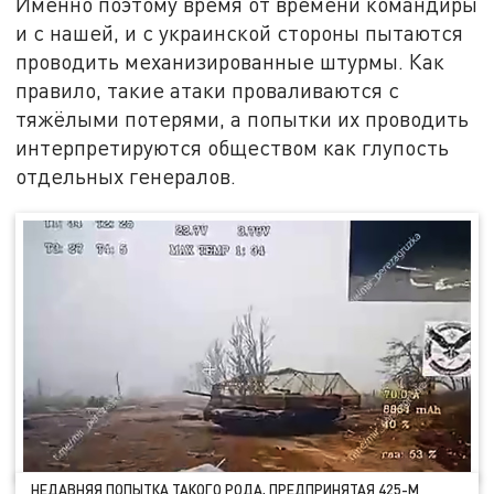
Именно поэтому время от времени командиры
и с нашей, и с украинской стороны пытаются
проводить механизированные штурмы. Как
правило, такие атаки проваливаются с
тяжёлыми потерями, а попытки их проводить
интерпретируются обществом как глупость
отдельных генералов.
НЕДАВНЯЯ ПОПЫТКА ТАКОГО РОДА, ПРЕДПРИНЯТАЯ 425-М