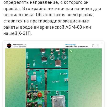
определять направление, с которого он
пришёл. Это крайне нетипичная начинка для
беспилотника. Обычно такая электроника
ставится на противорадиолокационные
ракеты вроде американской AGM-88 или
нашей Х-31П.