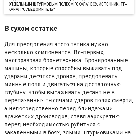
ОТДЕЛЬНЫМ ШТУРМОВЫМ ПОЛКОМ "СКАЛА" ВСУ. ИСТОЧНИК: ТГ-
КАНАЛ "ОСВЕДОМИТЕЛЬ"
В сухом остатке
Для преодоления этого тупика нужно
несколько компонентов. Во-первых,
многоразовая бронетехника. Бронированные
машины, которые способны выживать под
ударами десятков дронов, преодолевать
минные поля и двигаться на достаточную
глубину, чтобы высаживать десант не в
перепаханных тысячами ударов полях смерти,
а непосредственно перед блиндажами
вражеских дроноводов, ставя аэрократию
перед необходимостью рубиться с
закалёнными в боях, злыми штурмовиками на