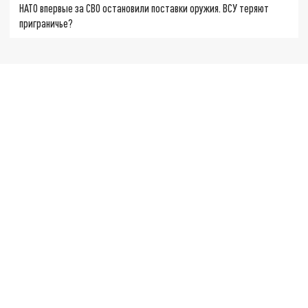
НАТО впервые за СВО остановили поставки оружия. ВСУ теряют
приграничье?