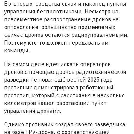
Во-вторых, средства связи и наконец пункты
управления беспилотниками. Несмотря на
повсеместное распространение дронов на
оптоволокне, большинство применяемых
сейчас дронов остаются радиоуправляемыми.
Поэтому кто-то должен передавать им
команды.
На самом деле идея искать операторов
дронов с помощью дронов радиотехнической
разведки не нова: ещё весной 2025 года
противник демонстрировал работающий
прототип, который с расстояния в несколько
километров нашёл работающий пункт
управления дронами.
Однако противник создал своего разведчика
на базе FPV-дрона, с соответствующей