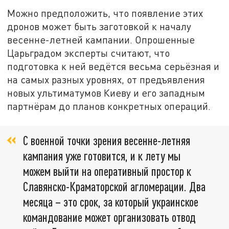
Можно предположить, что появление этих
дронов может быть заготовкой к началу
весенне-летней кампании. Опрошенные
Царьградом эксперты считают, что
подготовка к ней ведётся весьма серьёзная и
на самых разных уровнях, от предъявления
новых ультиматумов Киеву и его западным
партнёрам до планов конкретных операций.
С военной точки зрения весенне-летняя
кампания уже готовится, и к лету мы
можем выйти на оперативный простор к
Славянско-Краматорской агломерации. Два
месяца – это срок, за который украинское
командование может организовать отвод