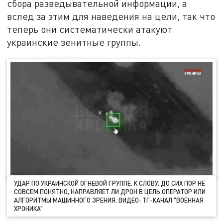
сбора разведывательной информации, а
вслед за этим для наведения на цели, так что
теперь они систематически атакуют
украинские зенитные группы.
УДАР ПО УКРАИНСКОЙ ОГНЕВОЙ ГРУППЕ. К СЛОВУ, ДО СИХ ПОР НЕ
СОВСЕМ ПОНЯТНО, НАПРАВЛЯЕТ ЛИ ДРОН В ЦЕЛЬ ОПЕРАТОР ИЛИ
АЛГОРИТМЫ МАШИННОГО ЗРЕНИЯ. ВИДЕО: ТГ-КАНАЛ "ВОЕННАЯ
ХРОНИКА"