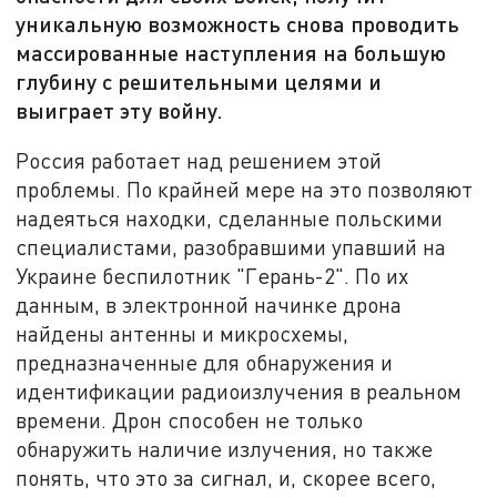
уникальную возможность снова проводить
массированные наступления на большую
глубину с решительными целями и
выиграет эту войну.
Россия работает над решением этой
проблемы. По крайней мере на это позволяют
надеяться находки, сделанные польскими
специалистами, разобравшими упавший на
Украине беспилотник "Герань-2". По их
данным, в электронной начинке дрона
найдены антенны и микросхемы,
предназначенные для обнаружения и
идентификации радиоизлучения в реальном
времени. Дрон способен не только
обнаружить наличие излучения, но также
понять, что это за сигнал, и, скорее всего,