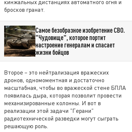
кинжальных дистанциях автоматного огня и
бросков гранат.
Самое безобразное изобретение СВО.
"Чудовище", которое портит
настроение генералам и спасает
жизни бойцов
Второе – это нейтрализация вражеских
дронов, одномоментная и достаточно
масштабная, чтобы во вражеской стене БПЛА
появилась дыра, которая позволит провести
механизированные колонны. И вот в
реализации этой задачи "Герани"
радиотехнической разведки могут сыграть
решающую роль.