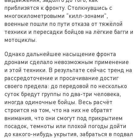
приблизятся к фронту. Столкнувшись с
многокилометровыми "килл-зонами",
военные пошли по пути отказа от тяжёлой
техники и пересадки бойцов на лёгкие багги и
мотоциклы.
Однако дальнейшее насыщение фронта
дронами сделало невозможным применение
и этой техники. В результате сейчас тренд на
рассредоточение и просачивание достиг
своего предела: до передовой по несколько
суток бредут группы по два-три человека,
иногда одиночные бойцы. Весь расчёт
строится на том, что на них не обратят
внимания, что они смогут под прикрытием
посадок, темноты или плохой погоды дойти
до какого-нибудь укрытия, забраться в подвал