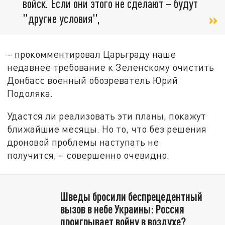
войск. Если они этого не сделают – будут
"другие условия",
– прокомментировал Царьграду наше
недавнее требование к Зеленскому очистить
Донбасс военный обозреватель Юрий
Подоляка.
Удастся ли реализовать эти планы, покажут
ближайшие месяцы. Но то, что без решения
дроновой проблемы наступать не
получится, – совершенно очевидно.
Шведы бросили беспрецедентный
вызов в небе Украины: Россия
проигрывает войну в воздухе?