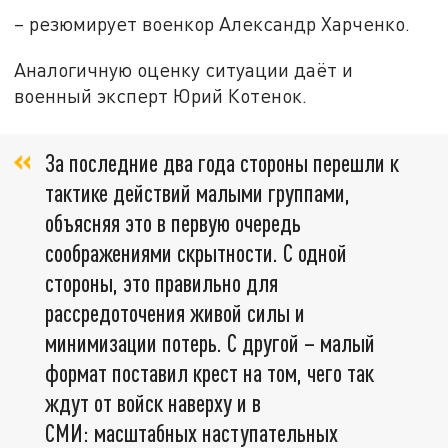
– резюмирует военкор Александр Харченко.
Аналогичную оценку ситуации даёт и
военный эксперт Юрий Котенок.
За последние два года стороны перешли к
тактике действий малыми группами,
объясняя это в первую очередь
соображениями скрытности. С одной
стороны, это правильно для
рассредоточения живой силы и
минимизации потерь. С другой – малый
формат поставил крест на том, чего так
ждут от войск наверху и в
СМИ: масштабных наступательных