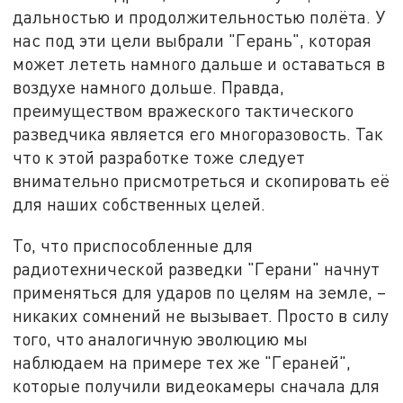
дальностью и продолжительностью полёта. У
нас под эти цели выбрали "Герань", которая
может лететь намного дальше и оставаться в
воздухе намного дольше. Правда,
преимуществом вражеского тактического
разведчика является его многоразовость. Так
что к этой разработке тоже следует
внимательно присмотреться и скопировать её
для наших собственных целей.
То, что приспособленные для
радиотехнической разведки "Герани" начнут
применяться для ударов по целям на земле, –
никаких сомнений не вызывает. Просто в силу
того, что аналогичную эволюцию мы
наблюдаем на примере тех же "Гераней",
которые получили видеокамеры сначала для