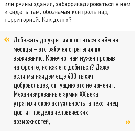
или руины здания, забаррикадироваться в нём
и сидеть там, обозначая контроль над
территорией. Как долго?
Добежать до укрытия и остаться в нём на
месяцы – это рабочая стратегия по
выживанию. Конечно, нам нужен прорыв
на фронте, но как его добиться? Даже
если мы найдём ещё 400 тысяч
добровольцев, ситуацию это не изменит.
Механизированные армии XX века
утратили свою актуальность, а пехотинец
достиг предела человеческих
возможностей,