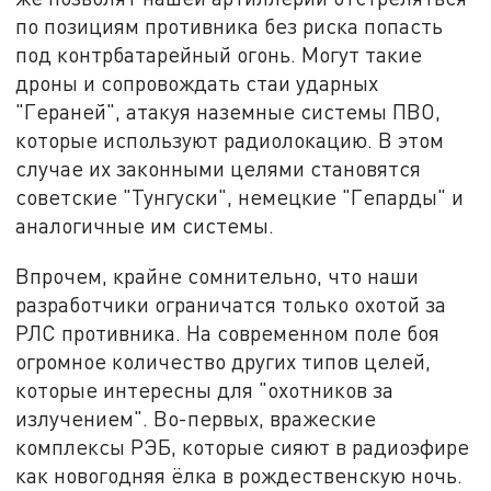
по позициям противника без риска попасть
под контрбатарейный огонь. Могут такие
дроны и сопровождать стаи ударных
"Гераней", атакуя наземные системы ПВО,
которые используют радиолокацию. В этом
случае их законными целями становятся
советские "Тунгуски", немецкие "Гепарды" и
аналогичные им системы.
Впрочем, крайне сомнительно, что наши
разработчики ограничатся только охотой за
РЛС противника. На современном поле боя
огромное количество других типов целей,
которые интересны для "охотников за
излучением". Во-первых, вражеские
комплексы РЭБ, которые сияют в радиоэфире
как новогодняя ёлка в рождественскую ночь.