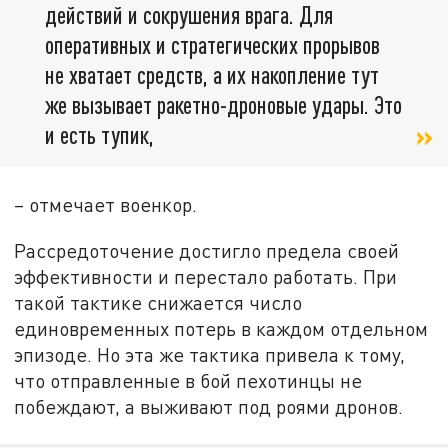
действий и сокрушения врага. Для
оперативных и стратегических прорывов
не хватает средств, а их накопление тут
же вызывает ракетно-дроновые удары. Это
и есть тупик,
– отмечает военкор.
Рассредоточение достигло предела своей
эффективности и перестало работать. При
такой тактике снижается число
единовременных потерь в каждом отдельном
эпизоде. Но эта же тактика привела к тому,
что отправленные в бой пехотинцы не
побеждают, а выживают под роями дронов.