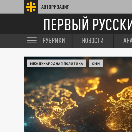
АВТОРИЗАЦИЯ
ПЕРВЫЙ РУССК
РУБРИКИ
НОВОСТИ
АН
МЕЖДУНАРОДНАЯ ПОЛИТИКА
СМИ