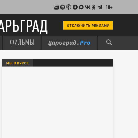
18+
АРЬГРАД
ОТКЛЮЧИТЬ РЕКЛАМУ
ФИЛЬМЫ
МЫ В КУРСЕ