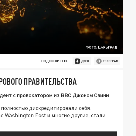
ФОТО: ЦАРЬГРАД
ПОДПИШИТЕСЬ:
ИРОВОГО ПРАВИТЕЛЬСТВА
дент с провокатором из BBC Джоном Свини
 полностью дискредитировали себя.
 Washington Post и многие другие, стали