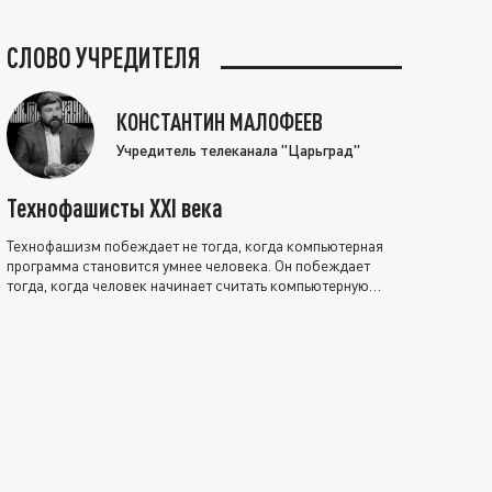
СЛОВО УЧРЕДИТЕЛЯ
КОНСТАНТИН МАЛОФЕЕВ
Учредитель телеканала "Царьград"
Технофашисты XXI века
Технофашизм побеждает не тогда, когда компьютерная
программа становится умнее человека. Он побеждает
тогда, когда человек начинает считать компьютерную
программу нравственно выше себя.